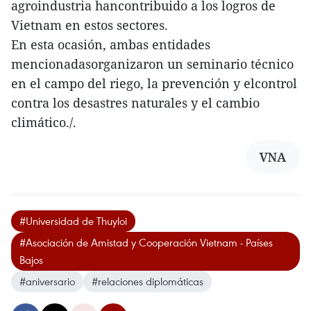
agroindustria hancontribuido a los logros de
Vietnam en estos sectores.
En esta ocasión, ambas entidades
mencionadasorganizaron un seminario técnico
en el campo del riego, la prevención y elcontrol
contra los desastres naturales y el cambio
climático./.
VNA
#Universidad de Thuyloi
#Asociación de Amistad y Cooperación Vietnam - Países
Bajos
#aniversario
#relaciones diplomáticas