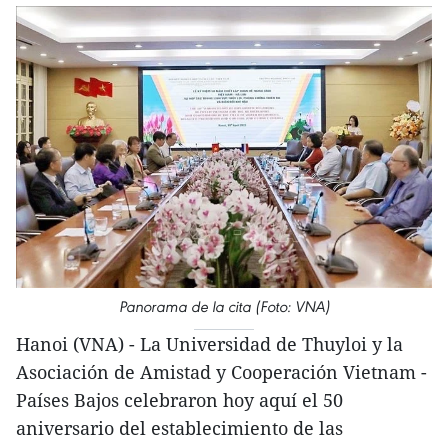
Panorama de la cita (Foto: VNA)
Hanoi (VNA) - La Universidad de Thuyloi y la
Asociación de Amistad y Cooperación Vietnam -
Países Bajos celebraron hoy aquí el 50
aniversario del establecimiento de las