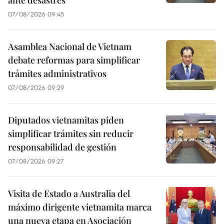
ante desastres
07/08/2026 09:45
Asamblea Nacional de Vietnam
debate reformas para simplificar
trámites administrativos
07/08/2026 09:29
Diputados vietnamitas piden
simplificar trámites sin reducir
responsabilidad de gestión
07/08/2026 09:27
Visita de Estado a Australia del
máximo dirigente vietnamita marca
una nueva etapa en Asociación