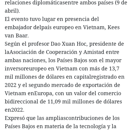
relaciones diplomáticasentre ambos países (9 de
abril).
El evento tuvo lugar en presencia del
embajador delpaís europeo en Vietnam, Kees
van Baar.
Según el profesor Dao Xuan Hoc, presidente de
laAsociación de Cooperación y Amistad entre
ambas naciones, los Países Bajos son el mayor
inversoreuropeo en Vietnam con más de 13,7
mil millones de dólares en capitalregistrado en
2022 y el segundo mercado de exportación de
Vietnam enEuropa, con un valor del comercio
bidireccional de 11,09 mil millones de dólares
en2022.
Expresó que las ampliascontribuciones de los
Países Bajos en materia de la tecnología y la