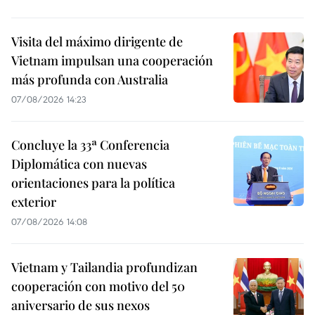
Visita del máximo dirigente de
Vietnam impulsan una cooperación
más profunda con Australia
07/08/2026 14:23
Concluye la 33ª Conferencia
Diplomática con nuevas
orientaciones para la política
exterior
07/08/2026 14:08
Vietnam y Tailandia profundizan
cooperación con motivo del 50
aniversario de sus nexos