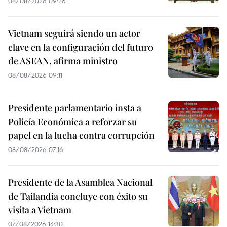
08/08/2026 09:26
Vietnam seguirá siendo un actor
clave en la configuración del futuro
de ASEAN, afirma ministro
08/08/2026 09:11
Presidente parlamentario insta a
Policía Económica a reforzar su
papel en la lucha contra corrupción
08/08/2026 07:16
Presidente de la Asamblea Nacional
de Tailandia concluye con éxito su
visita a Vietnam
07/08/2026 14:30