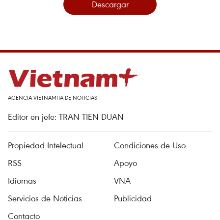
Descargar
AGENCIA VIETNAMITA DE NOTICIAS
Editor en jefe: TRAN TIEN DUAN
Propiedad Intelectual
Condiciones de Uso
RSS
Apoyo
Idiomas
VNA
Servicios de Noticias
Publicidad
Contacto