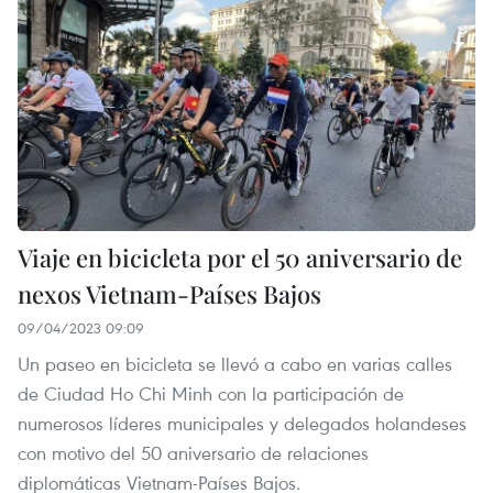
Viaje en bicicleta por el 50 aniversario de
nexos Vietnam-Países Bajos
09/04/2023 09:09
Un paseo en bicicleta se llevó a cabo en varias calles
de Ciudad Ho Chi Minh con la participación de
numerosos líderes municipales y delegados holandeses
con motivo del 50 aniversario de relaciones
diplomáticas Vietnam-Países Bajos.