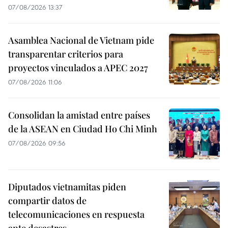
07/08/2026 13:37
Asamblea Nacional de Vietnam pide
transparentar criterios para
proyectos vinculados a APEC 2027
07/08/2026 11:06
Consolidan la amistad entre países
de la ASEAN en Ciudad Ho Chi Minh
07/08/2026 09:56
Diputados vietnamitas piden
compartir datos de
telecomunicaciones en respuesta