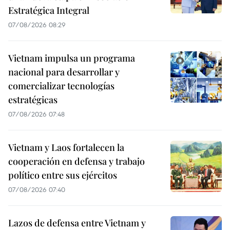
Estratégica Integral
07/08/2026 08:29
Vietnam impulsa un programa
nacional para desarrollar y
comercializar tecnologías
estratégicas
07/08/2026 07:48
Vietnam y Laos fortalecen la
cooperación en defensa y trabajo
político entre sus ejércitos
07/08/2026 07:40
Lazos de defensa entre Vietnam y