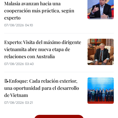
Malasia avanzan hacia una
cooperación más práctica, según
experto
07/08/2026 04:10
Experto: Visita del máximo dirigente
vietnamita abre nueva etapa de
relaciones con Australia
07/08/2026 03:40
📝Enfoque: Cada relación exterior,
una oportunidad para el desarrollo
de Vietnam
07/08/2026 03:21