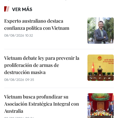
VER MÁS
Experto australiano destaca
confianza política con Vietnam
08/08/2026 10:32
Vietnam debate ley para prevenir la
proliferación de armas de
destrucción masiva
08/08/2026 09:35
Vietnam busca profundizar su
Asociación Estratégica Integral con
Australia