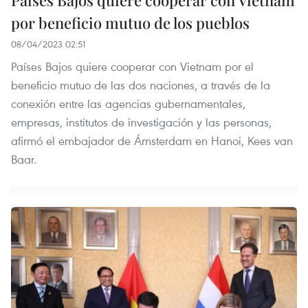
Países Bajos quiere cooperar con Vietnam
por beneficio mutuo de los pueblos
08/04/2023 02:51
Países Bajos quiere cooperar con Vietnam por el
beneficio mutuo de las dos naciones, a través de la
conexión entre las agencias gubernamentales,
empresas, institutos de investigación y las personas,
afirmó el embajador de Ámsterdam en Hanoi, Kees van
Baar.