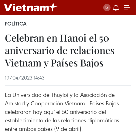
POLÍTICA
Celebran en Hanoi el 50
aniversario de relaciones
Vietnam y Países Bajos
19/04/2023 14:43
La Universidad de Thuyloi y la Asociación de
Amistad y Cooperación Vietnam - Países Bajos
celebraron hoy aquí el 50 aniversario del
establecimiento de las relaciones diplomáticas
entre ambos países (9 de abril).