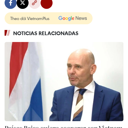
Theo dõi VietnamPlus
NOTICIAS RELACIONADAS