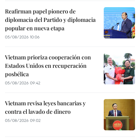
Reafirman papel pionero de
diplomacia del Partido y diplomacia
popular en nueva etapa
05/08/2026 10:06
Vietnam prioriza cooperación con
Estados Unidos en recuperación
posbélica
05/08/2026 09:42
Vietnam revisa leyes bancarias y
contra el lavado de dinero
05/08/2026 09:02