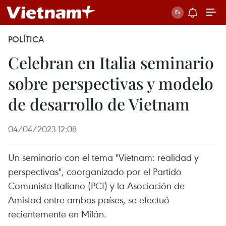
POLÍTICA
Celebran en Italia seminario
sobre perspectivas y modelo
de desarrollo de Vietnam
04/04/2023 12:08
Un seminario con el tema "Vietnam: realidad y
perspectivas", coorganizado por el Partido
Comunista Italiano (PCI) y la Asociación de
Amistad entre ambos países, se efectuó
recientemente en Milán.