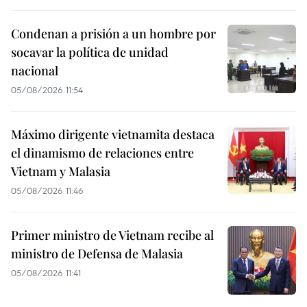
Condenan a prisión a un hombre por
socavar la política de unidad
nacional
05/08/2026 11:54
Máximo dirigente vietnamita destaca
el dinamismo de relaciones entre
Vietnam y Malasia
05/08/2026 11:46
Primer ministro de Vietnam recibe al
ministro de Defensa de Malasia
05/08/2026 11:41