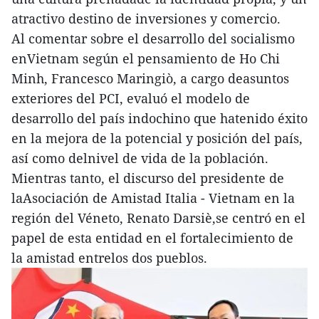
atractivo destino de inversiones y comercio.
Al comentar sobre el desarrollo del socialismo
enVietnam según el pensamiento de Ho Chi
Minh, Francesco Maringiò, a cargo deasuntos
exteriores del PCI, evaluó el modelo de
desarrollo del país indochino que hatenido éxito
en la mejora de la potencial y posición del país,
así como delnivel de vida de la población.
Mientras tanto, el discurso del presidente de
laAsociación de Amistad Italia - Vietnam en la
región del Véneto, Renato Darsiè,se centró en el
papel de esta entidad en el fortalecimiento de
la amistad entrelos dos pueblos.