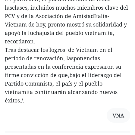
lasclases, incluidos muchos miembros clave del
PCV y de la Asociación de AmistadItalia-
Vietnam de hoy, pronto mostró su solidaridad y
apoyó la luchajusta del pueblo vietnamita,
recordaron.
Tras destacar los logros de Vietnam en el
período de renovación, lasponencias
presentadas en la conferencia expresaron su
firme convicción de que,bajo el liderazgo del
Partido Comunista, el país y el pueblo
vietnamita continuarán alcanzando nuevos
éxitos./.
VNA