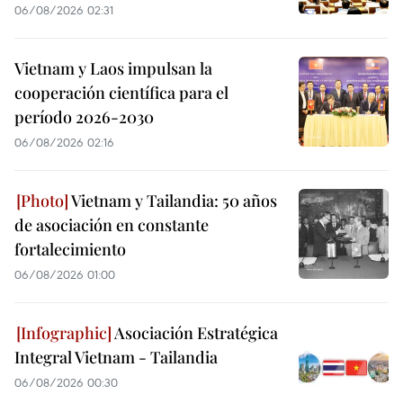
06/08/2026 02:31
Vietnam y Laos impulsan la
cooperación científica para el
período 2026-2030
06/08/2026 02:16
Vietnam y Tailandia: 50 años
de asociación en constante
fortalecimiento
06/08/2026 01:00
Asociación Estratégica
Integral Vietnam - Tailandia
06/08/2026 00:30