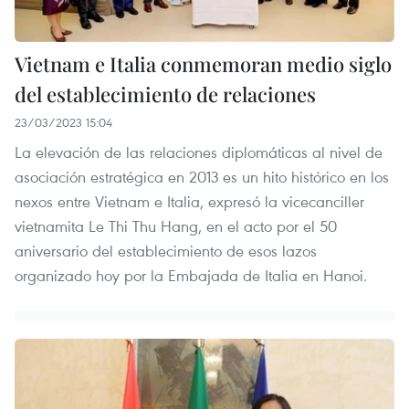
Vietnam e Italia conmemoran medio siglo
del establecimiento de relaciones
23/03/2023 15:04
La elevación de las relaciones diplomáticas al nivel de
asociación estratégica en 2013 es un hito histórico en los
nexos entre Vietnam e Italia, expresó la vicecanciller
vietnamita Le Thi Thu Hang, en el acto por el 50
aniversario del establecimiento de esos lazos
organizado hoy por la Embajada de Italia en Hanoi.