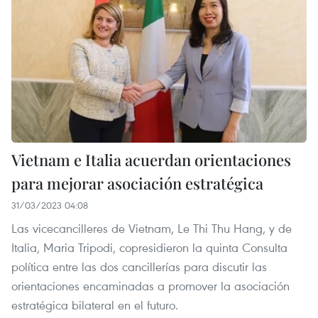
Vietnam e Italia acuerdan orientaciones
para mejorar asociación estratégica
31/03/2023 04:08
Las vicecancilleres de Vietnam, Le Thi Thu Hang, y de
Italia, Maria Tripodi, copresidieron la quinta Consulta
política entre las dos cancillerías para discutir las
orientaciones encaminadas a promover la asociación
estratégica bilateral en el futuro.