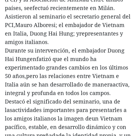
países, seefectuó recientemente en Milán.
Asistieron al seminario el secretario general del
PCI,Mauro Alboresi; el embajador de Vietnam
en Italia, Duong Hai Hung; yrepresentantes y
amigos italianos.
Durante su intervención, el embajador Duong
Hai Hungenfatizó que el mundo ha
experimentado grandes cambios en los últimos
50 años,pero las relaciones entre Vietnam e
Italia aún se han desarrollado de maneraactiva,
integral y profunda en todos los campos.
Destacó el significado del seminario, una de
lasactividades importantes para presentarles a
los amigos italianos la imagen deun Vietnam
pacífico, estable, en desarrollo dinámico y con
una cultura preñadade la identidad propia, y un