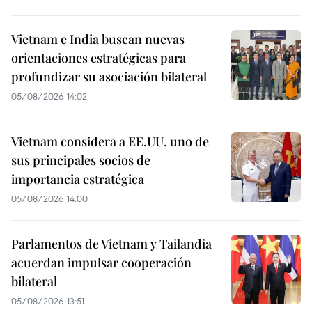
Vietnam e India buscan nuevas
orientaciones estratégicas para
profundizar su asociación bilateral
05/08/2026 14:02
Vietnam considera a EE.UU. uno de
sus principales socios de
importancia estratégica
05/08/2026 14:00
Parlamentos de Vietnam y Tailandia
acuerdan impulsar cooperación
bilateral
05/08/2026 13:51