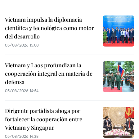
Vietnam impulsa la diplomacia
científica y tecnológica como motor
del desarrollo
05/08/2026 15:03
Vietnam y Laos profundizan la
cooperación integral en materia de
defensa
05/08/2026 14:54
Dirigente partidista aboga por
fortalecer la cooperación entre
Vietnam y Singapur
05/08/2026 14:38