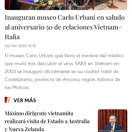
Inauguran museo Carlo Urbani en saludo
al aniversario 50 de relaciones Vietnam-
Italia
02/04/2023 10:10
El museo Carlo Urbani que lleva el nombre del médico
que murió tras descubrir el virus SARS en Vietnam en
2003 se inauguró oficialmente en su ciudad natal de
Castelplanio, provincia de Ancona, región italiana de
las Marcas.
VER MÁS
Máximo dirigente vietnamita
realizará visita de Estado a Australia
y Nueva Zelanda