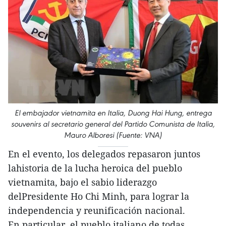
El embajador vietnamita en Italia, Duong Hai Hung, entrega
souvenirs al secretario general del Partido Comunista de Italia,
Mauro Alboresi (Fuente: VNA)
En el evento, los delegados repasaron juntos
lahistoria de la lucha heroica del pueblo
vietnamita, bajo el sabio liderazgo
delPresidente Ho Chi Minh, para lograr la
independencia y reunificación nacional.
En particular, el pueblo italiano de todas