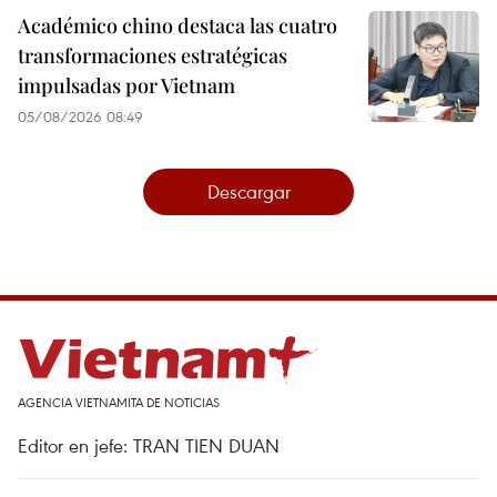
Académico chino destaca las cuatro
transformaciones estratégicas
impulsadas por Vietnam
05/08/2026 08:49
Descargar
AGENCIA VIETNAMITA DE NOTICIAS
Editor en jefe: TRAN TIEN DUAN