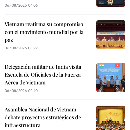
06/08/2026 04:05
Vietnam reafirma su compromiso
con el movimiento mundial por la
paz
06/08/2026 03:29
Delegación militar de India visita
Escuela de Oficiales de la Fuerza
Aérea de Vietnam
06/08/2026 02:40
Asamblea Nacional de Vietnam
debate proyectos estratégicos de
infraestructura