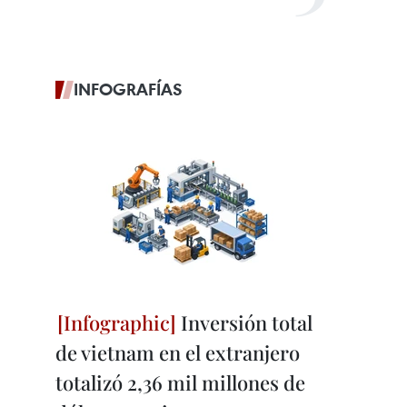
INFOGRAFÍAS
Inversión total
de vietnam en el extranjero
totalizó 2,36 mil millones de