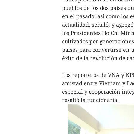
pueblos de los dos países d
en el pasado, así como los 
actualidad, señaló, y agreg
los Presidentes Ho Chi Mi
cultivados por generaciones
países para convertirse en 
éxito de la revolución de ca
Los reporteros de VNA y KP
amistad entre Vietnam y Lao
especial y cooperación integ
resaltó la funcionaria.