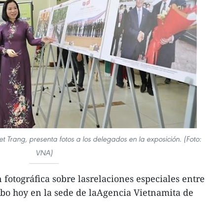
t Trang, presenta fotos a los delegados en la exposición. (Foto:
VNA)
fotográfica sobre lasrelaciones especiales entre
abo hoy en la sede de laAgencia Vietnamita de