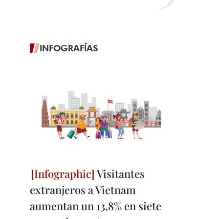
INFOGRAFÍAS
Visitantes
extranjeros a Vietnam
aumentan un 13,8% en siete