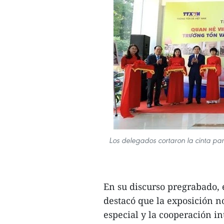
Los delegados cortaron la cinta par
En su discurso pregrabado,
destacó que la exposición no
especial y la cooperación in