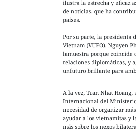
ilustra la estrecha y eficaz
de noticias, que ha contribu
países.
Por su parte, la presidenta
Vietnam (VUFO), Nguyen Phu
lamuestra porque coincide c
relaciones diplomáticas, y 
unfuturo brillante para amb
A la vez, Tran Nhat Hoang,
Internacional del Ministerio
necesidad de organizar más 
ayudar a los vietnamitas y 
más sobre los nexos bilateral