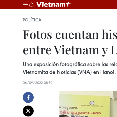
POLÍTICA
Fotos cuentan his
entre Vietnam y 
Una exposición fotográfica sobre las rel
Vietnamita de Noticias (VNA) en Hanoi.
06/09/2022 08:59