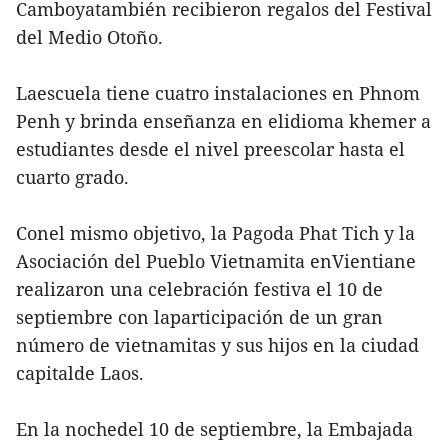
Camboyatambién recibieron regalos del Festival
del Medio Otoño.
Laescuela tiene cuatro instalaciones en Phnom
Penh y brinda enseñanza en elidioma khemer a
estudiantes desde el nivel preescolar hasta el
cuarto grado.
Conel mismo objetivo, la Pagoda Phat Tich y la
Asociación del Pueblo Vietnamita enVientiane
realizaron una celebración festiva el 10 de
septiembre con laparticipación de un gran
número de vietnamitas y sus hijos en la ciudad
capitalde Laos.
En la nochedel 10 de septiembre, la Embajada