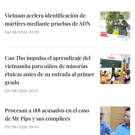
Vietnam acelera identificación de
mártires mediante pruebas de ADN
04/08/2026 05:09
Can Tho impulsa el aprendizaje del
vietnamita para niños de minorías
étnicas antes de su entrada al primer
grado
03/08/2026 20:37
Procesan a 188 acusados en el caso
de Mr Pips y sus cómplices
03/08/2026 09:43