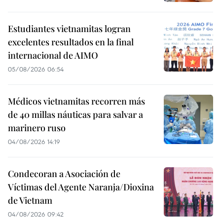
Estudiantes vietnamitas logran
excelentes resultados en la final
internacional de AIMO
05/08/2026 06:54
Médicos vietnamitas recorren más
de 40 millas náuticas para salvar a
marinero ruso
04/08/2026 14:19
Condecoran a Asociación de
Víctimas del Agente Naranja/Dioxina
de Vietnam
04/08/2026 09:42