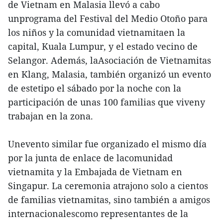
de Vietnam en Malasia llevó a cabo
unprograma del Festival del Medio Otoño para
los niños y la comunidad vietnamitaen la
capital, Kuala Lumpur, y el estado vecino de
Selangor. Además, laAsociación de Vietnamitas
en Klang, Malasia, también organizó un evento
de estetipo el sábado por la noche con la
participación de unas 100 familias que viveny
trabajan en la zona.
Unevento similar fue organizado el mismo día
por la junta de enlace de lacomunidad
vietnamita y la Embajada de Vietnam en
Singapur. La ceremonia atrajono solo a cientos
de familias vietnamitas, sino también a amigos
internacionalescomo representantes de la