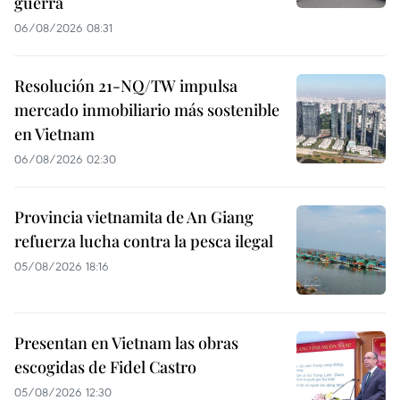
guerra
06/08/2026 08:31
Resolución 21-NQ/TW impulsa
mercado inmobiliario más sostenible
en Vietnam
06/08/2026 02:30
Provincia vietnamita de An Giang
refuerza lucha contra la pesca ilegal
05/08/2026 18:16
Presentan en Vietnam las obras
escogidas de Fidel Castro
05/08/2026 12:30