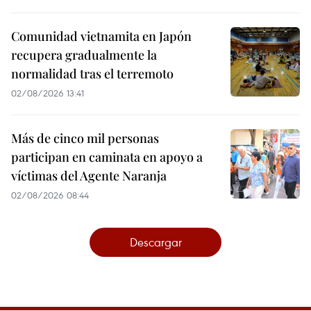
Comunidad vietnamita en Japón
recupera gradualmente la
normalidad tras el terremoto
02/08/2026 13:41
Más de cinco mil personas
participan en caminata en apoyo a
víctimas del Agente Naranja
02/08/2026 08:44
Descargar