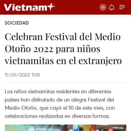
SOCIEDAD
Celebran Festival del Medio
Otoño 2022 para niños
vietnamitas en el extranjero
11/09/2022 11:18
Los niños vietnamitas residentes en diferentes
países han disfrutado de un alegre Festival del
Medio Otoño, que cayó el 10 de este mes, con
celebraciones realizadas en diversas formas.