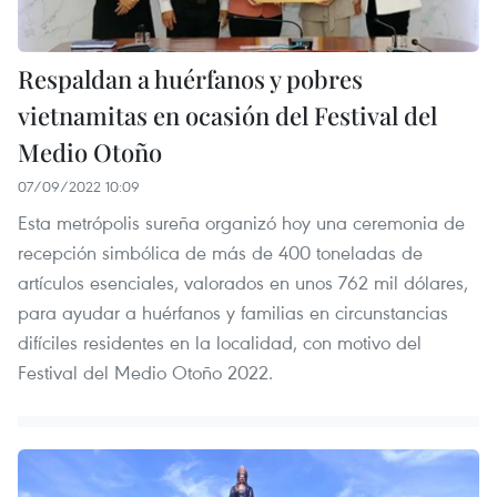
Respaldan a huérfanos y pobres
vietnamitas en ocasión del Festival del
Medio Otoño
07/09/2022 10:09
Esta metrópolis sureña organizó hoy una ceremonia de
recepción simbólica de más de 400 toneladas de
artículos esenciales, valorados en unos 762 mil dólares,
para ayudar a huérfanos y familias en circunstancias
difíciles residentes en la localidad, con motivo del
Festival del Medio Otoño 2022.