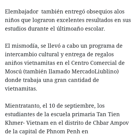
Elembajador también entregó obsequios alos
niños que lograron excelentes resultados en sus
estudios durante el últimoaño escolar.
El mismodía, se llevó a cabo un programa de
intercambio cultural y entrega de regalos
aniños vietnamitas en el Centro Comercial de
Moscú (también llamado MercadoLiublino)
donde trabaja una gran cantidad de
vietnamitas.
Mientratanto, el 10 de septiembre, los
estudiantes de la escuela primaria Tan Tien
Khmer- Vietnam en el distrito de Chbar Ampov
de la capital de Phnom Penh en