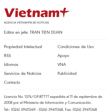
AGENCIA VIETNAMITA DE NOTICIAS
Editor en jefe: TRAN TIEN DUAN
Propiedad Intelectual
Condiciones de Uso
RSS
Apoyo
Idiomas
VNA
Servicios de Noticias
Publicidad
Contacto
Licencia No. 1374/GP-BTTTT expedida el 11 de septiembre de
2008 por el Ministerio de Información y Comunicación.
Tel.: (024) 39411349 - (024) 39411348, Fax: (024) 39411348