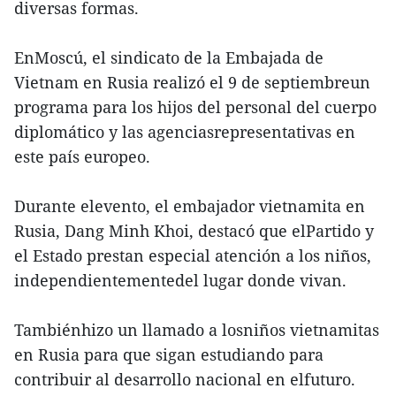
diversas formas.
EnMoscú, el sindicato de la Embajada de
Vietnam en Rusia realizó el 9 de septiembreun
programa para los hijos del personal del cuerpo
diplomático y las agenciasrepresentativas en
este país europeo.
Durante elevento, el embajador vietnamita en
Rusia, Dang Minh Khoi, destacó que elPartido y
el Estado prestan especial atención a los niños,
independientementedel lugar donde vivan.
Tambiénhizo un llamado a losniños vietnamitas
en Rusia para que sigan estudiando para
contribuir al desarrollo nacional en elfuturo.