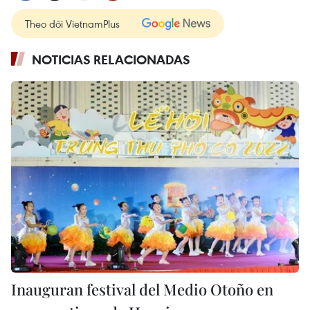
Theo dõi VietnamPlus
NOTICIAS RELACIONADAS
Inauguran festival del Medio Otoño en