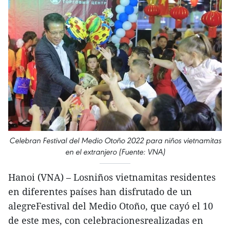
Celebran Festival del Medio Otoño 2022 para niños vietnamitas
en el extranjero (Fuente: VNA)
Hanoi (VNA) – Losniños vietnamitas residentes
en diferentes países han disfrutado de un
alegreFestival del Medio Otoño, que cayó el 10
de este mes, con celebracionesrealizadas en