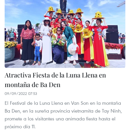
Atractiva Fiesta de la Luna Llena en
montaña de Ba Den
09/09/2022 07:53
El Festival de la Luna Llena en Van Son en la montaña
Ba Den, en la sureña provincia vietnamita de Tay Ninh,
promete a los visitantes una animada fiesta hasta el
próximo día 11.