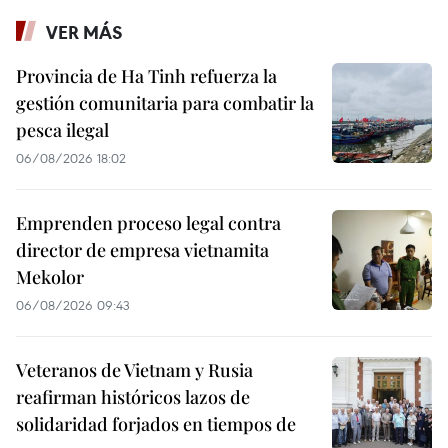
VER MÁS
Provincia de Ha Tinh refuerza la
gestión comunitaria para combatir la
pesca ilegal
06/08/2026 18:02
Emprenden proceso legal contra
director de empresa vietnamita
Mekolor
06/08/2026 09:43
Veteranos de Vietnam y Rusia
reafirman históricos lazos de
solidaridad forjados en tiempos de