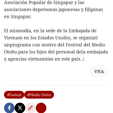
Asociación Popular de Singapur y las
asociaciones depersonas japonesas y filipinas
en Singapur.
El mismodía, en la sede de la Embajada de
Vietnam en los Estados Unidos, se organizó
unprograma con motivo del Festival del Medio
Otoño para los hijos del personal dela embajada
y agencias vietnamitas en este país. /.
VNA
#Festival
#Medio Otoño