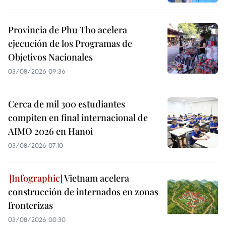
Provincia de Phu Tho acelera
ejecución de los Programas de
Objetivos Nacionales
03/08/2026 09:36
Cerca de mil 300 estudiantes
compiten en final internacional de
AIMO 2026 en Hanoi
03/08/2026 07:10
Vietnam acelera
construcción de internados en zonas
fronterizas
03/08/2026 00:30