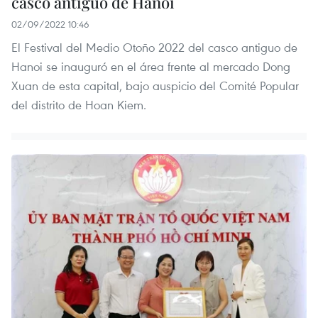
casco antiguo de Hanoi
02/09/2022 10:46
El Festival del Medio Otoño 2022 del casco antiguo de
Hanoi se inauguró en el área frente al mercado Dong
Xuan de esta capital, bajo auspicio del Comité Popular
del distrito de Hoan Kiem.