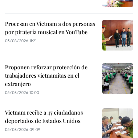
Procesan en Vietnam a dos personas
por piratería musical en YouTube
05/08/2026 11:21
Proponen reforzar protección de
trabajadores vietnamitas en el
extranjero
05/08/2026 10:00
Vietnam recibe a 47 ciudadanos
deportados de Estados Unidos
05/08/2026 09:09