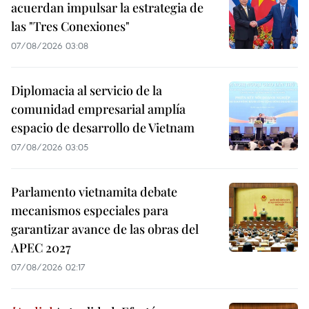
acuerdan impulsar la estrategia de
las "Tres Conexiones"
07/08/2026 03:08
Diplomacia al servicio de la
comunidad empresarial amplía
espacio de desarrollo de Vietnam
07/08/2026 03:05
Parlamento vietnamita debate
mecanismos especiales para
garantizar avance de las obras del
APEC 2027
07/08/2026 02:17