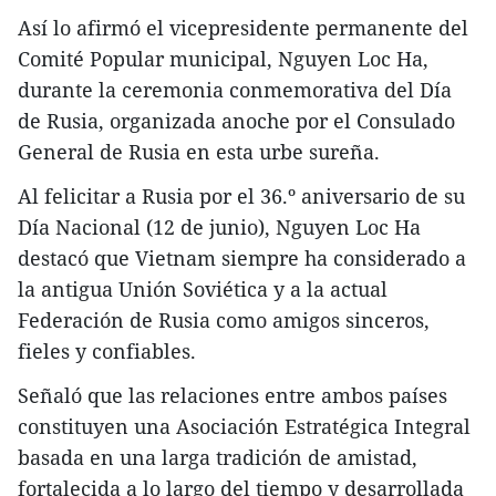
Así lo afirmó el vicepresidente permanente del
Comité Popular municipal, Nguyen Loc Ha,
durante la ceremonia conmemorativa del Día
de Rusia, organizada anoche por el Consulado
General de Rusia en esta urbe sureña.
Al felicitar a Rusia por el 36.º aniversario de su
Día Nacional (12 de junio), Nguyen Loc Ha
destacó que Vietnam siempre ha considerado a
la antigua Unión Soviética y a la actual
Federación de Rusia como amigos sinceros,
fieles y confiables.
Señaló que las relaciones entre ambos países
constituyen una Asociación Estratégica Integral
basada en una larga tradición de amistad,
fortalecida a lo largo del tiempo y desarrollada