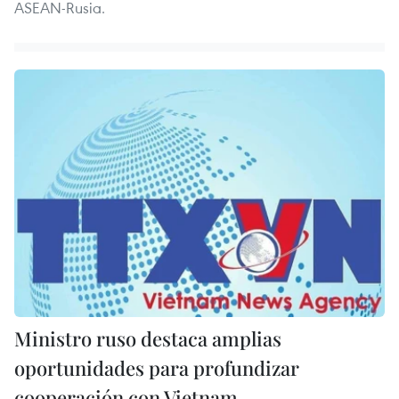
ASEAN-Rusia.
Ministro ruso destaca amplias
oportunidades para profundizar
cooperación con Vietnam