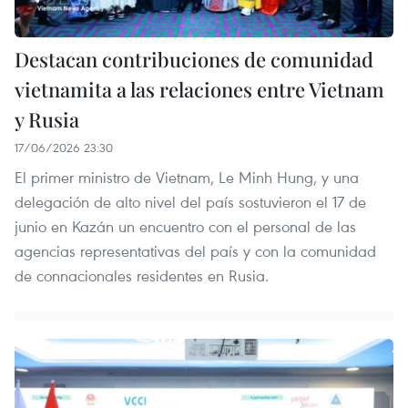
Destacan contribuciones de comunidad
vietnamita a las relaciones entre Vietnam
y Rusia
17/06/2026 23:30
El primer ministro de Vietnam, Le Minh Hung, y una
delegación de alto nivel del país sostuvieron el 17 de
junio en Kazán un encuentro con el personal de las
agencias representativas del país y con la comunidad
de connacionales residentes en Rusia.