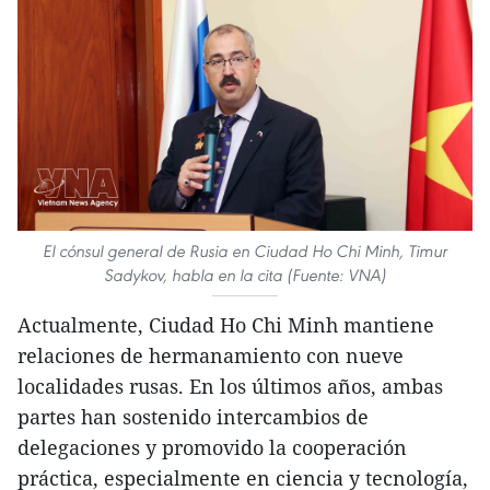
El cónsul general de Rusia en Ciudad Ho Chi Minh, Timur
Sadykov, habla en la cita (Fuente: VNA)
Actualmente, Ciudad Ho Chi Minh mantiene
relaciones de hermanamiento con nueve
localidades rusas. En los últimos años, ambas
partes han sostenido intercambios de
delegaciones y promovido la cooperación
práctica, especialmente en ciencia y tecnología,