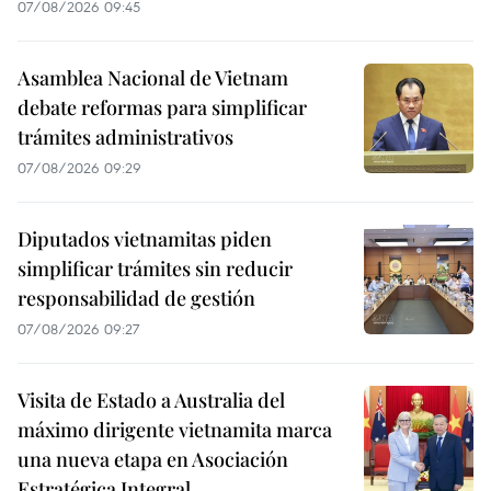
07/08/2026 09:45
Asamblea Nacional de Vietnam
debate reformas para simplificar
trámites administrativos
07/08/2026 09:29
Diputados vietnamitas piden
simplificar trámites sin reducir
responsabilidad de gestión
07/08/2026 09:27
Visita de Estado a Australia del
máximo dirigente vietnamita marca
una nueva etapa en Asociación
Estratégica Integral