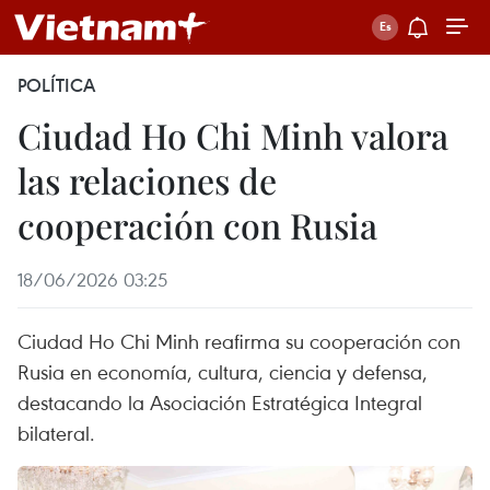
POLÍTICA
Ciudad Ho Chi Minh valora
las relaciones de
cooperación con Rusia
18/06/2026 03:25
Ciudad Ho Chi Minh reafirma su cooperación con
Rusia en economía, cultura, ciencia y defensa,
destacando la Asociación Estratégica Integral
bilateral.