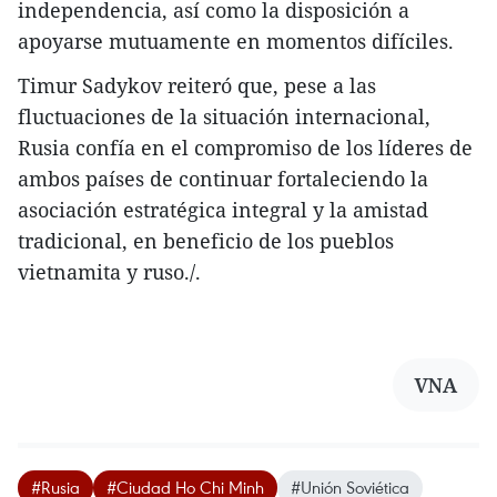
independencia, así como la disposición a
apoyarse mutuamente en momentos difíciles.
Timur Sadykov reiteró que, pese a las
fluctuaciones de la situación internacional,
Rusia confía en el compromiso de los líderes de
ambos países de continuar fortaleciendo la
asociación estratégica integral y la amistad
tradicional, en beneficio de los pueblos
vietnamita y ruso./.
VNA
#Rusia
#Ciudad Ho Chi Minh
#Unión Soviética