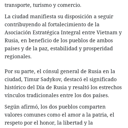
transporte, turismo y comercio.
La ciudad manifiesta su disposición a seguir
contribuyendo al fortalecimiento de la
Asociación Estratégica Integral entre Vietnam y
Rusia, en beneficio de los pueblos de ambos
países y de la paz, estabilidad y prosperidad
regionales.
Por su parte, el cónsul general de Rusia en la
ciudad, Timur Sadykov, destacó el significado
histórico del Día de Rusia y resaltó los estrechos
vínculos tradicionales entre los dos países.
Según afirmó, los dos pueblos comparten
valores comunes como el amor a la patria, el
respeto por el honor, la libertad y la