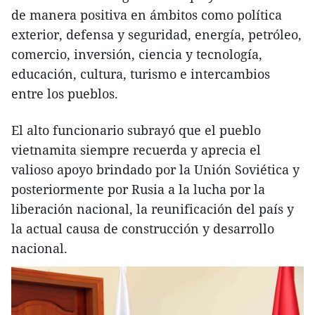
de manera positiva en ámbitos como política
exterior, defensa y seguridad, energía, petróleo,
comercio, inversión, ciencia y tecnología,
educación, cultura, turismo e intercambios
entre los pueblos.
El alto funcionario subrayó que el pueblo
vietnamita siempre recuerda y aprecia el
valioso apoyo brindado por la Unión Soviética y
posteriormente por Rusia a la lucha por la
liberación nacional, la reunificación del país y
la actual causa de construcción y desarrollo
nacional.