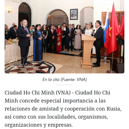
En la cita (Fuente: VNA)
Ciudad Ho Chi Minh (VNA) - Ciudad Ho Chi
Minh concede especial importancia a las
relaciones de amistad y cooperación con Rusia,
así como con sus localidades, organismos,
organizaciones y empresas.