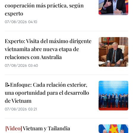
cooperación más práctica, según
experto
07/08/2026 04:10
Experto: Visita del máximo dirigente
vietnamita abre nueva etapa de
relaciones con Australia
07/08/2026 03:40
📝Enfoque: Cada relación exterior,
una oportunidad para el desarrollo
de Vietnam
07/08/2026 03:21
Vietnam y Tailandia