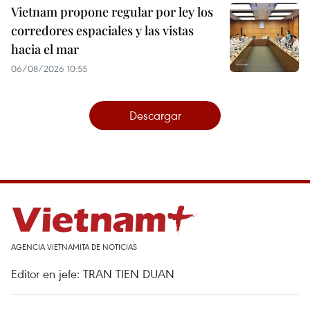
Vietnam propone regular por ley los
corredores espaciales y las vistas
hacia el mar
06/08/2026 10:55
Descargar
AGENCIA VIETNAMITA DE NOTICIAS
Editor en jefe: TRAN TIEN DUAN