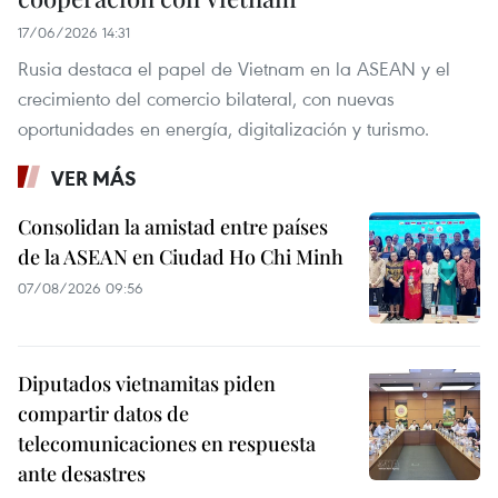
17/06/2026 14:31
Rusia destaca el papel de Vietnam en la ASEAN y el
crecimiento del comercio bilateral, con nuevas
oportunidades en energía, digitalización y turismo.
VER MÁS
Consolidan la amistad entre países
de la ASEAN en Ciudad Ho Chi Minh
07/08/2026 09:56
Diputados vietnamitas piden
compartir datos de
telecomunicaciones en respuesta
ante desastres