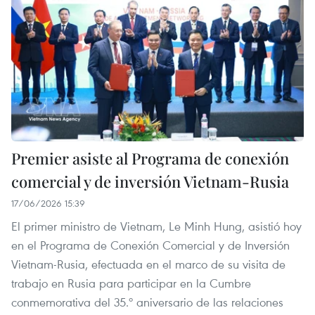
Premier asiste al Programa de conexión
comercial y de inversión Vietnam-Rusia
17/06/2026 15:39
El primer ministro de Vietnam, Le Minh Hung, asistió hoy
en el Programa de Conexión Comercial y de Inversión
Vietnam-Rusia, efectuada en el marco de su visita de
trabajo en Rusia para participar en la Cumbre
conmemorativa del 35.º aniversario de las relaciones