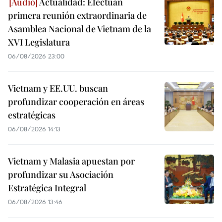
Actualidad: Efectúan
primera reunión extraordinaria de
Asamblea Nacional de Vietnam de la
XVI Legislatura
06/08/2026 23:00
Vietnam y EE.UU. buscan
profundizar cooperación en áreas
estratégicas
06/08/2026 14:13
Vietnam y Malasia apuestan por
profundizar su Asociación
Estratégica Integral
06/08/2026 13:46