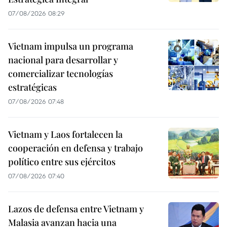
07/08/2026 08:29
Vietnam impulsa un programa
nacional para desarrollar y
comercializar tecnologías
estratégicas
07/08/2026 07:48
Vietnam y Laos fortalecen la
cooperación en defensa y trabajo
político entre sus ejércitos
07/08/2026 07:40
Lazos de defensa entre Vietnam y
Malasia avanzan hacia una