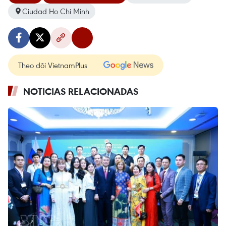
Ciudad Ho Chi Minh
Theo dõi VietnamPlus
NOTICIAS RELACIONADAS