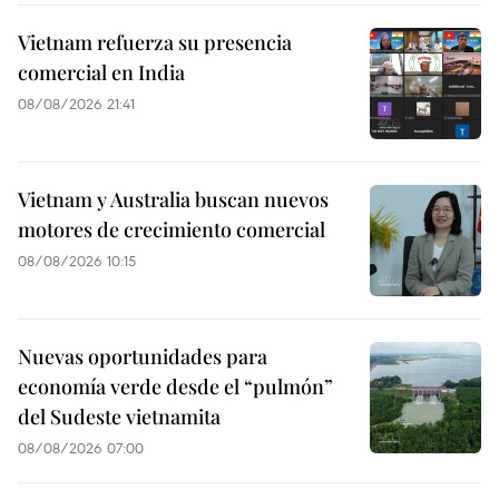
Vietnam refuerza su presencia
comercial en India
08/08/2026 21:41
Vietnam y Australia buscan nuevos
motores de crecimiento comercial
08/08/2026 10:15
Nuevas oportunidades para
economía verde desde el “pulmón”
del Sudeste vietnamita
08/08/2026 07:00