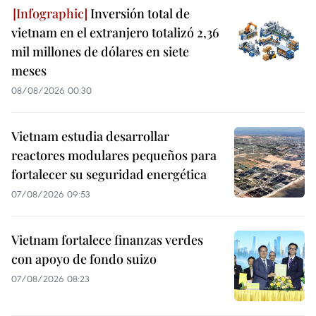
Inversión total de
vietnam en el extranjero totalizó 2,36
mil millones de dólares en siete
meses
08/08/2026 00:30
Vietnam estudia desarrollar
reactores modulares pequeños para
fortalecer su seguridad energética
07/08/2026 09:53
Vietnam fortalece finanzas verdes
con apoyo de fondo suizo
07/08/2026 08:23