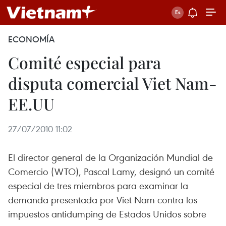
ECONOMÍA
Comité especial para
disputa comercial Viet Nam-
EE.UU
27/07/2010 11:02
El director general de la Organización Mundial de
Comercio (WTO), Pascal Lamy, designó un comité
especial de tres miembros para examinar la
demanda presentada por Viet Nam contra los
impuestos antidumping de Estados Unidos sobre