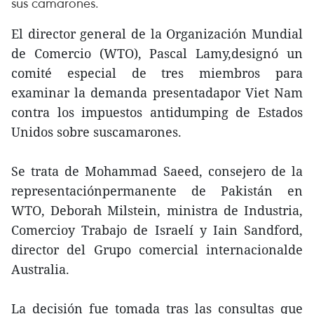
sus camarones.
El director general de la Organización Mundial
de Comercio (WTO), Pascal Lamy,designó un
comité especial de tres miembros para
examinar la demanda presentadapor Viet Nam
contra los impuestos antidumping de Estados
Unidos sobre suscamarones.
Se trata de Mohammad Saeed, consejero de la
representaciónpermanente de Pakistán en
WTO, Deborah Milstein, ministra de Industria,
Comercioy Trabajo de Israelí y Iain Sandford,
director del Grupo comercial internacionalde
Australia.
La decisión fue tomada tras las consultas que