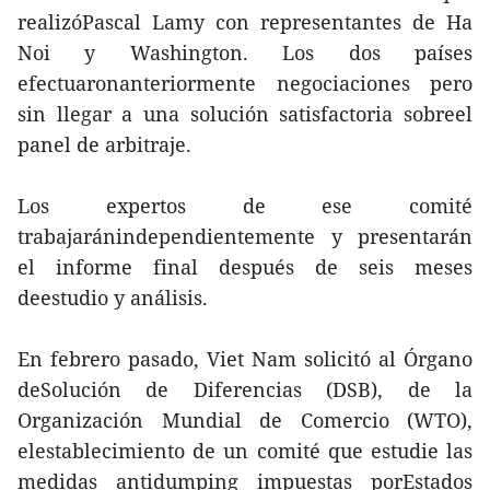
realizóPascal Lamy con representantes de Ha
Noi y Washington. Los dos países
efectuaronanteriormente negociaciones pero
sin llegar a una solución satisfactoria sobreel
panel de arbitraje.
Los expertos de ese comité
trabajaránindependientemente y presentarán
el informe final después de seis meses
deestudio y análisis.
En febrero pasado, Viet Nam solicitó al Órgano
deSolución de Diferencias (DSB), de la
Organización Mundial de Comercio (WTO),
elestablecimiento de un comité que estudie las
medidas antidumping impuestas porEstados