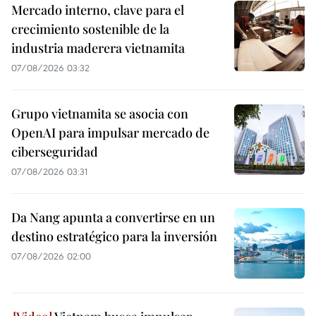
Mercado interno, clave para el
crecimiento sostenible de la
industria maderera vietnamita
07/08/2026 03:32
Grupo vietnamita se asocia con
OpenAI para impulsar mercado de
ciberseguridad
07/08/2026 03:31
Da Nang apunta a convertirse en un
destino estratégico para la inversión
07/08/2026 02:00