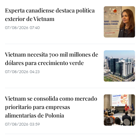
Experta canadiense destaca política
exterior de Vietnam
07/08/2026 07:40
Vietnam necesita 700 mil millones de
dólares para crecimiento verde
07/08/2026 04:23
Vietnam se consolida como mercado
prioritario para empresas
alimentarias de Polonia
07/08/2026 03:59