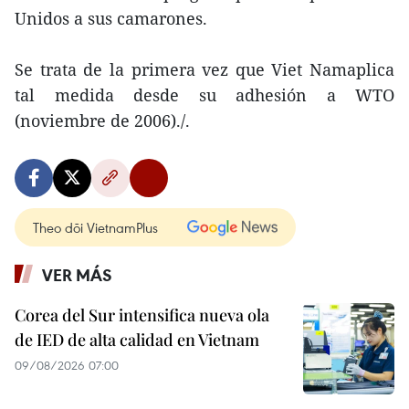
Unidos a sus camarones.
Se trata de la primera vez que Viet Namaplica
tal medida desde su adhesión a WTO
(noviembre de 2006)./.
Theo dõi VietnamPlus
VER MÁS
Corea del Sur intensifica nueva ola
de IED de alta calidad en Vietnam
09/08/2026 07:00