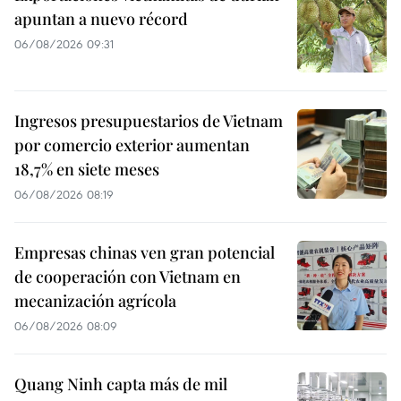
apuntan a nuevo récord
06/08/2026 09:31
Ingresos presupuestarios de Vietnam
por comercio exterior aumentan
18,7% en siete meses
06/08/2026 08:19
Empresas chinas ven gran potencial
de cooperación con Vietnam en
mecanización agrícola
06/08/2026 08:09
Quang Ninh capta más de mil