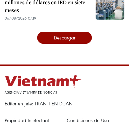
millones de dólares en IED en siete
meses
06/08/2026 07:19
Descargar
AGENCIA VIETNAMITA DE NOTICIAS
Editor en jefe: TRAN TIEN DUAN
Propiedad Intelectual
Condiciones de Uso