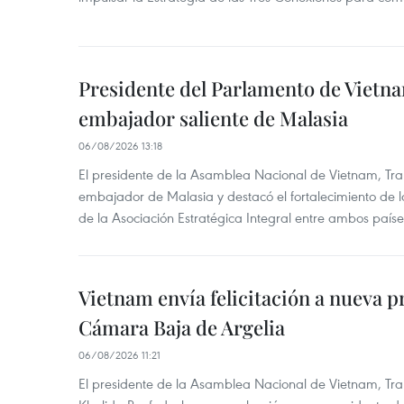
Presidente del Parlamento de Vietna
embajador saliente de Malasia
06/08/2026 13:18
El presidente de la Asamblea Nacional de Vietnam, Tra
embajador de Malasia y destacó el fortalecimiento de 
de la Asociación Estratégica Integral entre ambos paíse
Vietnam envía felicitación a nueva p
Cámara Baja de Argelia
06/08/2026 11:21
El presidente de la Asamblea Nacional de Vietnam, Tran