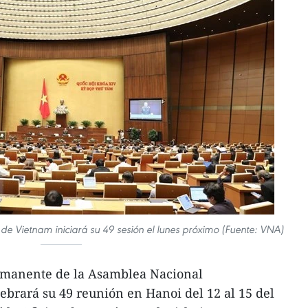
e Vietnam iniciará su 49 sesión el lunes próximo (Fuente: VNA)
rmanente de la Asamblea Nacional
brará su 49 reunión en Hanoi del 12 al 15 del