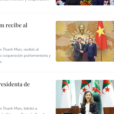
m recibe al
n Thanh Man, recibió al
la cooperación parlamentaria y
s.
residenta de
 Thanh Man, felicitó a