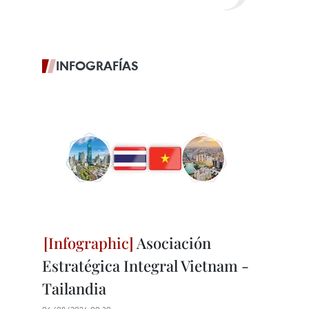
INFOGRAFÍAS
Asociación
Estratégica Integral Vietnam -
Tailandia