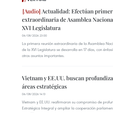
Actualidad: Efectúan primer
extraordinaria de Asamblea Nacional
XVI Legislatura
06/08/2026 23:00
La primera reunión extraordinaria de la Asamblea Nac
de la XVI Legislatura se desarrolla en 17 días, con énfas
otros asuntos importantes.
Vietnam y EE.UU. buscan profundiza
áreas estratégicas
06/08/2026 14:13
Vietnam y EE.UU. reafirmaron su compromiso de profun
Estratégica Integral y ampliar la cooperación parlamen