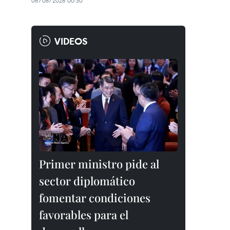
06/08/2026 00:30
VIDEOS
Primer ministro pide al
sector diplomático
fomentar condiciones
favorables para el