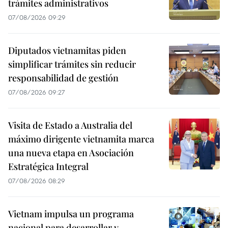
trámites administrativos
07/08/2026 09:29
Diputados vietnamitas piden
simplificar trámites sin reducir
responsabilidad de gestión
07/08/2026 09:27
Visita de Estado a Australia del
máximo dirigente vietnamita marca
una nueva etapa en Asociación
Estratégica Integral
07/08/2026 08:29
Vietnam impulsa un programa
nacional para desarrollar y