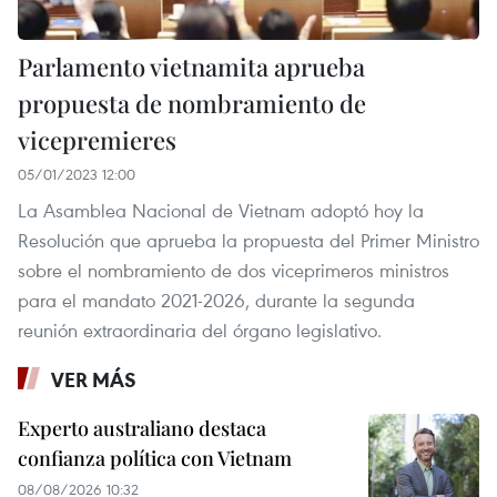
Parlamento vietnamita aprueba
propuesta de nombramiento de
vicepremieres
05/01/2023 12:00
La Asamblea Nacional de Vietnam adoptó hoy la
Resolución que aprueba la propuesta del Primer Ministro
sobre el nombramiento de dos viceprimeros ministros
para el mandato 2021-2026, durante la segunda
reunión extraordinaria del órgano legislativo.
VER MÁS
Experto australiano destaca
confianza política con Vietnam
08/08/2026 10:32