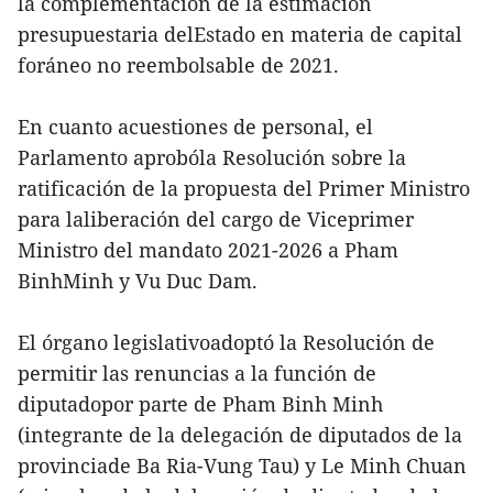
la complementación de la estimación
presupuestaria delEstado en materia de capital
foráneo no reembolsable de 2021.
En cuanto acuestiones de personal, el
Parlamento aprobóla Resolución sobre la
ratificación de la propuesta del Primer Ministro
para laliberación del cargo de Viceprimer
Ministro del mandato 2021-2026 a Pham
BinhMinh y Vu Duc Dam.
El órgano legislativoadoptó la Resolución de
permitir las renuncias a la función de
diputadopor parte de Pham Binh Minh
(integrante de la delegación de diputados de la
provinciade Ba Ria-Vung Tau) y Le Minh Chuan