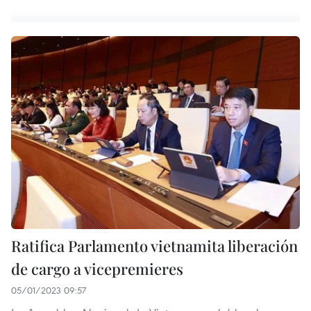
Ratifica Parlamento vietnamita liberación
de cargo a vicepremieres
05/01/2023 09:57