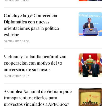
Concluye la 33ª Conferencia
Diplomática con nuevas
orientaciones para la política
exterior
07/08/2026 14:08
Vietnam y Tailandia profundizan
cooperación con motivo del 50
aniversario de sus nexos
07/08/2026 13:37
Asamblea Nacional de Vietnam pide
transparentar criterios para
proyectos vinculados a APEC 2027