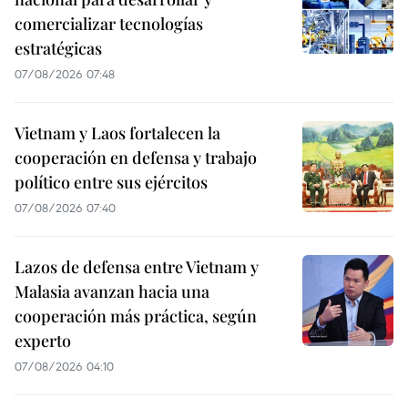
comercializar tecnologías
estratégicas
07/08/2026 07:48
Vietnam y Laos fortalecen la
cooperación en defensa y trabajo
político entre sus ejércitos
07/08/2026 07:40
Lazos de defensa entre Vietnam y
Malasia avanzan hacia una
cooperación más práctica, según
experto
07/08/2026 04:10