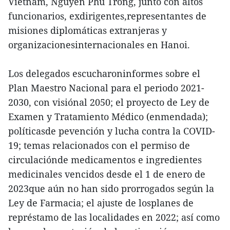
Vietnam, Nguyen Phu Trong, junto con altos
funcionarios, exdirigentes,representantes de
misiones diplomáticas extranjeras y
organizacionesinternacionales en Hanoi.
Los delegados escucharoninformes sobre el
Plan Maestro Nacional para el periodo 2021-
2030, con visiónal 2050; el proyecto de Ley de
Examen y Tratamiento Médico (enmendada);
políticasde pevención y lucha contra la COVID-
19; temas relacionados con el permiso de
circulaciónde medicamentos e ingredientes
medicinales vencidos desde el 1 de enero de
2023que aún no han sido prorrogados según la
Ley de Farmacia; el ajuste de losplanes de
représtamo de las localidades en 2022; así como