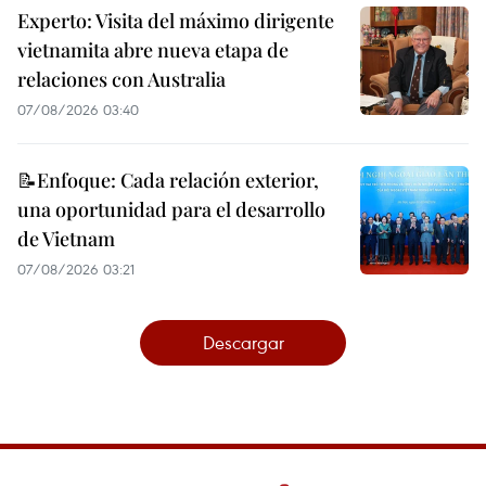
Experto: Visita del máximo dirigente
vietnamita abre nueva etapa de
relaciones con Australia
07/08/2026 03:40
📝Enfoque: Cada relación exterior,
una oportunidad para el desarrollo
de Vietnam
07/08/2026 03:21
Descargar