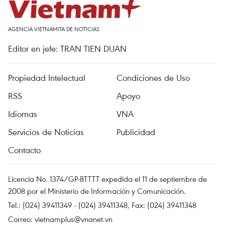
AGENCIA VIETNAMITA DE NOTICIAS
Editor en jefe: TRAN TIEN DUAN
Propiedad Intelectual
Condiciones de Uso
RSS
Apoyo
Idiomas
VNA
Servicios de Noticias
Publicidad
Contacto
Licencia No. 1374/GP-BTTTT expedida el 11 de septiembre de
2008 por el Ministerio de Información y Comunicación.
Tel.: (024) 39411349 - (024) 39411348, Fax: (024) 39411348
Correo:
vietnamplus@vnanet.vn