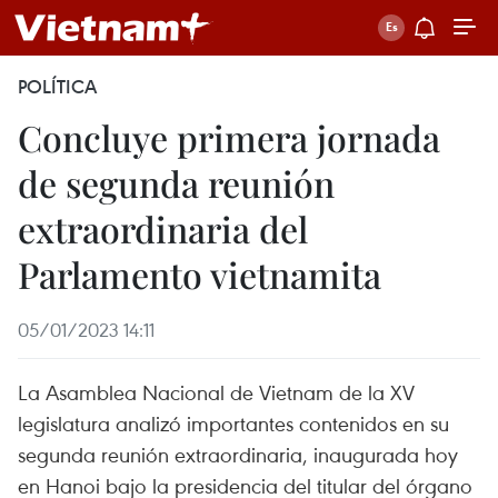
POLÍTICA
Concluye primera jornada
de segunda reunión
extraordinaria del
Parlamento vietnamita
05/01/2023 14:11
La Asamblea Nacional de Vietnam de la XV
legislatura analizó importantes contenidos en su
segunda reunión extraordinaria, inaugurada hoy
en Hanoi bajo la presidencia del titular del órgano