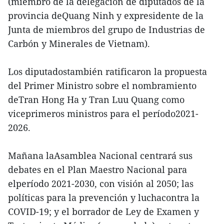
(miembro de la delegación de diputados de la
provincia deQuang Ninh y expresidente de la
Junta de miembros del grupo de Industrias de
Carbón y Minerales de Vietnam).
Los diputadostambién ratificaron la propuesta
del Primer Ministro sobre el nombramiento
deTran Hong Ha y Tran Luu Quang como
viceprimeros ministros para el período2021-
2026.
Mañana laAsamblea Nacional centrará sus
debates en el Plan Maestro Nacional para
elperíodo 2021-2030, con visión al 2050; las
políticas para la prevención y luchacontra la
COVID-19; y el borrador de Ley de Examen y