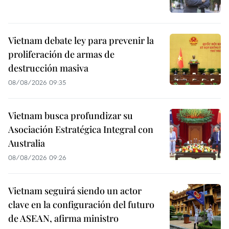
Vietnam debate ley para prevenir la
proliferación de armas de
destrucción masiva
08/08/2026 09:35
Vietnam busca profundizar su
Asociación Estratégica Integral con
Australia
08/08/2026 09:26
Vietnam seguirá siendo un actor
clave en la configuración del futuro
de ASEAN, afirma ministro