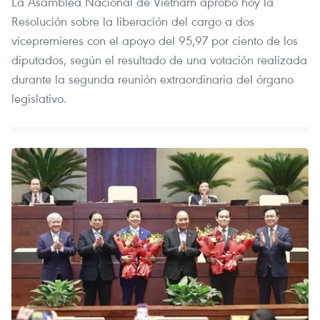
La Asamblea Nacional de Vietnam aprobó hoy la
Resolución sobre la liberación del cargo a dos
vicepremieres con el apoyo del 95,97 por ciento de los
diputados, según el resultado de una votación realizada
durante la segunda reunión extraordinaria del órgano
legislativo.