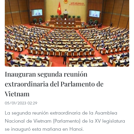
Inauguran segunda reunión
extraordinaria del Parlamento de
Vietnam
05/01/2023 02:29
La segunda reunión extraordinaria de la Asamblea
Nacional de Vietnam (Parlamento) de la XV legislatura
se inauguró esta mañana en Hanoi.