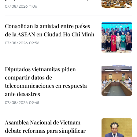
07/08/2026 11:06
Consolidan la amistad entre países
de la ASEAN en Ciudad Ho Chi Minh
07/08/2026 09:56
Diputados vietnamitas piden
compartir datos de
telecomunicaciones en respuesta
ante desastres
07/08/2026 09:45
Asamblea Nacional de Vietnam
debate reformas para simplificar