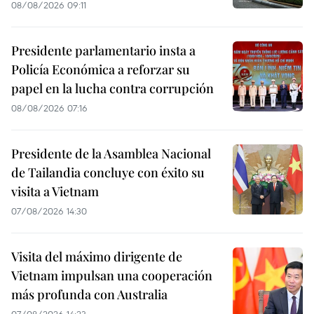
08/08/2026 09:11
Presidente parlamentario insta a
Policía Económica a reforzar su
papel en la lucha contra corrupción
08/08/2026 07:16
Presidente de la Asamblea Nacional
de Tailandia concluye con éxito su
visita a Vietnam
07/08/2026 14:30
Visita del máximo dirigente de
Vietnam impulsan una cooperación
más profunda con Australia
07/08/2026 14:23