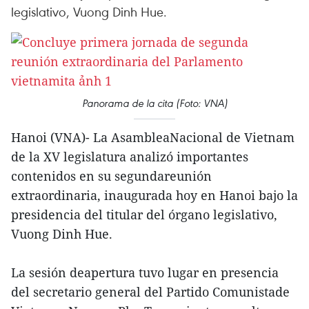
legislativo, Vuong Dinh Hue.
Panorama de la cita (Foto: VNA)
Hanoi (VNA)- La AsambleaNacional de Vietnam
de la XV legislatura analizó importantes
contenidos en su segundareunión
extraordinaria, inaugurada hoy en Hanoi bajo la
presidencia del titular del órgano legislativo,
Vuong Dinh Hue.
La sesión deapertura tuvo lugar en presencia
del secretario general del Partido Comunistade