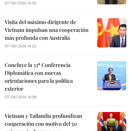
07/08/2026 14:30
Visita del máximo dirigente de
Vietnam impulsan una cooperación
más profunda con Australia
07/08/2026 14:23
Concluye la 33ª Conferencia
Diplomática con nuevas
orientaciones para la política
exterior
07/08/2026 14:08
Vietnam y Tailandia profundizan
cooperación con motivo del 50