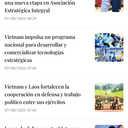
una nueva etapa en Asociación
Estratégica Integral
07/08/2026 08:29
Vietnam impulsa un programa
nacional para desarrollar y
comercializar tecnologías
estratégicas
07/08/2026 07:48
Vietnam y Laos fortalecen la
cooperación en defensa y trabajo
político entre sus ejércitos
07/08/2026 07:40