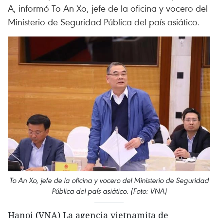
A, informó To An Xo, jefe de la oficina y vocero del
Ministerio de Seguridad Pública del país asiático.
To An Xo, jefe de la oficina y vocero del Ministerio de Seguridad
Pública del país asiático. (Foto: VNA)
Hanoi (VNA) La agencia vietnamita de