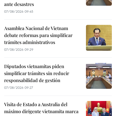
ante desastres
07/08/2026 09:45
Asamblea Nacional de Vietnam
debate reformas para simplificar
trámites administrativos
07/08/2026 09:29
Diputados vietnamitas piden
simplificar trámites sin reducir
responsabilidad de gestión
07/08/2026 09:27
Visita de Estado a Australia del
máximo dirigente vietnamita marca