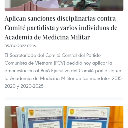
Aplican sanciones disciplinarias contra
Comité partidista y varios individuos de
Academia de Medicina Militar
05/04/2022 09:16
El Secretariado del Comité Central del Partido
Comunista de Vietnam (PCV) decidió hoy aplicar la
amonestación al Buró Ejecutivo del Comité partidista en
la Academia de Medicina Militar de los mandatos 2015-
2020 y 2020-2025.