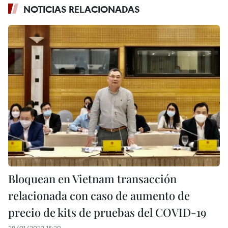
NOTICIAS RELACIONADAS
Bloquean en Vietnam transacción
relacionada con caso de aumento de
precio de kits de pruebas del COVID-19
28/01/2022 15:29