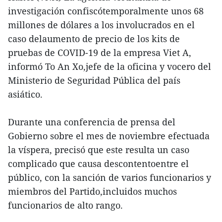
investigación confiscótemporalmente unos 68
millones de dólares a los involucrados en el
caso delaumento de precio de los kits de
pruebas de COVID-19 de la empresa Viet A,
informó To An Xo,jefe de la oficina y vocero del
Ministerio de Seguridad Pública del país
asiático.
Durante una conferencia de prensa del
Gobierno sobre el mes de noviembre efectuada
la víspera, precisó que este resulta un caso
complicado que causa descontentoentre el
público, con la sanción de varios funcionarios y
miembros del Partido,incluidos muchos
funcionarios de alto rango.