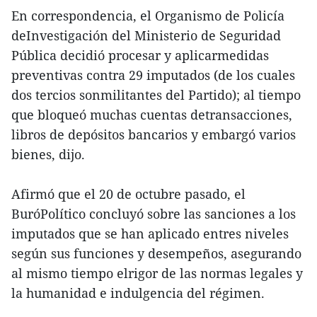
En correspondencia, el Organismo de Policía
deInvestigación del Ministerio de Seguridad
Pública decidió procesar y aplicarmedidas
preventivas contra 29 imputados (de los cuales
dos tercios sonmilitantes del Partido); al tiempo
que bloqueó muchas cuentas detransacciones,
libros de depósitos bancarios y embargó varios
bienes, dijo.
Afirmó que el 20 de octubre pasado, el
BuróPolítico concluyó sobre las sanciones a los
imputados que se han aplicado entres niveles
según sus funciones y desempeños, asegurando
al mismo tiempo elrigor de las normas legales y
la humanidad e indulgencia del régimen.