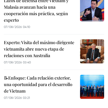
Lazos de defensa entre Vietnam y
Malasia avanzan hacia una
cooperación más práctica, según
experto
07/08/2026 04:10
Experto: Visita del máximo dirigente
vietnamita abre nueva etapa de
relaciones con Australia
07/08/2026 03:40
📝Enfoque: Cada relación exterior,
una oportunidad para el desarrollo
de Vietnam
07/08/2026 03:21