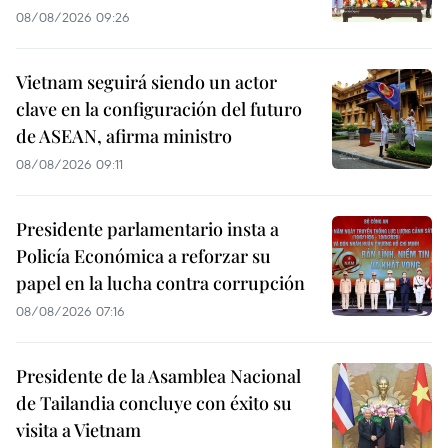
08/08/2026 09:26
Vietnam seguirá siendo un actor
clave en la configuración del futuro
de ASEAN, afirma ministro
08/08/2026 09:11
Presidente parlamentario insta a
Policía Económica a reforzar su
papel en la lucha contra corrupción
08/08/2026 07:16
Presidente de la Asamblea Nacional
de Tailandia concluye con éxito su
visita a Vietnam