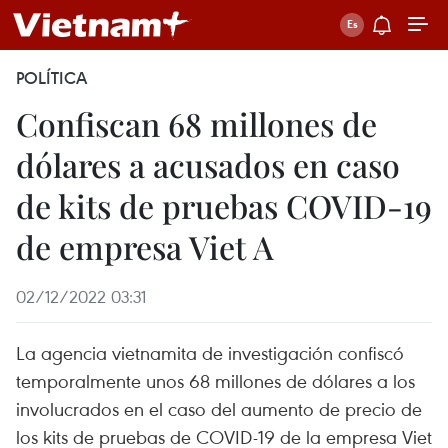
POLÍTICA
Confiscan 68 millones de
dólares a acusados en caso
de kits de pruebas COVID-19
de empresa Viet A
02/12/2022 03:31
La agencia vietnamita de investigación confiscó
temporalmente unos 68 millones de dólares a los
involucrados en el caso del aumento de precio de
los kits de pruebas de COVID-19 de la empresa Viet