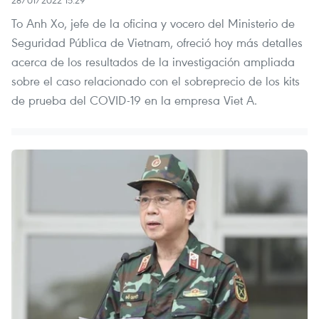
To Anh Xo, jefe de la oficina y vocero del Ministerio de
Seguridad Pública de Vietnam, ofreció hoy más detalles
acerca de los resultados de la investigación ampliada
sobre el caso relacionado con el sobreprecio de los kits
de prueba del COVID-19 en la empresa Viet A.