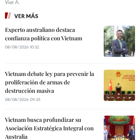
Viet A.
VER MÁS
Experto australiano destaca
confianza política con Vietnam
08/08/2026 10:32
Vietnam debate ley para prevenir la
proliferación de armas de
destrucción masiva
08/08/2026 09:35
Vietnam busca profundizar su
Asociación Estratégica Integral con
Australia