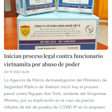
Inician proceso legal contra funcionario
vietnamita por abuso de poder
30/11/2022 14:05
La Agencia de Policía de Investigación del Ministerio de
Seguridad Pública de Vietnam inició hoy el proceso
penal contra Nguyen Van Trinh, asistente del Viceprimer
Ministro, por su implicación en el caso de precios
inflados de kits de prueba de COVID-19 en la empresa