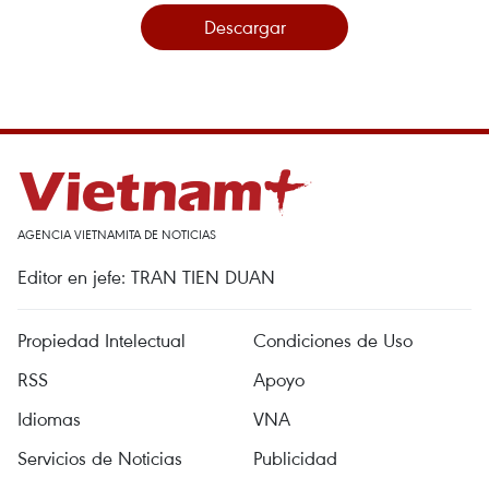
Descargar
AGENCIA VIETNAMITA DE NOTICIAS
Editor en jefe: TRAN TIEN DUAN
Propiedad Intelectual
Condiciones de Uso
RSS
Apoyo
Idiomas
VNA
Servicios de Noticias
Publicidad