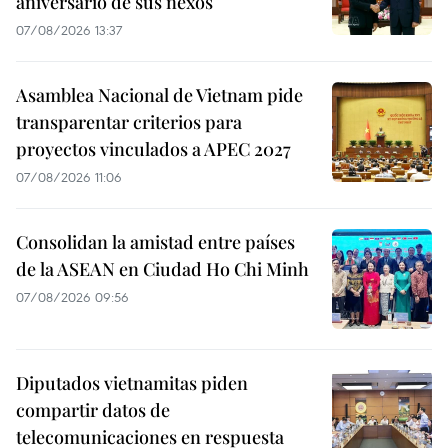
aniversario de sus nexos
07/08/2026 13:37
Asamblea Nacional de Vietnam pide
transparentar criterios para
proyectos vinculados a APEC 2027
07/08/2026 11:06
Consolidan la amistad entre países
de la ASEAN en Ciudad Ho Chi Minh
07/08/2026 09:56
Diputados vietnamitas piden
compartir datos de
telecomunicaciones en respuesta