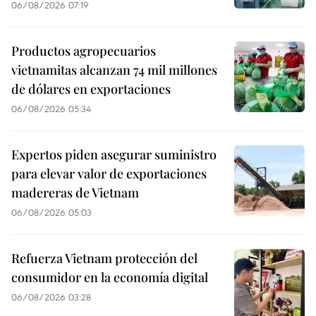
06/08/2026 07:19
Productos agropecuarios
vietnamitas alcanzan 74 mil millones
de dólares en exportaciones
06/08/2026 05:34
Expertos piden asegurar suministro
para elevar valor de exportaciones
madereras de Vietnam
06/08/2026 05:03
Refuerza Vietnam protección del
consumidor en la economía digital
06/08/2026 03:28