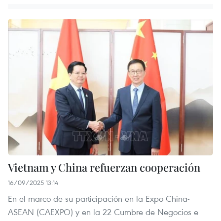
Vietnam y China refuerzan cooperación
16/09/2025 13:14
En el marco de su participación en la Expo China-
ASEAN (CAEXPO) y en la 22 Cumbre de Negocios e