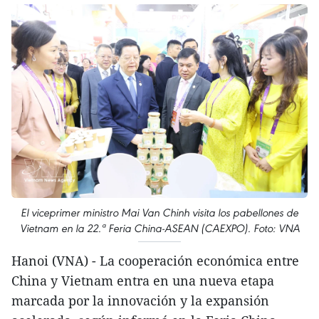
El viceprimer ministro Mai Van Chinh visita los pabellones de
Vietnam en la 22.ª Feria China-ASEAN (CAEXPO). Foto: VNA
Hanoi (VNA) - La cooperación económica entre
China y Vietnam entra en una nueva etapa
marcada por la innovación y la expansión