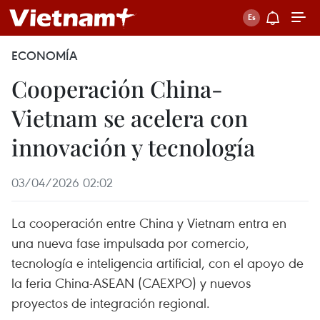
ECONOMÍA
Cooperación China-
Vietnam se acelera con
innovación y tecnología
03/04/2026 02:02
La cooperación entre China y Vietnam entra en
una nueva fase impulsada por comercio,
tecnología e inteligencia artificial, con el apoyo de
la feria China-ASEAN (CAEXPO) y nuevos
proyectos de integración regional.