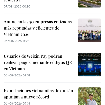
07/08/2026 00:30
Anuncian las 50 empresas cotizadas
más reputadas y eficientes de
Vietnam 2026
06/08/2026 14:27
Usuarios de Weixin Pay podrán
realizar pagos mediante códigos QR
en Vietnam
06/08/2026 09:31
Exportaciones vietnamitas de durián
apuntan a nuevo récord
06/08/2026 09:31