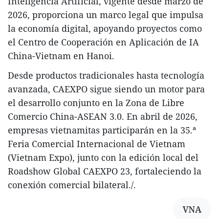
Inteligencia Artificial, vigente desde marzo de
2026, proporciona un marco legal que impulsa
la economía digital, apoyando proyectos como
el Centro de Cooperación en Aplicación de IA
China-Vietnam en Hanoi.
Desde productos tradicionales hasta tecnología
avanzada, CAEXPO sigue siendo un motor para
el desarrollo conjunto en la Zona de Libre
Comercio China-ASEAN 3.0. En abril de 2026,
empresas vietnamitas participarán en la 35.ª
Feria Comercial Internacional de Vietnam
(Vietnam Expo), junto con la edición local del
Roadshow Global CAEXPO 23, fortaleciendo la
conexión comercial bilateral./.
VNA