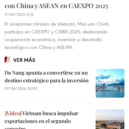
con China y ASEAN en CAEXPO 2025
17/09/2025 12:16
El viceprimer ministro de Vietnam, Mai van Chinh,
participa en CAEXPO y CABIS 2025, destacando
cooperación económica, inversión y desarrollo
tecnológico con China y ASEAN.
VER MÁS
Da Nang apunta a convertirse en un
destino estratégico para la inversión
07/08/2026 02:00
Vietnam busca impulsar
exportaciones en el segundo
semestre