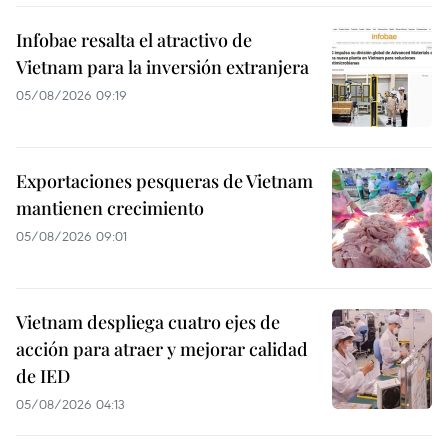
Infobae resalta el atractivo de
Vietnam para la inversión extranjera
05/08/2026 09:19
Exportaciones pesqueras de Vietnam
mantienen crecimiento
05/08/2026 09:01
Vietnam despliega cuatro ejes de
acción para atraer y mejorar calidad
de IED
05/08/2026 04:13