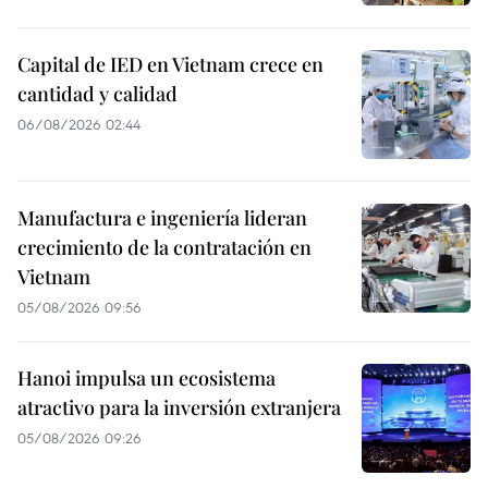
Capital de IED en Vietnam crece en
cantidad y calidad
06/08/2026 02:44
Manufactura e ingeniería lideran
crecimiento de la contratación en
Vietnam
05/08/2026 09:56
Hanoi impulsa un ecosistema
atractivo para la inversión extranjera
05/08/2026 09:26