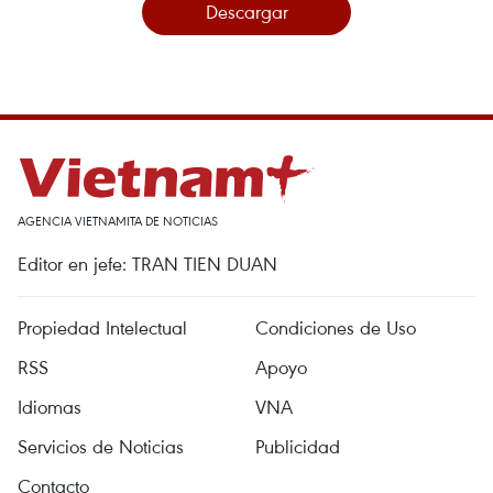
Descargar
AGENCIA VIETNAMITA DE NOTICIAS
Editor en jefe: TRAN TIEN DUAN
Propiedad Intelectual
Condiciones de Uso
RSS
Apoyo
Idiomas
VNA
Servicios de Noticias
Publicidad
Contacto