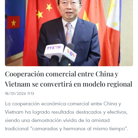
Cooperación comercial entre China y
Vietnam se convertirá en modelo regional
18/01/2026 11:13
La cooperación económica-comercial entre China y
Vietnam ha logrado resultados destacados y efectivos,
siendo una demostración vívida de la amistad
tradicional “camaradas y hermanos al mismo tiempo”.