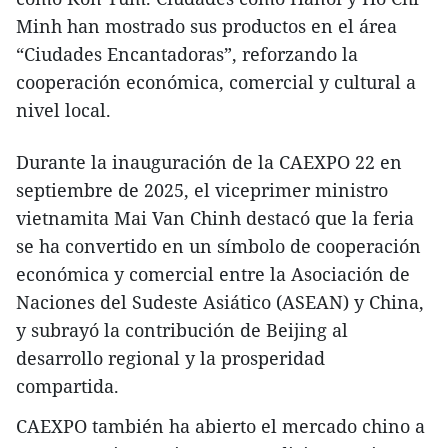
Minh han mostrado sus productos en el área
“Ciudades Encantadoras”, reforzando la
cooperación económica, comercial y cultural a
nivel local.
Durante la inauguración de la CAEXPO 22 en
septiembre de 2025, el viceprimer ministro
vietnamita Mai Van Chinh destacó que la feria
se ha convertido en un símbolo de cooperación
económica y comercial entre la Asociación de
Naciones del Sudeste Asiático (ASEAN) y China,
y subrayó la contribución de Beijing al
desarrollo regional y la prosperidad
compartida.
CAEXPO también ha abierto el mercado chino a