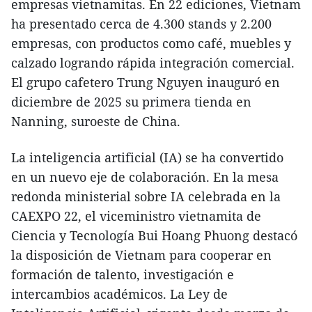
empresas vietnamitas. En 22 ediciones, Vietnam
ha presentado cerca de 4.300 stands y 2.200
empresas, con productos como café, muebles y
calzado logrando rápida integración comercial.
El grupo cafetero Trung Nguyen inauguró en
diciembre de 2025 su primera tienda en
Nanning, suroeste de China.
La inteligencia artificial (IA) se ha convertido
en un nuevo eje de colaboración. En la mesa
redonda ministerial sobre IA celebrada en la
CAEXPO 22, el viceministro vietnamita de
Ciencia y Tecnología Bui Hoang Phuong destacó
la disposición de Vietnam para cooperar en
formación de talento, investigación e
intercambios académicos. La Ley de