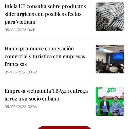
Inicia UE consulta sobre productos
siderúrgicos con posibles efectos
para Vietnam
05/08/2026 04:11
Hanoi promueve cooperación
comercial y turística con empresas
francesas
05/08/2026 03:42
Empresa vietnamita TBAgri entrega
arroz a su socio cubano
05/08/2026 02:34