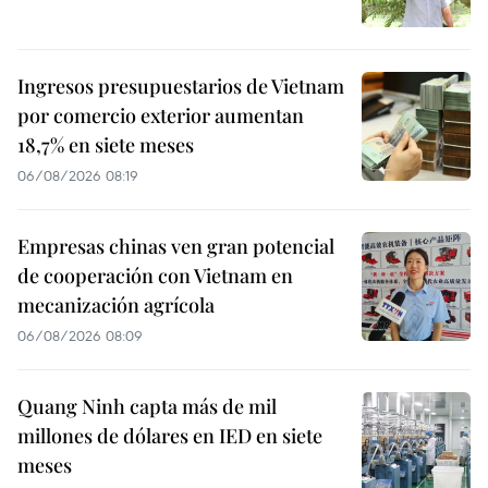
Ingresos presupuestarios de Vietnam
por comercio exterior aumentan
18,7% en siete meses
06/08/2026 08:19
Empresas chinas ven gran potencial
de cooperación con Vietnam en
mecanización agrícola
06/08/2026 08:09
Quang Ninh capta más de mil
millones de dólares en IED en siete
meses