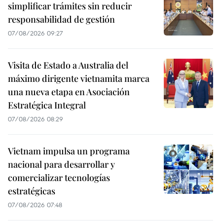
simplificar trámites sin reducir
responsabilidad de gestión
07/08/2026 09:27
Visita de Estado a Australia del
máximo dirigente vietnamita marca
una nueva etapa en Asociación
Estratégica Integral
07/08/2026 08:29
Vietnam impulsa un programa
nacional para desarrollar y
comercializar tecnologías
estratégicas
07/08/2026 07:48