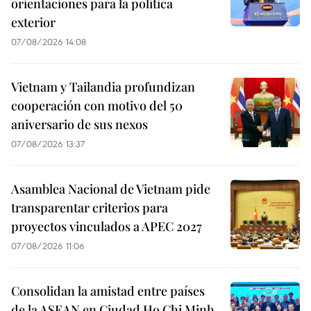
orientaciones para la política
exterior
07/08/2026 14:08
Vietnam y Tailandia profundizan
cooperación con motivo del 50
aniversario de sus nexos
07/08/2026 13:37
Asamblea Nacional de Vietnam pide
transparentar criterios para
proyectos vinculados a APEC 2027
07/08/2026 11:06
Consolidan la amistad entre países
de la ASEAN en Ciudad Ho Chi Minh