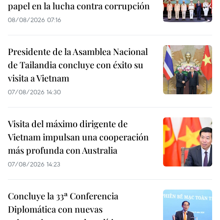
papel en la lucha contra corrupción
08/08/2026 07:16
Presidente de la Asamblea Nacional
de Tailandia concluye con éxito su
visita a Vietnam
07/08/2026 14:30
Visita del máximo dirigente de
Vietnam impulsan una cooperación
más profunda con Australia
07/08/2026 14:23
Concluye la 33ª Conferencia
Diplomática con nuevas