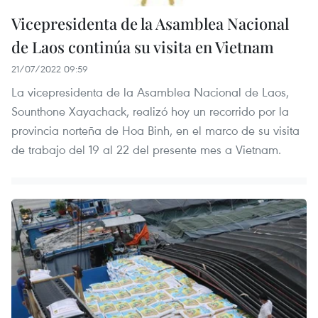
Vicepresidenta de la Asamblea Nacional
de Laos continúa su visita en Vietnam
21/07/2022 09:59
La vicepresidenta de la Asamblea Nacional de Laos,
Sounthone Xayachack, realizó hoy un recorrido por la
provincia norteña de Hoa Binh, en el marco de su visita
de trabajo del 19 al 22 del presente mes a Vietnam.