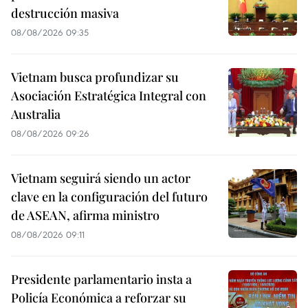
destrucción masiva
08/08/2026 09:35
Vietnam busca profundizar su
Asociación Estratégica Integral con
Australia
08/08/2026 09:26
Vietnam seguirá siendo un actor
clave en la configuración del futuro
de ASEAN, afirma ministro
08/08/2026 09:11
Presidente parlamentario insta a
Policía Económica a reforzar su