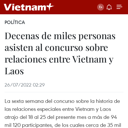
POLÍTICA
Decenas de miles personas
asisten al concurso sobre
relaciones entre Vietnam y
Laos
26/07/2022 02:29
La sexta semana del concurso sobre la historia de
las relaciones especiales entre Vietnam y Laos
atrajo del 18 al 25 del presente mes a más de 94
mil 120 participantes, de los cuales cerca de 35 mil