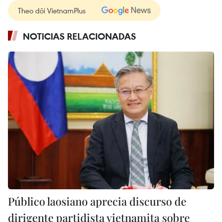
Theo dõi VietnamPlus
NOTICIAS RELACIONADAS
Público laosiano aprecia discurso de
dirigente partidista vietnamita sobre