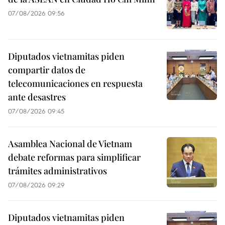
07/08/2026 09:56
Diputados vietnamitas piden
compartir datos de
telecomunicaciones en respuesta
ante desastres
07/08/2026 09:45
Asamblea Nacional de Vietnam
debate reformas para simplificar
trámites administrativos
07/08/2026 09:29
Diputados vietnamitas piden