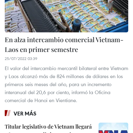
En alza intercambio comercial Vietnam-
Laos en primer semestre
25/07/2022 03:39
El valor del intercambio mercantil bilateral entre Vietnam
y Laos alcanzó más de 824 millones de dólares en los
primeros seis meses del año, para un incremento
interanual del 20,6 por ciento, informó la Oficina
comercial de Hanoi en Vientiane.
VER MÁS
Titular legislativo de Vietnam llegará