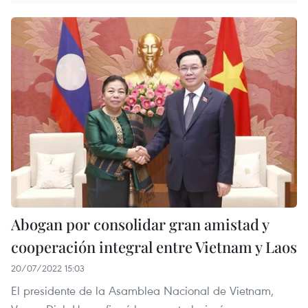
Abogan por consolidar gran amistad y
cooperación integral entre Vietnam y Laos
20/07/2022 15:03
El presidente de la Asamblea Nacional de Vietnam,