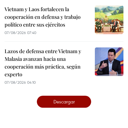
Vietnam y Laos fortalecen la
cooperación en defensa y trabajo
político entre sus ejércitos
07/08/2026 07:40
Lazos de defensa entre Vietnam y
Malasia avanzan hacia una
cooperación más práctica, según
experto
07/08/2026 04:10
Descargar