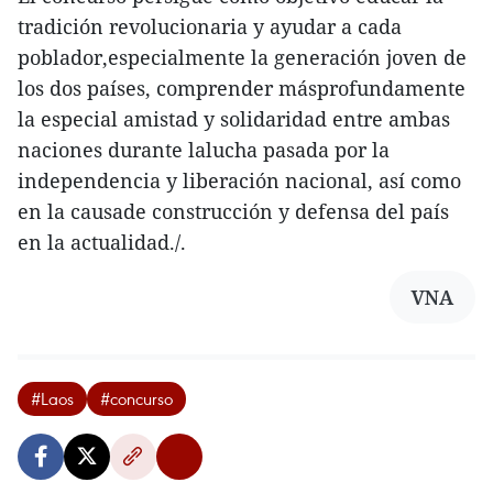
tradición revolucionaria y ayudar a cada
poblador,especialmente la generación joven de
los dos países, comprender másprofundamente
la especial amistad y solidaridad entre ambas
naciones durante lalucha pasada por la
independencia y liberación nacional, así como
en la causade construcción y defensa del país
en la actualidad./.
VNA
#Laos
#concurso