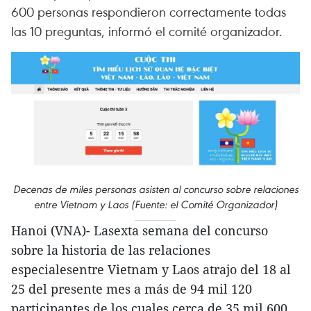
600 personas respondieron correctamente todas
las 10 preguntas, informó el comité organizador.
Decenas de miles personas asisten al concurso sobre relaciones
entre Vietnam y Laos (Fuente: el Comité Organizador)
Hanoi (VNA)- Lasexta semana del concurso
sobre la historia de las relaciones
especialesentre Vietnam y Laos atrajo del 18 al
25 del presente mes a más de 94 mil 120
participantes,de los cuales cerca de 35 mil 600