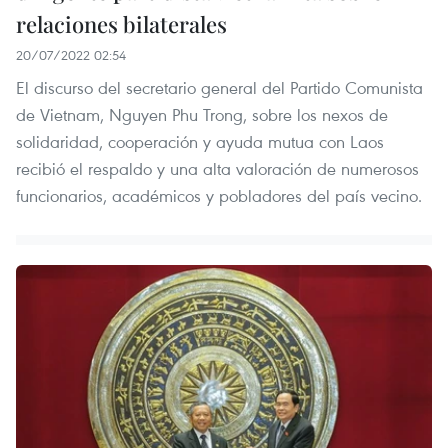
relaciones bilaterales
20/07/2022 02:54
El discurso del secretario general del Partido Comunista
de Vietnam, Nguyen Phu Trong, sobre los nexos de
solidaridad, cooperación y ayuda mutua con Laos
recibió el respaldo y una alta valoración de numerosos
funcionarios, académicos y pobladores del país vecino.