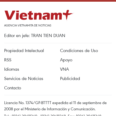
AGENCIA VIETNAMITA DE NOTICIAS
Editor en jefe: TRAN TIEN DUAN
Propiedad Intelectual
Condiciones de Uso
RSS
Apoyo
Idiomas
VNA
Servicios de Noticias
Publicidad
Contacto
Licencia No. 1374/GP-BTTTT expedida el 11 de septiembre de
2008 por el Ministerio de Información y Comunicación.
Tel.: (024) 39411349 - (024) 39411348, Fax: (024) 39411348