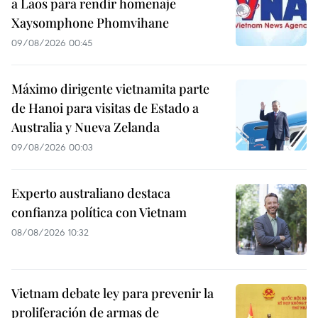
a Laos para rendir homenaje
Xaysomphone Phomvihane
09/08/2026 00:45
Máximo dirigente vietnamita parte
de Hanoi para visitas de Estado a
Australia y Nueva Zelanda
09/08/2026 00:03
Experto australiano destaca
confianza política con Vietnam
08/08/2026 10:32
Vietnam debate ley para prevenir la
proliferación de armas de