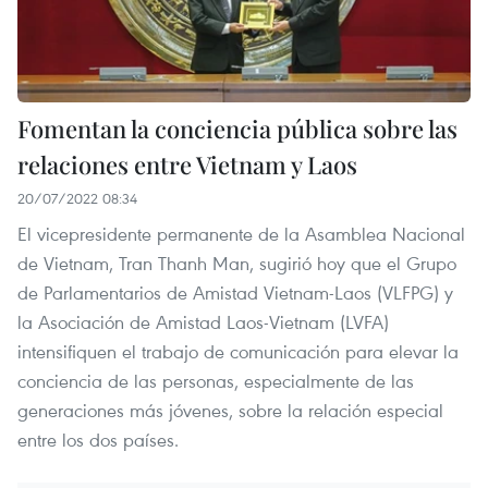
Fomentan la conciencia pública sobre las
relaciones entre Vietnam y Laos
20/07/2022 08:34
El vicepresidente permanente de la Asamblea Nacional
de Vietnam, Tran Thanh Man, sugirió hoy que el Grupo
de Parlamentarios de Amistad Vietnam-Laos (VLFPG) y
la Asociación de Amistad Laos-Vietnam (LVFA)
intensifiquen el trabajo de comunicación para elevar la
conciencia de las personas, especialmente de las
generaciones más jóvenes, sobre la relación especial
entre los dos países.