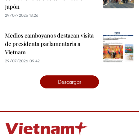
Japón
29/07/2026 13:26
Medios camboyanos destacan visita
de presidenta parlamentaria a
Vietnam
29/07/2026 09:42
Descargar