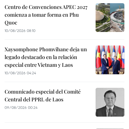
Centro de Convenciones APEC 2027
comienza a tomar forma en Phu
Quoc
10/08/2026 08:10
Xaysomphone Phomvihane deja un
legado destacado en la relación
especial entre Vietnam y Laos
10/08/2026 04:24
Comunicado especial del Comité
Central del PPRL de Laos
09/08/2026 00:24