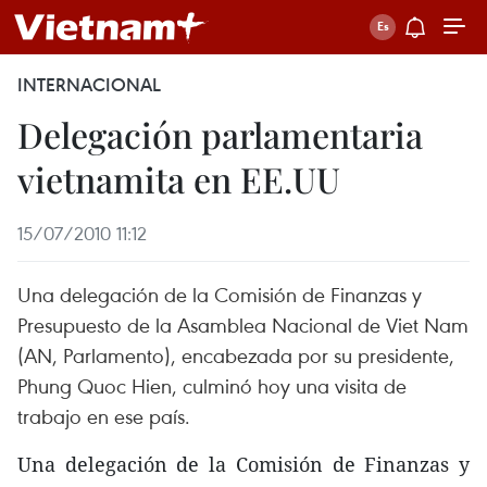
INTERNACIONAL
Delegación parlamentaria
vietnamita en EE.UU
15/07/2010 11:12
Una delegación de la Comisión de Finanzas y
Presupuesto de la Asamblea Nacional de Viet Nam
(AN, Parlamento), encabezada por su presidente,
Phung Quoc Hien, culminó hoy una visita de
trabajo en ese país.
Una delegación de la Comisión de Finanzas y