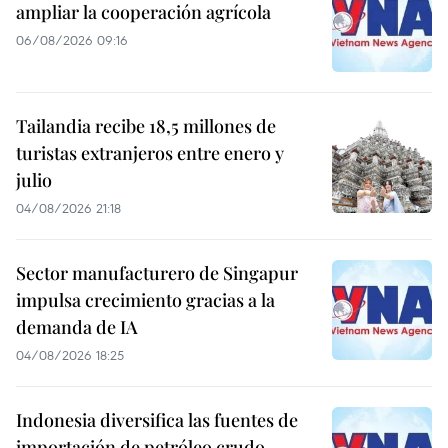
ampliar la cooperación agrícola
06/08/2026 09:16
Tailandia recibe 18,5 millones de
turistas extranjeros entre enero y
julio
04/08/2026 21:18
Sector manufacturero de Singapur
impulsa crecimiento gracias a la
demanda de IA
04/08/2026 18:25
Indonesia diversifica las fuentes de
importación de petróleo crudo