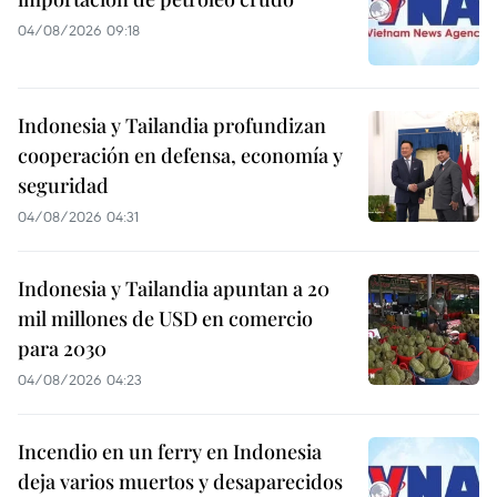
04/08/2026 09:18
Indonesia y Tailandia profundizan
cooperación en defensa, economía y
seguridad
04/08/2026 04:31
Indonesia y Tailandia apuntan a 20
mil millones de USD en comercio
para 2030
04/08/2026 04:23
Incendio en un ferry en Indonesia
deja varios muertos y desaparecidos