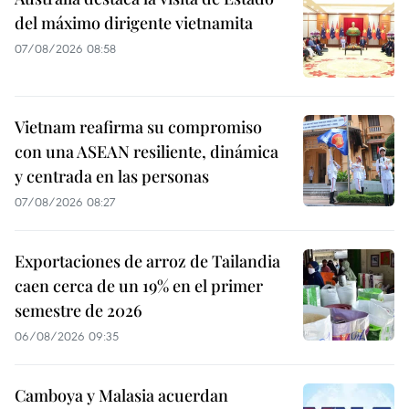
del máximo dirigente vietnamita
07/08/2026 08:58
Vietnam reafirma su compromiso
con una ASEAN resiliente, dinámica
y centrada en las personas
07/08/2026 08:27
Exportaciones de arroz de Tailandia
caen cerca de un 19% en el primer
semestre de 2026
06/08/2026 09:35
Camboya y Malasia acuerdan