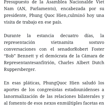
Presupuesto de la Asamblea Nacionalde Viet
Nam (AN, Parlamento), encabezada por su
presidente, Phung Quoc Hien,culminó hoy una
visita de trabajo en ese país.
Durante la estancia decuatro días, la
representación vietnamita sostuvo
conversaciones con el senadorRobert Foster
“Bob” Bennett y el demócrata de la Cámara de
Representantesanfitrión, Charles Albert Dutch
Ruppersberger.
En esas pláticas, PhungQuoc Hien saludó los
aportes de los congresistas estadounidenses a
lanormalización de las relaciones bilaterales y
al fomento de esos nexos enmúltiples facetas en