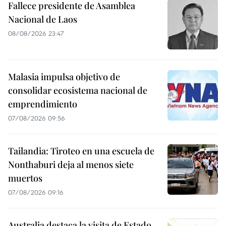
Fallece presidente de Asamblea
Nacional de Laos
08/08/2026 23:47
Malasia impulsa objetivo de
consolidar ecosistema nacional de
emprendimiento
07/08/2026 09:56
Tailandia: Tiroteo en una escuela de
Nonthaburi deja al menos siete
muertos
07/08/2026 09:16
Australia destaca la visita de Estado