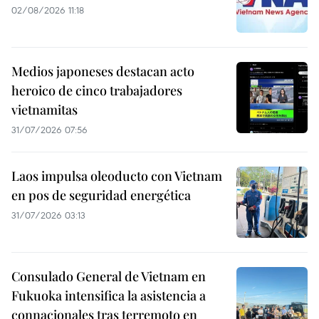
02/08/2026 11:18
Medios japoneses destacan acto
heroico de cinco trabajadores
vietnamitas
31/07/2026 07:56
Laos impulsa oleoducto con Vietnam
en pos de seguridad energética
31/07/2026 03:13
Consulado General de Vietnam en
Fukuoka intensifica la asistencia a
connacionales tras terremoto en