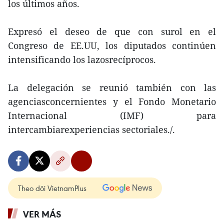
los últimos años.
Expresó el deseo de que con surol en el
Congreso de EE.UU, los diputados continúen
intensificando los lazosrecíprocos.
La delegación se reunió también con las
agenciasconcernientes y el Fondo Monetario
Internacional (IMF) para
intercambiarexperiencias sectoriales./.
Theo dõi VietnamPlus
VER MÁS