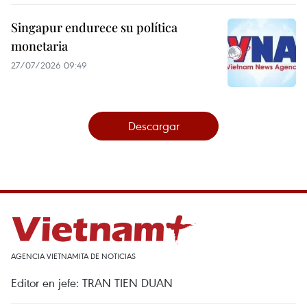
Singapur endurece su política
monetaria
27/07/2026 09:49
Descargar
AGENCIA VIETNAMITA DE NOTICIAS
Editor en jefe: TRAN TIEN DUAN