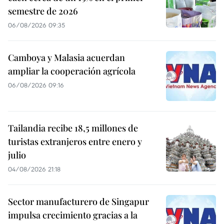
semestre de 2026
06/08/2026 09:35
Camboya y Malasia acuerdan
ampliar la cooperación agrícola
06/08/2026 09:16
Tailandia recibe 18,5 millones de
turistas extranjeros entre enero y
julio
04/08/2026 21:18
Sector manufacturero de Singapur
impulsa crecimiento gracias a la