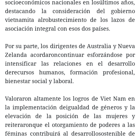
socioeconómicos nacionales en losúltimos años,
destacando la consideración del gobierno
vietnamita alrobustecimiento de los lazos de
asociación integral con esos dos países.
Por su parte, los dirigentes de Australia y Nueva
Zelanda acordaroncontinuar esforzándose por
intensificar las relaciones en el desarrollo
derecursos humanos, formación profesional,
bienestar social y laboral.
Valoraron altamente los logros de Viet Nam en
la implementación deigualdad de géneros y la
elevación de la posición de las mujeres y
reiteraronque el otorgamiento de poderes a las
féminas contribuirá al desarrollosostenible de