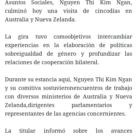
Asuntos Sociales, Nguyen Thi Kim Ngan,
culminó hoy una visita de cincodías en
Australia y Nueva Zelanda.
La gira tuvo comoobjetivos intercambiar
experiencias en la elaboración de políticas
sobreigualdad de género y profundizar las
relaciones de cooperación bilateral.
Durante su estancia aquí, Nguyen Thi Kim Ngan
y su comitiva sostuvieronencuentros de trabajo
con diversos ministerios de Australia y Nueva
Zelanda,dirigentes parlamentarios y
representantes de las agencias concernientes.
La titular informó sobre los avances