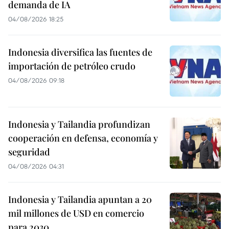
demanda de IA
04/08/2026 18:25
Indonesia diversifica las fuentes de
importación de petróleo crudo
04/08/2026 09:18
Indonesia y Tailandia profundizan
cooperación en defensa, economía y
seguridad
04/08/2026 04:31
Indonesia y Tailandia apuntan a 20
mil millones de USD en comercio
para 2030