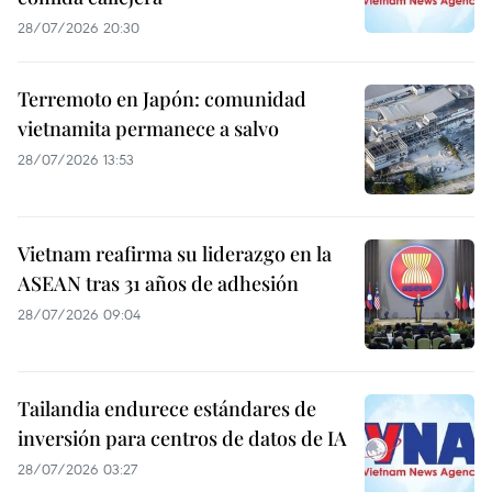
28/07/2026 20:30
Terremoto en Japón: comunidad
vietnamita permanece a salvo
28/07/2026 13:53
Vietnam reafirma su liderazgo en la
ASEAN tras 31 años de adhesión
28/07/2026 09:04
Tailandia endurece estándares de
inversión para centros de datos de IA
28/07/2026 03:27