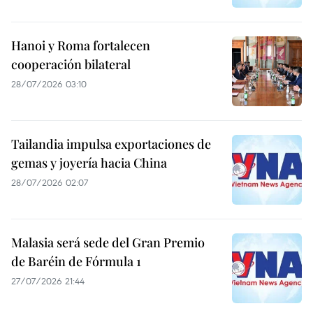
Hanoi y Roma fortalecen
cooperación bilateral
28/07/2026 03:10
Tailandia impulsa exportaciones de
gemas y joyería hacia China
28/07/2026 02:07
Malasia será sede del Gran Premio
de Baréin de Fórmula 1
27/07/2026 21:44