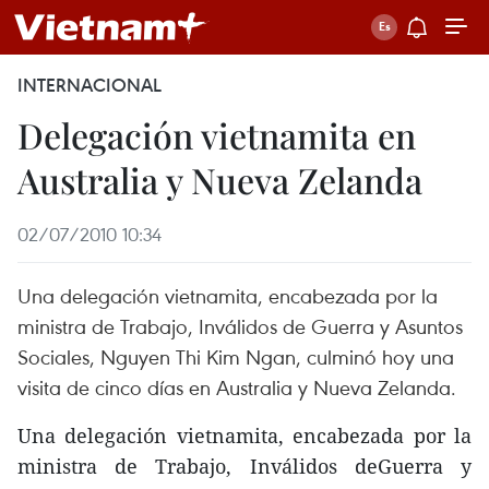
INTERNACIONAL
Delegación vietnamita en
Australia y Nueva Zelanda
02/07/2010 10:34
Una delegación vietnamita, encabezada por la
ministra de Trabajo, Inválidos de Guerra y Asuntos
Sociales, Nguyen Thi Kim Ngan, culminó hoy una
visita de cinco días en Australia y Nueva Zelanda.
Una delegación vietnamita, encabezada por la
ministra de Trabajo, Inválidos deGuerra y