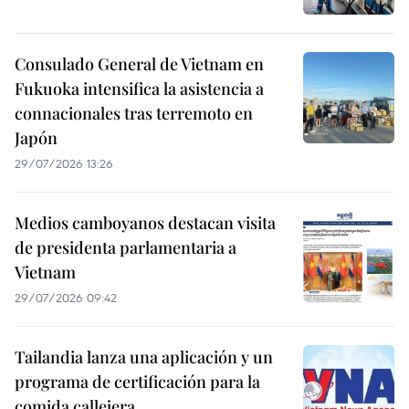
Consulado General de Vietnam en
Fukuoka intensifica la asistencia a
connacionales tras terremoto en
Japón
29/07/2026 13:26
Medios camboyanos destacan visita
de presidenta parlamentaria a
Vietnam
29/07/2026 09:42
Tailandia lanza una aplicación y un
programa de certificación para la
comida callejera