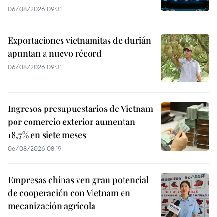
06/08/2026 09:31
Exportaciones vietnamitas de durián
apuntan a nuevo récord
06/08/2026 09:31
Ingresos presupuestarios de Vietnam
por comercio exterior aumentan
18,7% en siete meses
06/08/2026 08:19
Empresas chinas ven gran potencial
de cooperación con Vietnam en
mecanización agrícola