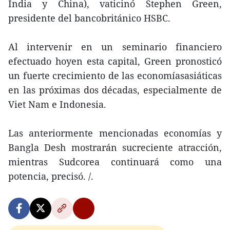
India y China), vaticinó Stephen Green,
presidente del bancobritánico HSBC.
Al intervenir en un seminario financiero
efectuado hoyen esta capital, Green pronosticó
un fuerte crecimiento de las economíasasiáticas
en las próximas dos décadas, especialmente de
Viet Nam e Indonesia.
Las anteriormente mencionadas economías y
Bangla Desh mostrarán sucreciente atracción,
mientras Sudcorea continuará como una
potencia, precisó. /.