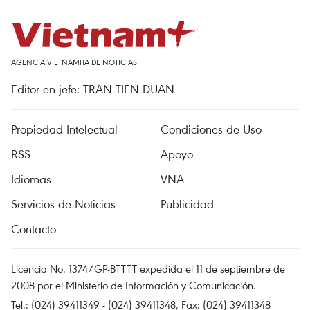
AGENCIA VIETNAMITA DE NOTICIAS
Editor en jefe: TRAN TIEN DUAN
Propiedad Intelectual
Condiciones de Uso
RSS
Apoyo
Idiomas
VNA
Servicios de Noticias
Publicidad
Contacto
Licencia No. 1374/GP-BTTTT expedida el 11 de septiembre de
2008 por el Ministerio de Información y Comunicación.
Tel.: (024) 39411349 - (024) 39411348, Fax: (024) 39411348