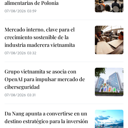
alimentarias de Polonia
07/08/2026 03:59
Mercado interno, clave para el
crecimiento sostenible de la
industria maderera vietnamita
07/08/2026 03:32
Grupo vietnamita se asocia con
OpenAI para impulsar mercado de
ciberseguridad
07/08/2026 03:31
Da Nang apunta a convertirse en un
destino estratégico para la inversión