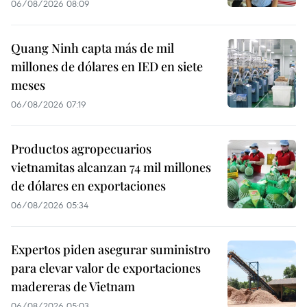
06/08/2026 08:09
Quang Ninh capta más de mil
millones de dólares en IED en siete
meses
06/08/2026 07:19
Productos agropecuarios
vietnamitas alcanzan 74 mil millones
de dólares en exportaciones
06/08/2026 05:34
Expertos piden asegurar suministro
para elevar valor de exportaciones
madereras de Vietnam
06/08/2026 05:03