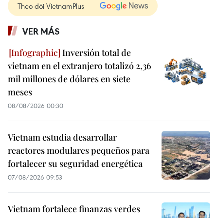
Theo dõi VietnamPlus
VER MÁS
Inversión total de
vietnam en el extranjero totalizó 2,36
mil millones de dólares en siete
meses
08/08/2026 00:30
Vietnam estudia desarrollar
reactores modulares pequeños para
fortalecer su seguridad energética
07/08/2026 09:53
Vietnam fortalece finanzas verdes