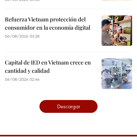
Refuerza Vietnam protección del
consumidor en la economía digital
06/08/2026 03:28
Capital de IED en Vietnam crece en
cantidad y calidad
06/08/2026 02:44
Descargar