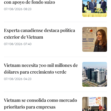
con apoyo de fondo suizo
07/08/2026 08:23
Experta canadiense destaca política
exterior de Vietnam
07/08/2026 07:40
Vietnam necesita 700 mil millones de
dólares para crecimiento verde
07/08/2026 04:23
Vietnam se consolida como mercado
prioritario para empresas