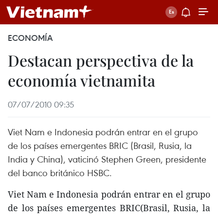
ECONOMÍA
Destacan perspectiva de la
economía vietnamita
07/07/2010 09:35
Viet Nam e Indonesia podrán entrar en el grupo
de los países emergentes BRIC (Brasil, Rusia, la
India y China), vaticinó Stephen Green, presidente
del banco británico HSBC.
Viet Nam e Indonesia podrán entrar en el grupo
de los países emergentes BRIC(Brasil, Rusia, la