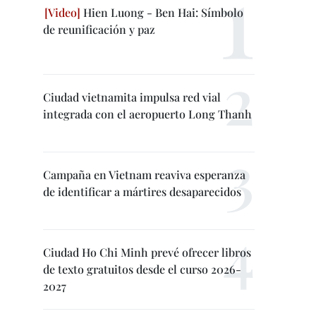
Hien Luong - Ben Hai: Símbolo
de reunificación y paz
Ciudad vietnamita impulsa red vial
integrada con el aeropuerto Long Thanh
Campaña en Vietnam reaviva esperanza
de identificar a mártires desaparecidos
Ciudad Ho Chi Minh prevé ofrecer libros
de texto gratuitos desde el curso 2026-
2027