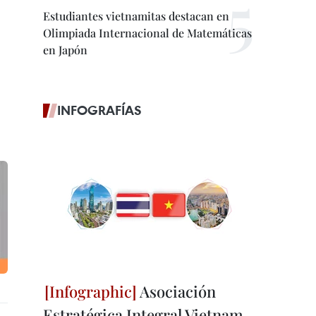
Estudiantes vietnamitas destacan en
Olimpiada Internacional de Matemáticas
en Japón
INFOGRAFÍAS
Asociación
Estratégica Integral Vietnam -