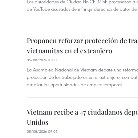
Las autoridades de Ciudad Ho Chi Minh procesaron a 
de YouTube acusados de infringir derechos de autor de
Proponen reforzar protección de tr
vietnamitas en el extranjero
05/08/2026 10:00
La Asamblea Nacional de Vietnam debate una reforma l
protección de los trabajadores en el extranjero, combati
ampliar las oportunidades de empleo temporal.
Vietnam recibe a 47 ciudadanos dep
Unidos
05/08/2026 09:09