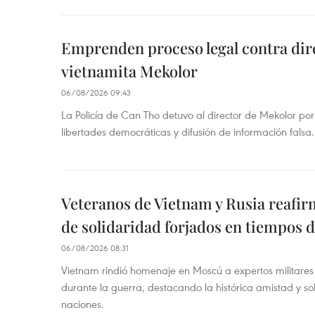
Emprenden proceso legal contra dir
vietnamita Mekolor
06/08/2026 09:43
La Policía de Can Tho detuvo al director de Mekolor po
libertades democráticas y difusión de información falsa.
Veteranos de Vietnam y Rusia reafir
de solidaridad forjados en tiempos 
06/08/2026 08:31
Vietnam rindió homenaje en Moscú a expertos militares
durante la guerra, destacando la histórica amistad y s
naciones.