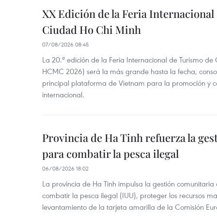
XX Edición de la Feria Internaciona
Ciudad Ho Chi Minh
07/08/2026 08:45
La 20.ª edición de la Feria Internacional de Turismo de
HCMC 2026) será la más grande hasta la fecha, conso
principal plataforma de Vietnam para la promoción y co
internacional.
Provincia de Ha Tinh refuerza la ge
para combatir la pesca ilegal
06/08/2026 18:02
La provincia de Ha Tinh impulsa la gestión comunitaria
combatir la pesca ilegal (IUU), proteger los recursos ma
levantamiento de la tarjeta amarilla de la Comisión Eu