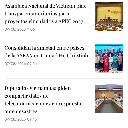
Asamblea Nacional de Vietnam pide
transparentar criterios para
proyectos vinculados a APEC 2027
07/08/2026 11:06
Consolidan la amistad entre países
de la ASEAN en Ciudad Ho Chi Minh
07/08/2026 09:56
Diputados vietnamitas piden
compartir datos de
telecomunicaciones en respuesta
ante desastres
07/08/2026 09:45