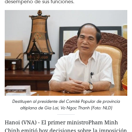
desempeño de sus funciones.
Destituyen al presidente del Comité Popular de provincia
altiplana de Gia Lai, Vo Ngoc Thanh (Foto: NLD)
Hanoi (VNA) - El primer ministroPham Minh
Chinh emitió hoy decisiones sobre la imposición