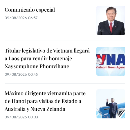
Comunicado especial
09/08/2026 06:57
Titular legislativo de Vietnam llegará
a Laos para rendir homenaje
Xaysomphone Phomvihane
09/08/2026 00:45
Máximo dirigente vietnamita parte
de Hanoi para visitas de Estado a
Australia y Nueva Zelanda
09/08/2026 00:03