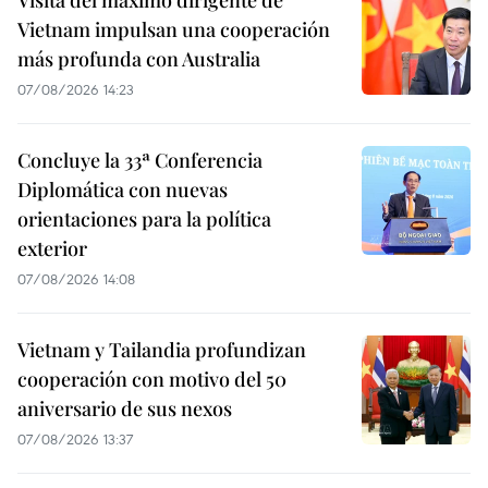
Visita del máximo dirigente de
Vietnam impulsan una cooperación
más profunda con Australia
07/08/2026 14:23
Concluye la 33ª Conferencia
Diplomática con nuevas
orientaciones para la política
exterior
07/08/2026 14:08
Vietnam y Tailandia profundizan
cooperación con motivo del 50
aniversario de sus nexos
07/08/2026 13:37