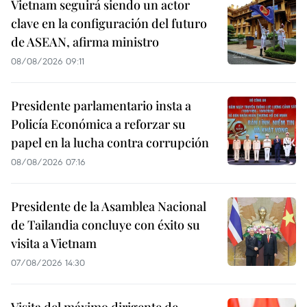
Vietnam seguirá siendo un actor
clave en la configuración del futuro
de ASEAN, afirma ministro
08/08/2026 09:11
Presidente parlamentario insta a
Policía Económica a reforzar su
papel en la lucha contra corrupción
08/08/2026 07:16
Presidente de la Asamblea Nacional
de Tailandia concluye con éxito su
visita a Vietnam
07/08/2026 14:30