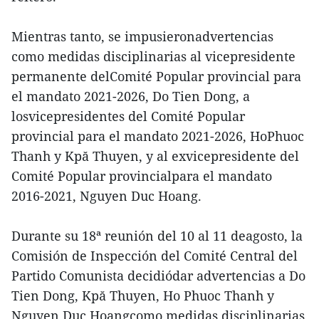
Mientras tanto, se impusieronadvertencias
como medidas disciplinarias al vicepresidente
permanente delComité Popular provincial para
el mandato 2021-2026, Do Tien Dong, a
losvicepresidentes del Comité Popular
provincial para el mandato 2021-2026, HoPhuoc
Thanh y Kpă Thuyen, y al exvicepresidente del
Comité Popular provincialpara el mandato
2016-2021, Nguyen Duc Hoang.
Durante su 18ª reunión del 10 al 11 deagosto, la
Comisión de Inspección del Comité Central del
Partido Comunista decidiódar advertencias a Do
Tien Dong, Kpă Thuyen, Ho Phuoc Thanh y
Nguyen Duc Hoangcomo medidas disciplinarias