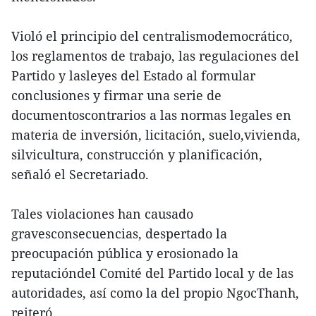
Violó el principio del centralismodemocrático,
los reglamentos de trabajo, las regulaciones del
Partido y lasleyes del Estado al formular
conclusiones y firmar una serie de
documentoscontrarios a las normas legales en
materia de inversión, licitación, suelo,vivienda,
silvicultura, construcción y planificación,
señaló el Secretariado.
Tales violaciones han causado
gravesconsecuencias, despertado la
preocupación pública y erosionado la
reputacióndel Comité del Partido local y de las
autoridades, así como la del propio NgocThanh,
reiteró.