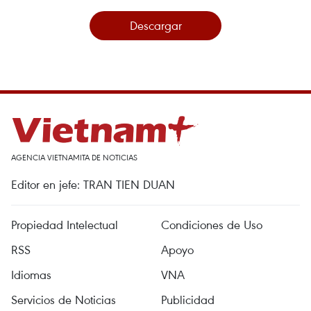
Descargar
AGENCIA VIETNAMITA DE NOTICIAS
Editor en jefe: TRAN TIEN DUAN
Propiedad Intelectual
Condiciones de Uso
RSS
Apoyo
Idiomas
VNA
Servicios de Noticias
Publicidad