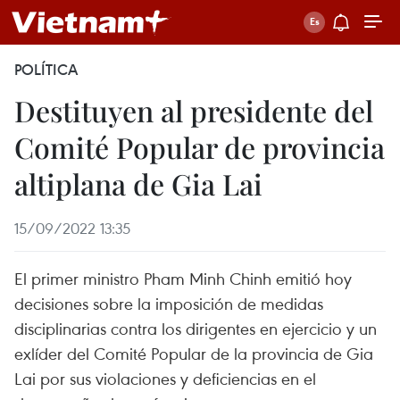
POLÍTICA
Destituyen al presidente del
Comité Popular de provincia
altiplana de Gia Lai
15/09/2022 13:35
El primer ministro Pham Minh Chinh emitió hoy
decisiones sobre la imposición de medidas
disciplinarias contra los dirigentes en ejercicio y un
exlíder del Comité Popular de la provincia de Gia
Lai por sus violaciones y deficiencias en el