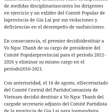
de medidas disciplinariascontra los dirigentes
en ejercicio y un exlíder del Comité Popular de
laprovincia de Gia Lai por sus violaciones y
deficiencias en el desempeño de susfunciones.
En consecuencia, el premier decidiódestituir a
Vo Ngoc Thanh de su cargo de presidente del
Comité Popularprovincial para el período 2021-
2026 y eliminar su mismo cargo en el
período2016-2021.
Con anterioridad, el 16 de agosto, elSecretariado
del Comité Central del PartidoComunista de
Vietnam decidió destituir a Vo Ngoc Thanh del
cargode secretario adjunto del Comité Partidista
de la provincia de Gia Lai para losmandatos