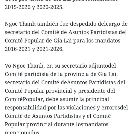
2015-2020 y 2020-2025.
Ngoc Thanh también fue despedido delcargo de
secretario del Comité de Asuntos Partidistas del
Comité Popular de Gia Lai para los mandatos
2016-2021 y 2021-2026.
Vo Ngoc Thanh, en su secretario adjuntodel
Comité partidista de la provincia de Gia Lai,
secretario del Comité deAsuntos Partidistas del
Comité Popular provincial y presidente del
ComitéPopular, debe asumir la principal
responsabilidad por las violaciones y erroresdel
Comité de Asuntos Partidistas y el Comité
Popular provincial durante losmandatos
mencionados.