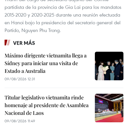
partidista de la provincia de Gia Lai para los mandatos
2015-2020 y 2020-2025 durante una reunión efectuada
en Hanoi bajo la presidencia del secretario general del
Partido, Nguyen Phu Trong.
VER MÁS
Máximo dirigente vietnamita llega a
Sídney para iniciar una visita de
Estado a Australia
09/08/2026 12:31
Titular legislativo vietnamita rinde
homenaje al presidente de Asamblea
Nacional de Laos
09/08/2026 11:49