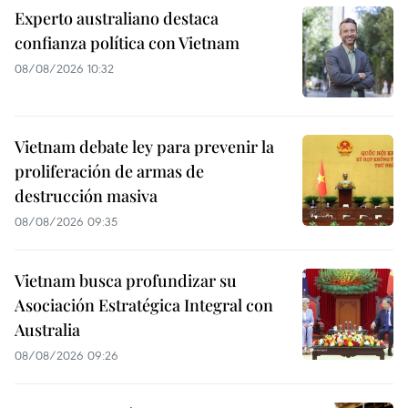
Experto australiano destaca
confianza política con Vietnam
08/08/2026 10:32
Vietnam debate ley para prevenir la
proliferación de armas de
destrucción masiva
08/08/2026 09:35
Vietnam busca profundizar su
Asociación Estratégica Integral con
Australia
08/08/2026 09:26