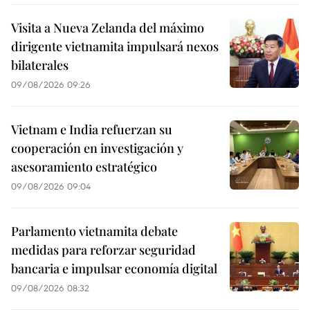
Visita a Nueva Zelanda del máximo
dirigente vietnamita impulsará nexos
bilaterales
09/08/2026 09:26
Vietnam e India refuerzan su
cooperación en investigación y
asesoramiento estratégico
09/08/2026 09:04
Parlamento vietnamita debate
medidas para reforzar seguridad
bancaria e impulsar economía digital
09/08/2026 08:32