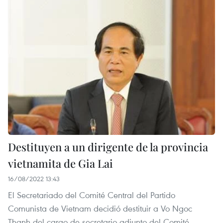
Destituyen a un dirigente de la provincia
vietnamita de Gia Lai
16/08/2022 13:43
El Secretariado del Comité Central del Partido
Comunista de Vietnam decidió destituir a Vo Ngoc
Thanh del cargo de secretario adjunto del Comité