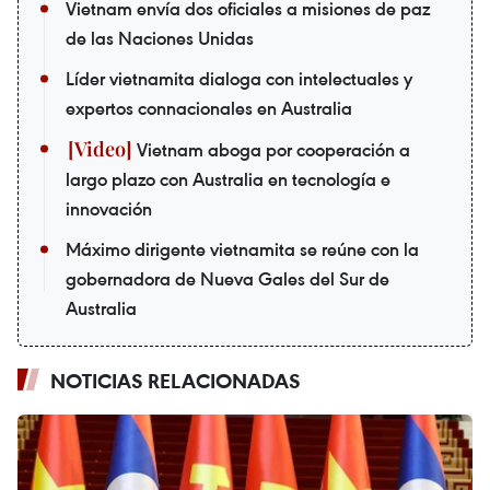
Vietnam envía dos oficiales a misiones de paz
de las Naciones Unidas
Líder vietnamita dialoga con intelectuales y
expertos connacionales en Australia
Vietnam aboga por cooperación a
largo plazo con Australia en tecnología e
innovación
Máximo dirigente vietnamita se reúne con la
gobernadora de Nueva Gales del Sur de
Australia
NOTICIAS RELACIONADAS