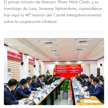
El primer ministro de Vietnam, Pham Minh Chinh, y su
homólogo de Laos, Sonexay Siphandone, copresidieron
hoy aquí la 48ª reunión del Comité Intergubernamental
sobre la cooperación bilateral.