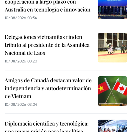
cooperación a largo plazo con
Australia en tecnología e innovación
10/08/2026 03:54
Delegaciones vietnamitas rinden
tributo al presidente de la Asamblea
Nacional de Laos
10/08/2026 03:20
Amigos de Canadá destacan valor de
independencia y autodeterminación
de Vietnam
10/08/2026 03:04
Diplomacia científica y tecnológica:
una nueva misión para la política