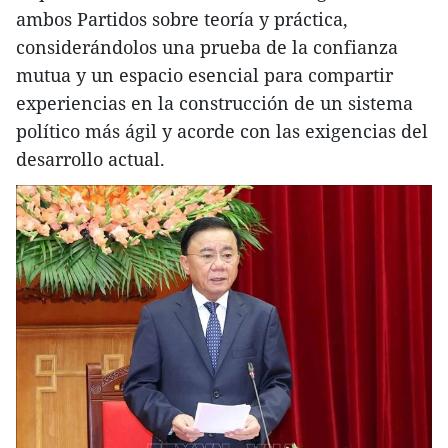
ambos Partidos sobre teoría y práctica,
considerándolos una prueba de la confianza
mutua y un espacio esencial para compartir
experiencias en la construcción de un sistema
político más ágil y acorde con las exigencias del
desarrollo actual.