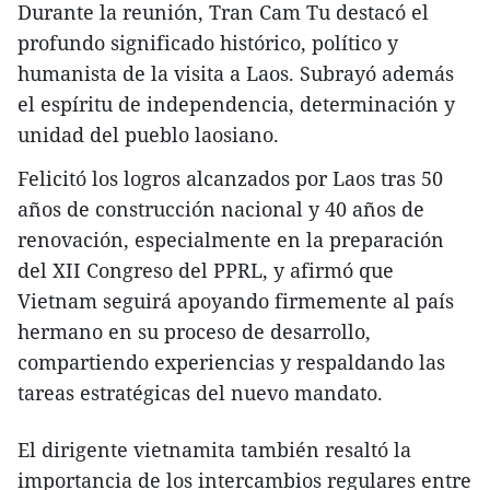
Durante la reunión, Tran Cam Tu destacó el
profundo significado histórico, político y
humanista de la visita a Laos. Subrayó además
el espíritu de independencia, determinación y
unidad del pueblo laosiano.
Felicitó los logros alcanzados por Laos tras 50
años de construcción nacional y 40 años de
renovación, especialmente en la preparación
del XII Congreso del PPRL, y afirmó que
Vietnam seguirá apoyando firmemente al país
hermano en su proceso de desarrollo,
compartiendo experiencias y respaldando las
tareas estratégicas del nuevo mandato.
El dirigente vietnamita también resaltó la
importancia de los intercambios regulares entre