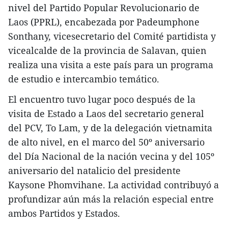
nivel del Partido Popular Revolucionario de
Laos (PPRL), encabezada por Padeumphone
Sonthany, vicesecretario del Comité partidista y
vicealcalde de la provincia de Salavan, quien
realiza una visita a este país para un programa
de estudio e intercambio temático.
El encuentro tuvo lugar poco después de la
visita de Estado a Laos del secretario general
del PCV, To Lam, y de la delegación vietnamita
de alto nivel, en el marco del 50º aniversario
del Día Nacional de la nación vecina y del 105º
aniversario del natalicio del presidente
Kaysone Phomvihane. La actividad contribuyó a
profundizar aún más la relación especial entre
ambos Partidos y Estados.