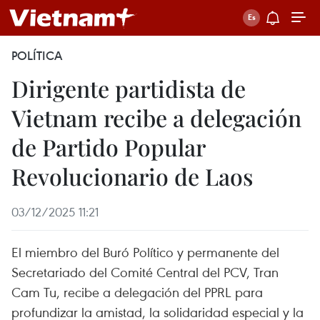
POLÍTICA
Dirigente partidista de
Vietnam recibe a delegación
de Partido Popular
Revolucionario de Laos
03/12/2025 11:21
El miembro del Buró Político y permanente del
Secretariado del Comité Central del PCV, Tran
Cam Tu, recibe a delegación del PPRL para
profundizar la amistad, la solidaridad especial y la