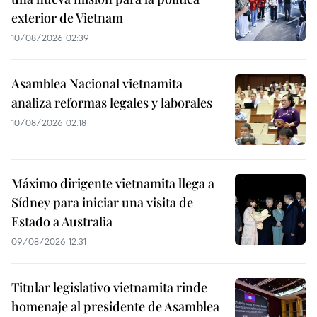
exterior de Vietnam
10/08/2026 02:39
Asamblea Nacional vietnamita
analiza reformas legales y laborales
10/08/2026 02:18
Máximo dirigente vietnamita llega a
Sídney para iniciar una visita de
Estado a Australia
09/08/2026 12:31
Titular legislativo vietnamita rinde
homenaje al presidente de Asamblea