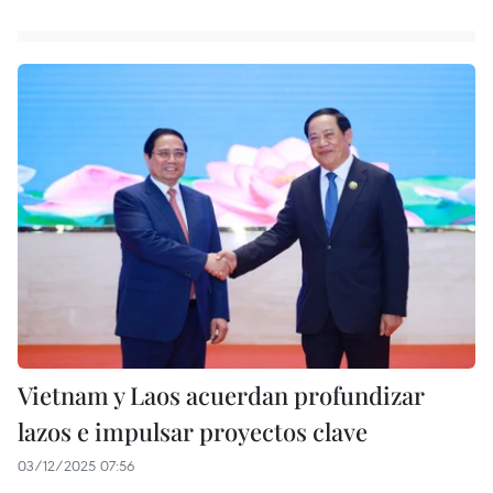
Vietnam y Laos acuerdan profundizar
lazos e impulsar proyectos clave
03/12/2025 07:56