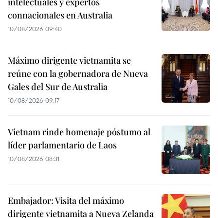
intelectuales y expertos
connacionales en Australia
10/08/2026 09:40
Máximo dirigente vietnamita se
reúne con la gobernadora de Nueva
Gales del Sur de Australia
10/08/2026 09:17
Vietnam rinde homenaje póstumo al
líder parlamentario de Laos
10/08/2026 08:31
Embajador: Visita del máximo
dirigente vietnamita a Nueva Zelanda