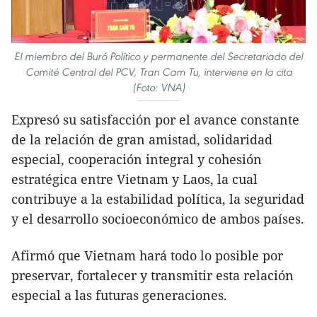
El miembro del Buró Político y permanente del Secretariado del
Comité Central del PCV, Tran Cam Tu, interviene en la cita
(Foto: VNA)
Expresó su satisfacción por el avance constante
de la relación de gran amistad, solidaridad
especial, cooperación integral y cohesión
estratégica entre Vietnam y Laos, la cual
contribuye a la estabilidad política, la seguridad
y el desarrollo socioeconómico de ambos países.
Afirmó que Vietnam hará todo lo posible por
preservar, fortalecer y transmitir esta relación
especial a las futuras generaciones.