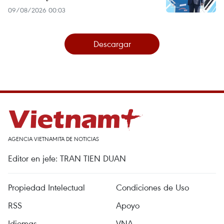
09/08/2026 00:03
Descargar
AGENCIA VIETNAMITA DE NOTICIAS
Editor en jefe: TRAN TIEN DUAN
Propiedad Intelectual
Condiciones de Uso
RSS
Apoyo
Idiomas
VNA