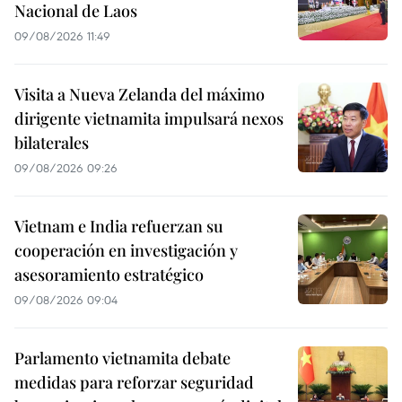
Nacional de Laos
09/08/2026 11:49
Visita a Nueva Zelanda del máximo
dirigente vietnamita impulsará nexos
bilaterales
09/08/2026 09:26
Vietnam e India refuerzan su
cooperación en investigación y
asesoramiento estratégico
09/08/2026 09:04
Parlamento vietnamita debate
medidas para reforzar seguridad