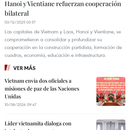
Hanoi y Vientiane refuerzan cooperación
bilateral
03/12/2025 03:57
Las capitales de Vietnam y Laos, Hanoi y Vientiane, se
comprometieron a consolidar y profundizar su
cooperación en la construcción partidista, formación de
cuadros, economía, educación e infraestructura.
VER MÁS
Vietnam envía dos oficiales a
misiones de paz de las Naciones
Unidas
10/08/2026 09:47
Líder vietnamita dialoga con