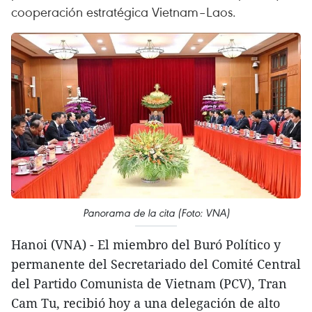
cooperación estratégica Vietnam–Laos.
Panorama de la cita (Foto: VNA)
Hanoi (VNA) - El miembro del Buró Político y
permanente del Secretariado del Comité Central
del Partido Comunista de Vietnam (PCV), Tran
Cam Tu, recibió hoy a una delegación de alto