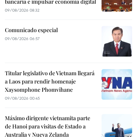
bancaria e impulsar economía digital
09/08/2026 08:32
Comunicado especial
09/08/2026 06:57
Titular legislativo de Vietnam llegará
a Laos para rendir homenaje
Xaysomphone Phomvihane
09/08/2026 00:45
Máximo dirigente vietnamita parte
de Hanoi para visitas de Estado a
Australia y Nueva Zelanda