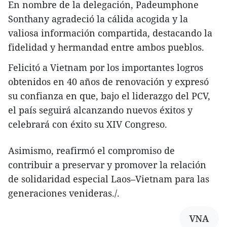
En nombre de la delegación, Padeumphone
Sonthany agradeció la cálida acogida y la
valiosa información compartida, destacando la
fidelidad y hermandad entre ambos pueblos.
Felicitó a Vietnam por los importantes logros
obtenidos en 40 años de renovación y expresó
su confianza en que, bajo el liderazgo del PCV,
el país seguirá alcanzando nuevos éxitos y
celebrará con éxito su XIV Congreso.
Asimismo, reafirmó el compromiso de
contribuir a preservar y promover la relación
de solidaridad especial Laos–Vietnam para las
generaciones venideras./.
VNA