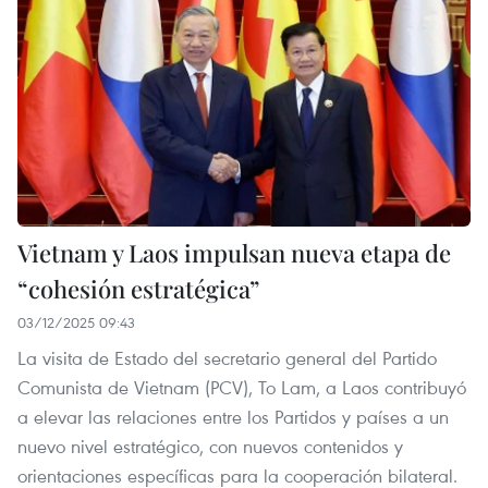
Vietnam y Laos impulsan nueva etapa de
“cohesión estratégica”
03/12/2025 09:43
La visita de Estado del secretario general del Partido
Comunista de Vietnam (PCV), To Lam, a Laos contribuyó
a elevar las relaciones entre los Partidos y países a un
nuevo nivel estratégico, con nuevos contenidos y
orientaciones específicas para la cooperación bilateral.