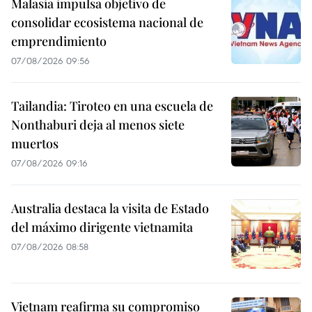
Malasia impulsa objetivo de
consolidar ecosistema nacional de
emprendimiento
07/08/2026 09:56
Tailandia: Tiroteo en una escuela de
Nonthaburi deja al menos siete
muertos
07/08/2026 09:16
Australia destaca la visita de Estado
del máximo dirigente vietnamita
07/08/2026 08:58
Vietnam reafirma su compromiso