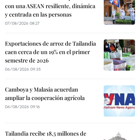
con una ASEAN resiliente, dinámica
y centrada en las personas
07/08/2026 08:27
Exportaciones de arroz de Tailandia
caen cerca de un 19% en el primer
semestre de 2026
06/08/2026 09:35
Camboya y Malasia acuerdan
ampliar la cooperación agrícola
06/08/2026 09:16
Tailandia recibe 18,5 millones de