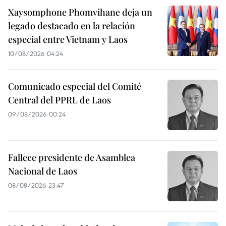
Xaysomphone Phomvihane deja un
legado destacado en la relación
especial entre Vietnam y Laos
10/08/2026 04:24
Comunicado especial del Comité
Central del PPRL de Laos
09/08/2026 00:24
Fallece presidente de Asamblea
Nacional de Laos
08/08/2026 23:47