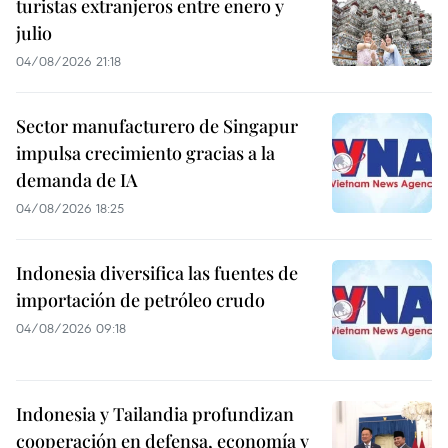
turistas extranjeros entre enero y
julio
04/08/2026 21:18
Sector manufacturero de Singapur
impulsa crecimiento gracias a la
demanda de IA
04/08/2026 18:25
Indonesia diversifica las fuentes de
importación de petróleo crudo
04/08/2026 09:18
Indonesia y Tailandia profundizan
cooperación en defensa, economía y