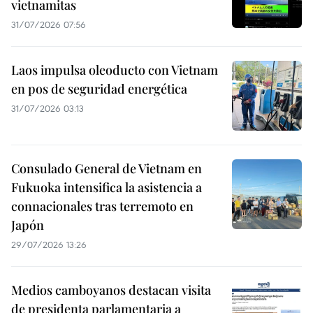
vietnamitas
31/07/2026 07:56
Laos impulsa oleoducto con Vietnam
en pos de seguridad energética
31/07/2026 03:13
Consulado General de Vietnam en
Fukuoka intensifica la asistencia a
connacionales tras terremoto en
Japón
29/07/2026 13:26
Medios camboyanos destacan visita
de presidenta parlamentaria a