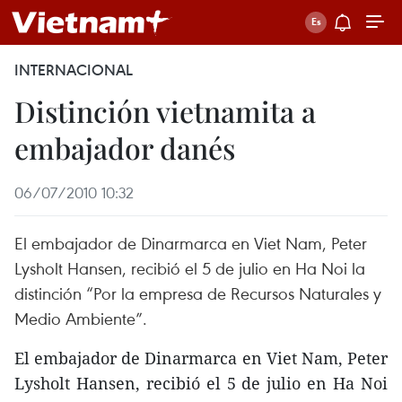
INTERNACIONAL
Distinción vietnamita a
embajador danés
06/07/2010 10:32
El embajador de Dinarmarca en Viet Nam, Peter
Lysholt Hansen, recibió el 5 de julio en Ha Noi la
distinción “Por la empresa de Recursos Naturales y
Medio Ambiente”.
El embajador de Dinarmarca en Viet Nam, Peter
Lysholt Hansen, recibió el 5 de julio en Ha Noi