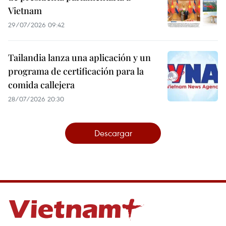
Vietnam
29/07/2026 09:42
Tailandia lanza una aplicación y un
programa de certificación para la
comida callejera
28/07/2026 20:30
Descargar