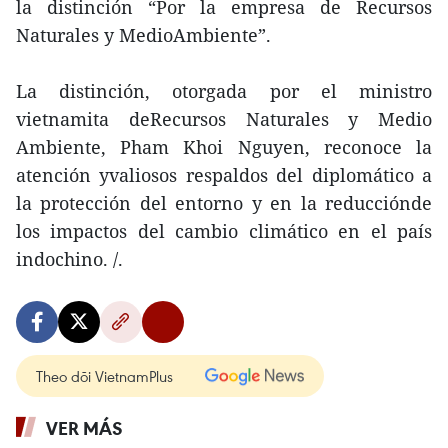
la distinción “Por la empresa de Recursos
Naturales y MedioAmbiente”.
La distinción, otorgada por el ministro
vietnamita deRecursos Naturales y Medio
Ambiente, Pham Khoi Nguyen, reconoce la
atención yvaliosos respaldos del diplomático a
la protección del entorno y en la reducciónde
los impactos del cambio climático en el país
indochino. /.
Theo dõi VietnamPlus
VER MÁS