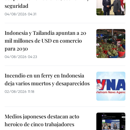
seguridad
04/08/2026 04:31
Indonesia y Tailandia apuntan a 20
mil millones de USD en comercio
para 2030
04/08/2026 04:23
Incendio en un ferry en Indonesia
deja varios muertos y desaparecidos
02/08/2026 11:18
Medios japoneses destacan acto
heroico de cinco trabajadores