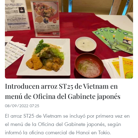
Introducen arroz ST25 de Vietnam en
menú de Oficina del Gabinete japonés
08/09/2022 07:25
El arroz ST25 de Vietnam se incluyó por primera vez en
el menú de la Oficina del Gabinete japonés, según
informó la oficina comercial de Hanoi en Tokio.