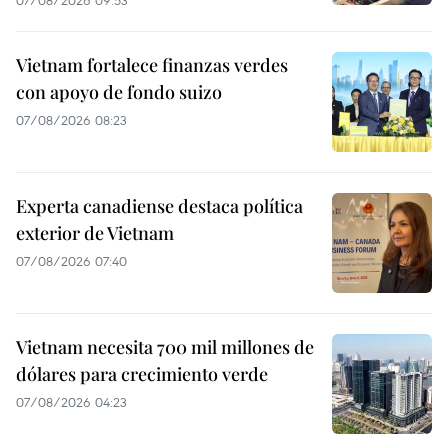
Vietnam fortalece finanzas verdes
con apoyo de fondo suizo
07/08/2026 08:23
Experta canadiense destaca política
exterior de Vietnam
07/08/2026 07:40
Vietnam necesita 700 mil millones de
dólares para crecimiento verde
07/08/2026 04:23