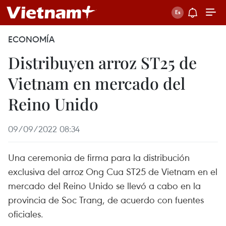
ECONOMÍA
Distribuyen arroz ST25 de
Vietnam en mercado del
Reino Unido
09/09/2022 08:34
Una ceremonia de firma para la distribución
exclusiva del arroz Ong Cua ST25 de Vietnam en el
mercado del Reino Unido se llevó a cabo en la
provincia de Soc Trang, de acuerdo con fuentes
oficiales.