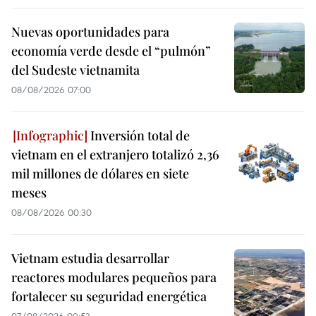
Nuevas oportunidades para
economía verde desde el “pulmón”
del Sudeste vietnamita
08/08/2026 07:00
Inversión total de
vietnam en el extranjero totalizó 2,36
mil millones de dólares en siete
meses
08/08/2026 00:30
Vietnam estudia desarrollar
reactores modulares pequeños para
fortalecer su seguridad energética
07/08/2026 09:53