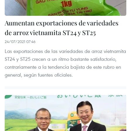
Aumentan exportaciones de variedades
de arroz vietnamita ST24 y ST25
24/07/2021 07:46
Las exportaciones de las variedades de arroz vietnamita
ST24 y ST25 crecen a un ritmo bastante satisfactorio,
contrariamente a la tendencia bajista de este rubro en
general, según fuentes oficiales.