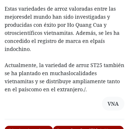
Estas variedades de arroz valoradas entre las
mejoresdel mundo han sido investigadas y
producidas con éxito por Ho Quang Cua y
otroscientíficos vietnamitas. Además, se les ha
concedido el registro de marca en elpaís
indochino.
Actualmente, la variedad de arroz ST25 también
se ha plantado en muchaslocalidades
vietnamitas y se distribuye ampliamente tanto
en el paíscomo en el extranjero./.
VNA