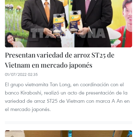
Presentan variedad de arroz ST25 de
Vietnam en mercado japonés
01/07/2022 02:35
El grupo vietnamita Tan Long, en coordinación con el
banco Kiraboshi, realizó un acto de presentación de la
variedad de arroz ST25 de Vietnam con marca A An en
el mercado japonés.