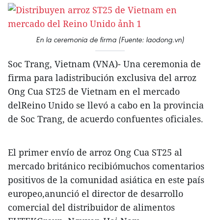
En la ceremonia de firma (Fuente: laodong.vn)
Soc Trang, Vietnam (VNA)- Una ceremonia de
firma para ladistribución exclusiva del arroz
Ong Cua ST25 de Vietnam en el mercado
delReino Unido se llevó a cabo en la provincia
de Soc Trang, de acuerdo confuentes oficiales.
El primer envío de arroz Ong Cua ST25 al
mercado británico recibiómuchos comentarios
positivos de la comunidad asiática en este país
europeo,anunció el director de desarrollo
comercial del distribuidor de alimentos