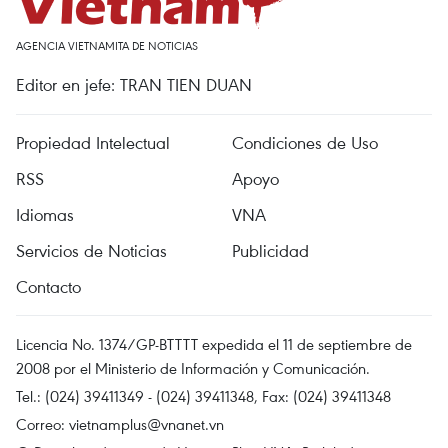
AGENCIA VIETNAMITA DE NOTICIAS
Editor en jefe: TRAN TIEN DUAN
Propiedad Intelectual
Condiciones de Uso
RSS
Apoyo
Idiomas
VNA
Servicios de Noticias
Publicidad
Contacto
Licencia No. 1374/GP-BTTTT expedida el 11 de septiembre de
2008 por el Ministerio de Información y Comunicación.
Tel.: (024) 39411349 - (024) 39411348, Fax: (024) 39411348
Correo:
vietnamplus@vnanet.vn