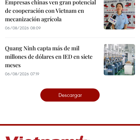
Empresas chinas ven gran potencial
de cooperación con Vietnam en
mecanización agrícola
06/08/2026 08:09
Quang Ninh capta más de mil
millones de dólares en IED en siete
meses
06/08/2026 07:19
Descargar