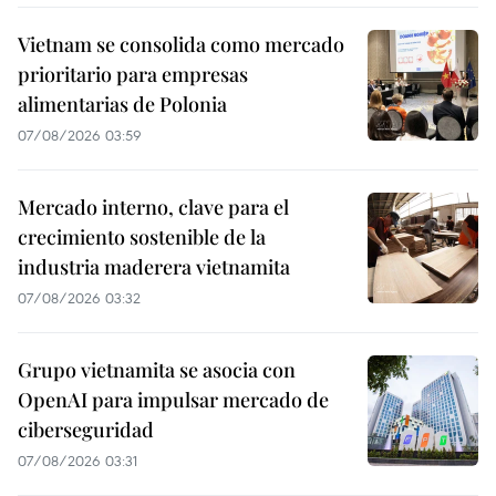
Vietnam se consolida como mercado
prioritario para empresas
alimentarias de Polonia
07/08/2026 03:59
Mercado interno, clave para el
crecimiento sostenible de la
industria maderera vietnamita
07/08/2026 03:32
Grupo vietnamita se asocia con
OpenAI para impulsar mercado de
ciberseguridad
07/08/2026 03:31