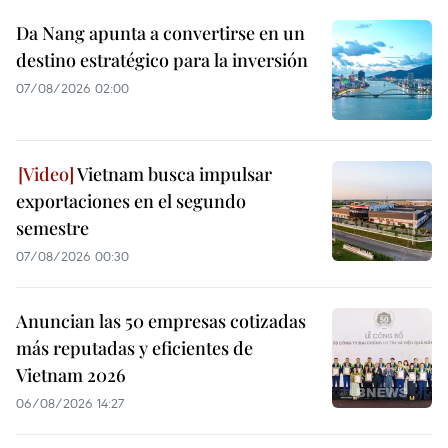
Da Nang apunta a convertirse en un
destino estratégico para la inversión
07/08/2026 02:00
Vietnam busca impulsar
exportaciones en el segundo
semestre
07/08/2026 00:30
Anuncian las 50 empresas cotizadas
más reputadas y eficientes de
Vietnam 2026
06/08/2026 14:27