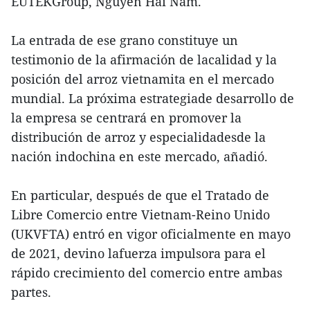
EUTEKGroup, Nguyen Hai Nam.
La entrada de ese grano constituye un
testimonio de la afirmación de lacalidad y la
posición del arroz vietnamita en el mercado
mundial. La próxima estrategiade desarrollo de
la empresa se centrará en promover la
distribución de arroz y especialidadesde la
nación indochina en este mercado, añadió.
En particular, después de que el Tratado de
Libre Comercio entre Vietnam-Reino Unido
(UKVFTA) entró en vigor oficialmente en mayo
de 2021, devino lafuerza impulsora para el
rápido crecimiento del comercio entre ambas
partes.