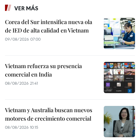
VER MÁS
Corea del Sur intensifica nueva ola
de IED de alta calidad en Vietnam
09/08/2026 07:00
Vietnam refuerza su presencia
comercial en India
08/08/2026 21:41
Vietnam y Australia buscan nuevos
motores de crecimiento comercial
08/08/2026 10:15