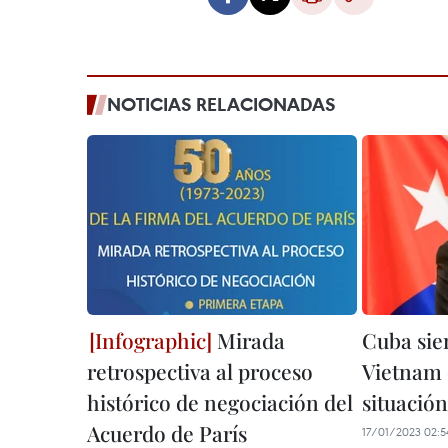
NOTICIAS RELACIONADAS
Mirada
Cuba sie
retrospectiva al proceso
Vietnam 
histórico de negociación del
situación
Acuerdo de París
17/01/2023 02:5