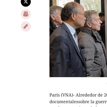
París (VNA)- Alrededor de 
documentalessobre la guerr