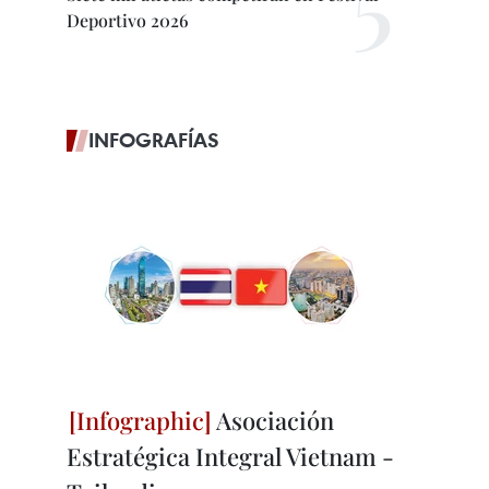
Deportivo 2026
INFOGRAFÍAS
Asociación
Estratégica Integral Vietnam -