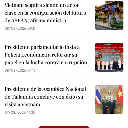
Vietnam seguirá siendo un actor
clave en la configuración del futuro
de ASEAN, afirma ministro
08/08/2026 09:11
Presidente parlamentario insta a
Policía Económica a reforzar su
papel en la lucha contra corrupción
08/08/2026 07:16
Presidente de la Asamblea Nacional
de Tailandia concluye con éxito su
visita a Vietnam
07/08/2026 14:30