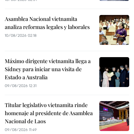
Asamblea Nacional vietnamita
analiza reformas legales y laborales
10/08/2026 02:18
Máximo dirigente vietnamita llega a
Sídney para iniciar una visita de
Estado a Australia
09/08/2026 12:31
Titular legislativo vietnamita rinde
homenaje al presidente de Asamblea
Nacional de Laos
09/08/2026 11:49