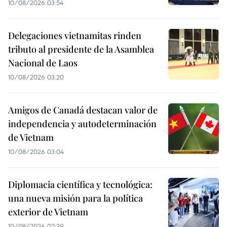
10/08/2026 03:54
Delegaciones vietnamitas rinden
tributo al presidente de la Asamblea
Nacional de Laos
10/08/2026 03:20
Amigos de Canadá destacan valor de
independencia y autodeterminación
de Vietnam
10/08/2026 03:04
Diplomacia científica y tecnológica:
una nueva misión para la política
exterior de Vietnam
10/08/2026 02:39