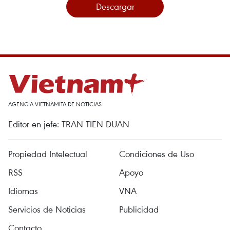
Descargar
AGENCIA VIETNAMITA DE NOTICIAS
Editor en jefe: TRAN TIEN DUAN
Propiedad Intelectual
Condiciones de Uso
RSS
Apoyo
Idiomas
VNA
Servicios de Noticias
Publicidad
Contacto