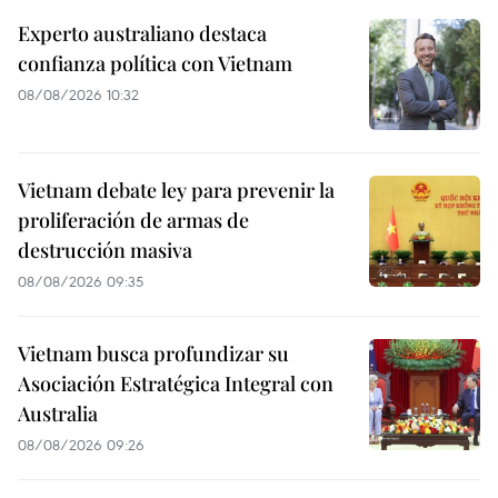
Experto australiano destaca
confianza política con Vietnam
08/08/2026 10:32
Vietnam debate ley para prevenir la
proliferación de armas de
destrucción masiva
08/08/2026 09:35
Vietnam busca profundizar su
Asociación Estratégica Integral con
Australia
08/08/2026 09:26