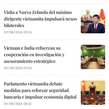
Visita a Nueva Zelanda del máximo
dirigente vietnamita impulsará nexos
bilaterales
09/08/2026 09:26
Vietnam e India refuerzan su
cooperación en investigación y
asesoramiento estratégico
09/08/2026 09:04
Parlamento vietnamita debate
medidas para reforzar seguridad
bancaria e impulsar economía digital
09/08/2026 08:32