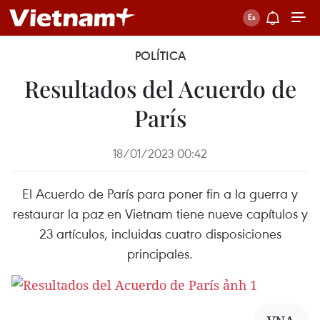
POLÍTICA
Resultados del Acuerdo de
París
18/01/2023 00:42
El Acuerdo de París para poner fin a la guerra y
restaurar la paz en Vietnam tiene nueve capítulos y
23 artículos, incluidas cuatro disposiciones
principales.