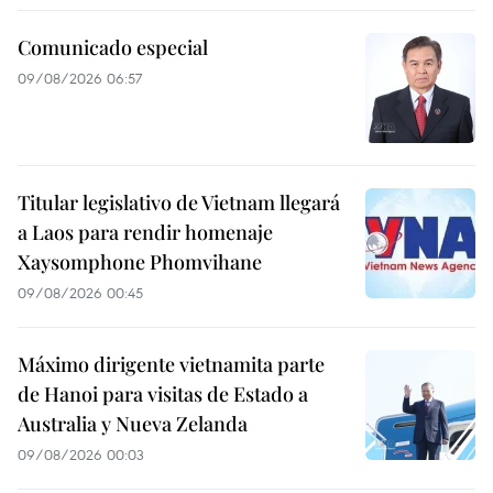
Comunicado especial
09/08/2026 06:57
Titular legislativo de Vietnam llegará
a Laos para rendir homenaje
Xaysomphone Phomvihane
09/08/2026 00:45
Máximo dirigente vietnamita parte
de Hanoi para visitas de Estado a
Australia y Nueva Zelanda
09/08/2026 00:03