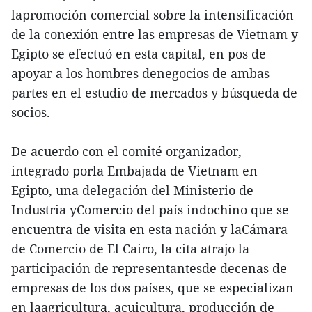
lapromoción comercial sobre la intensificación
de la conexión entre las empresas de Vietnam y
Egipto se efectuó en esta capital, en pos de
apoyar a los hombres denegocios de ambas
partes en el estudio de mercados y búsqueda de
socios.
De acuerdo con el comité organizador,
integrado porla Embajada de Vietnam en
Egipto, una delegación del Ministerio de
Industria yComercio del país indochino que se
encuentra de visita en esta nación y laCámara
de Comercio de El Cairo, la cita atrajo la
participación de representantesde decenas de
empresas de los dos países, que se especializan
en laagricultura, acuicultura, producción de