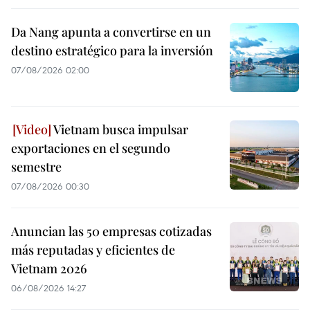
Da Nang apunta a convertirse en un
destino estratégico para la inversión
07/08/2026 02:00
Vietnam busca impulsar
exportaciones en el segundo
semestre
07/08/2026 00:30
Anuncian las 50 empresas cotizadas
más reputadas y eficientes de
Vietnam 2026
06/08/2026 14:27