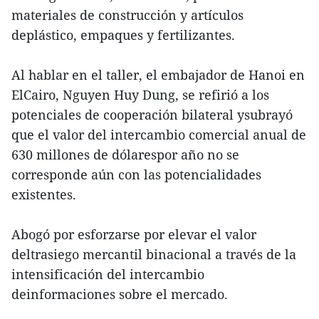
materiales de construcción y artículos
deplástico, empaques y fertilizantes.
Al hablar en el taller, el embajador de Hanoi en
ElCairo, Nguyen Huy Dung, se refirió a los
potenciales de cooperación bilateral ysubrayó
que el valor del intercambio comercial anual de
630 millones de dólarespor año no se
corresponde aún con las potencialidades
existentes.
Abogó por esforzarse por elevar el valor
deltrasiego mercantil binacional a través de la
intensificación del intercambio
deinformaciones sobre el mercado.