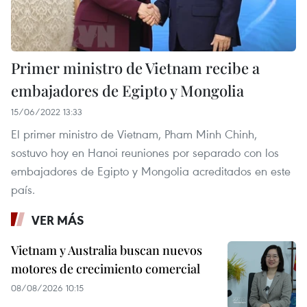
Primer ministro de Vietnam recibe a
embajadores de Egipto y Mongolia
15/06/2022 13:33
El primer ministro de Vietnam, Pham Minh Chinh,
sostuvo hoy en Hanoi reuniones por separado con los
embajadores de Egipto y Mongolia acreditados en este
país.
VER MÁS
Vietnam y Australia buscan nuevos
motores de crecimiento comercial
08/08/2026 10:15