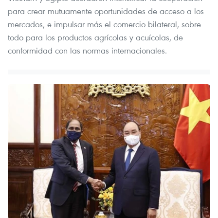
para crear mutuamente oportunidades de acceso a los
mercados, e impulsar más el comercio bilateral, sobre
todo para los productos agrícolas y acuícolas, de
conformidad con las normas internacionales.