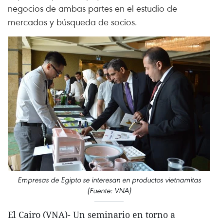
negocios de ambas partes en el estudio de
mercados y búsqueda de socios.
Empresas de Egipto se interesan en productos vietnamitas
(Fuente: VNA)
El Cairo (VNA)- Un seminario en torno a