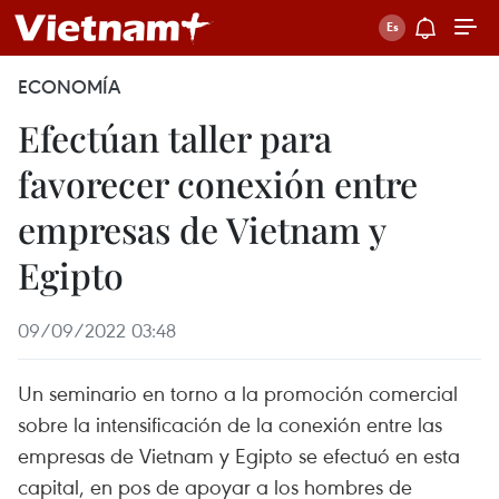
ECONOMÍA
Efectúan taller para
favorecer conexión entre
empresas de Vietnam y
Egipto
09/09/2022 03:48
Un seminario en torno a la promoción comercial
sobre la intensificación de la conexión entre las
empresas de Vietnam y Egipto se efectuó en esta
capital, en pos de apoyar a los hombres de