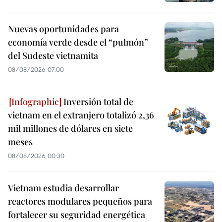
Nuevas oportunidades para
economía verde desde el “pulmón”
del Sudeste vietnamita
08/08/2026 07:00
Inversión total de
vietnam en el extranjero totalizó 2,36
mil millones de dólares en siete
meses
08/08/2026 00:30
Vietnam estudia desarrollar
reactores modulares pequeños para
fortalecer su seguridad energética