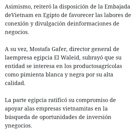
Asimismo, reiteró la disposición de la Embajada
deVietnam en Egipto de favorecer las labores de
conexión y divulgación deinformaciones de
negocios.
A su vez, Mostafa Gafer, director general de
laempresa egipcia El Waleid, subrayó que su
entidad se interesa en los productosagrícolas
como pimienta blanca y negra por su alta
calidad.
La parte egipcia ratificó su compromiso de
apoyar alas empresas vietnamitas en la
búsqueda de oportunidades de inversión
ynegocios.