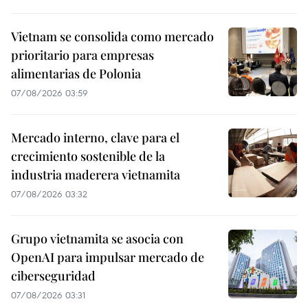
Vietnam se consolida como mercado
prioritario para empresas
alimentarias de Polonia
07/08/2026 03:59
Mercado interno, clave para el
crecimiento sostenible de la
industria maderera vietnamita
07/08/2026 03:32
Grupo vietnamita se asocia con
OpenAI para impulsar mercado de
ciberseguridad
07/08/2026 03:31