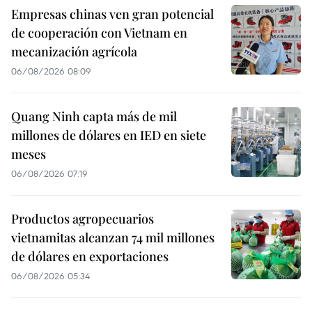
Empresas chinas ven gran potencial
de cooperación con Vietnam en
mecanización agrícola
06/08/2026 08:09
Quang Ninh capta más de mil
millones de dólares en IED en siete
meses
06/08/2026 07:19
Productos agropecuarios
vietnamitas alcanzan 74 mil millones
de dólares en exportaciones
06/08/2026 05:34