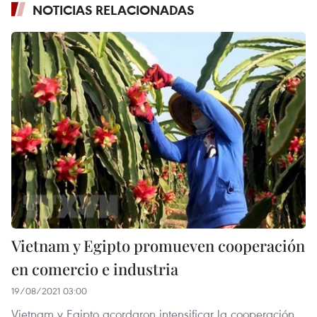
NOTICIAS RELACIONADAS
Vietnam y Egipto promueven cooperación
en comercio e industria
19/08/2021 03:00
Vietnam y Egipto acordaron intensificar la cooperación