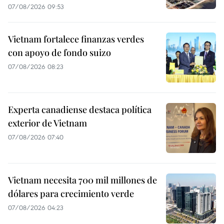
07/08/2026 09:53
Vietnam fortalece finanzas verdes
con apoyo de fondo suizo
07/08/2026 08:23
Experta canadiense destaca política
exterior de Vietnam
07/08/2026 07:40
Vietnam necesita 700 mil millones de
dólares para crecimiento verde
07/08/2026 04:23