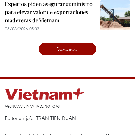
Expertos piden asegurar suministro
para elevar valor de exportaciones
madereras de Vietnam
06/08/2026 05:03
Descargar
AGENCIA VIETNAMITA DE NOTICIAS
Editor en jefe: TRAN TIEN DUAN