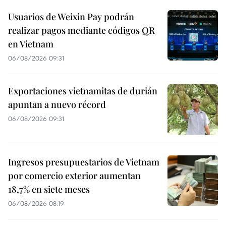
Usuarios de Weixin Pay podrán
realizar pagos mediante códigos QR
en Vietnam
06/08/2026 09:31
Exportaciones vietnamitas de durián
apuntan a nuevo récord
06/08/2026 09:31
Ingresos presupuestarios de Vietnam
por comercio exterior aumentan
18,7% en siete meses
06/08/2026 08:19