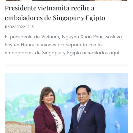
Presidente vietnamita recibe a
embajadores de Singapur y Egipto
11/02/2022 12:15
El presidente de Vietnam, Nguyen Xuan Phuc, sostuvo
hoy en Hanoi reuniones por separado con los
embajadores de Singapur y Egipto acreditados aquí.