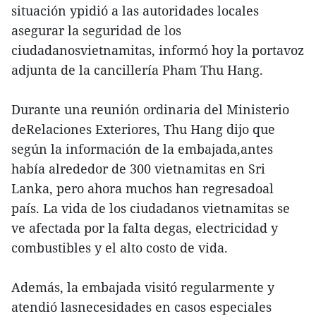
situación ypidió a las autoridades locales
asegurar la seguridad de los
ciudadanosvietnamitas, informó hoy la portavoz
adjunta de la cancillería Pham Thu Hang.
Durante una reunión ordinaria del Ministerio
deRelaciones Exteriores, Thu Hang dijo que
según la información de la embajada,antes
había alrededor de 300 vietnamitas en Sri
Lanka, pero ahora muchos han regresadoal
país. La vida de los ciudadanos vietnamitas se
ve afectada por la falta degas, electricidad y
combustibles y el alto costo de vida.
Además, la embajada visitó regularmente y
atendió lasnecesidades en casos especiales