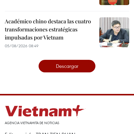
Académico chino destaca las cuatro
transformaciones estratégicas
impulsadas por Vietnam
05/08/2026 08:49
Descargar
AGENCIA VIETNAMITA DE NOTICIAS