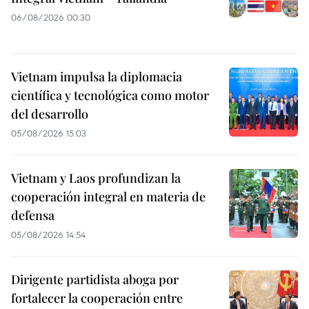
06/08/2026 00:30
Vietnam impulsa la diplomacia
científica y tecnológica como motor
del desarrollo
05/08/2026 15:03
Vietnam y Laos profundizan la
cooperación integral en materia de
defensa
05/08/2026 14:54
Dirigente partidista aboga por
fortalecer la cooperación entre