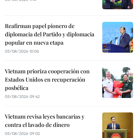
Reafirman papel pionero de
diplomacia del Partido y diplomacia
popular en nueva etapa
05/08/2026 10:06
Vietnam prioriza cooperación con
Estados Unidos en recuperación
posbélica
05/08/2026 09:42
Vietnam revisa leyes bancarias y
contra el lavado de dinero
05/08/2026 09:02