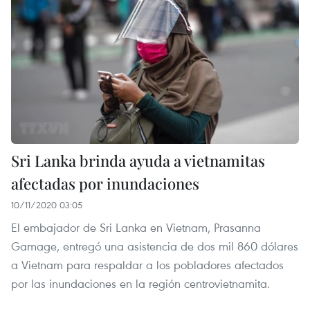
Sri Lanka brinda ayuda a vietnamitas
afectadas por inundaciones
10/11/2020 03:05
El embajador de Sri Lanka en Vietnam, Prasanna
Gamage, entregó una asistencia de dos mil 860 dólares
a Vietnam para respaldar a los pobladores afectados
por las inundaciones en la región centrovietnamita.