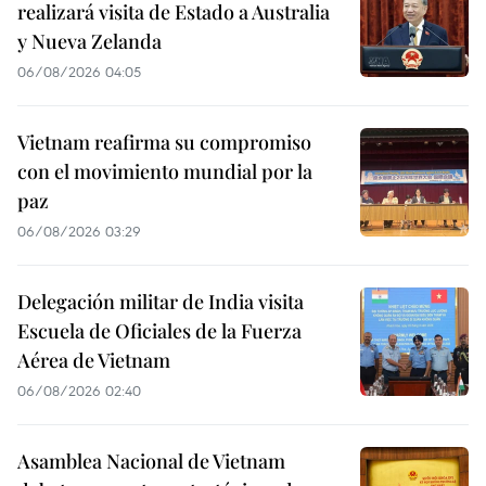
realizará visita de Estado a Australia
y Nueva Zelanda
06/08/2026 04:05
Vietnam reafirma su compromiso
con el movimiento mundial por la
paz
06/08/2026 03:29
Delegación militar de India visita
Escuela de Oficiales de la Fuerza
Aérea de Vietnam
06/08/2026 02:40
Asamblea Nacional de Vietnam