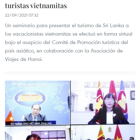
turistas vietnamitas
22/09/2021 07:32
Un seminario para presentar el turismo de Sri Lanka a
los vacacionistas vietnamitas se efectuó en forma virtual
bajo el auspicio del Comité de Promoción turística del
país asiático, en colaboración con la Asociación de
Viajes de Hanoi.