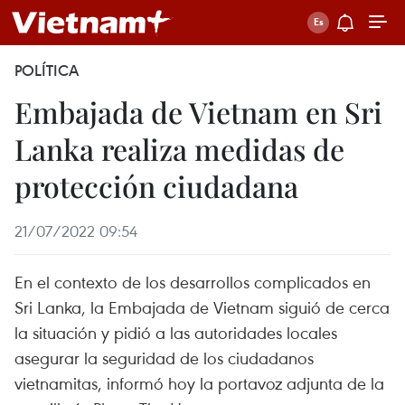
POLÍTICA
Embajada de Vietnam en Sri
Lanka realiza medidas de
protección ciudadana
21/07/2022 09:54
En el contexto de los desarrollos complicados en
Sri Lanka, la Embajada de Vietnam siguió de cerca
la situación y pidió a las autoridades locales
asegurar la seguridad de los ciudadanos
vietnamitas, informó hoy la portavoz adjunta de la