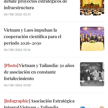
debate proyectos estratégicos de
infraestructura
06/08/2026 02:31
Vietnam y Laos impulsan la
cooperación científica para el
período 2026-2030
06/08/2026 02:16
Vietnam y Tailandia: 50 años
de asociación en constante
fortalecimiento
06/08/2026 01:00
Asociación Estratégica
Integral Vietnam - Tailandia