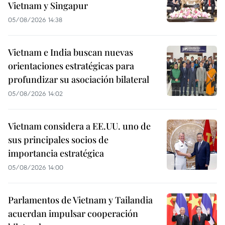
Vietnam y Singapur
05/08/2026 14:38
Vietnam e India buscan nuevas
orientaciones estratégicas para
profundizar su asociación bilateral
05/08/2026 14:02
Vietnam considera a EE.UU. uno de
sus principales socios de
importancia estratégica
05/08/2026 14:00
Parlamentos de Vietnam y Tailandia
acuerdan impulsar cooperación