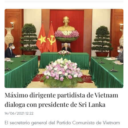
Máximo dirigente partidista de Vietnam
dialoga con presidente de Sri Lanka
14/06/2021 12:22
El secretario general del Partido Comunista de Vietnam