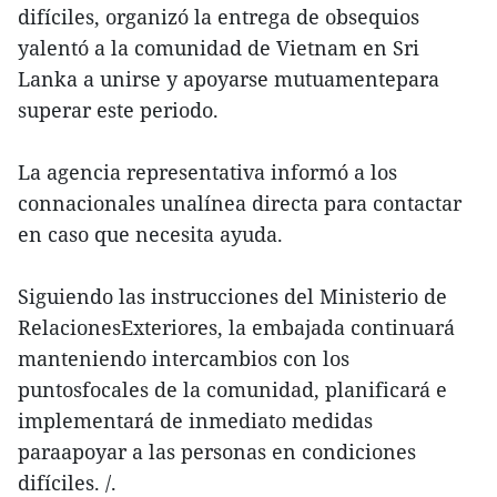
difíciles, organizó la entrega de obsequios
yalentó a la comunidad de Vietnam en Sri
Lanka a unirse y apoyarse mutuamentepara
superar este periodo.
La agencia representativa informó a los
connacionales unalínea directa para contactar
en caso que necesita ayuda.
Siguiendo las instrucciones del Ministerio de
RelacionesExteriores, la embajada continuará
manteniendo intercambios con los
puntosfocales de la comunidad, planificará e
implementará de inmediato medidas
paraapoyar a las personas en condiciones
difíciles. /.