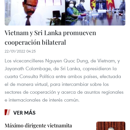
Vietnam y Sri Lanka promueven
cooperación bilateral
22/01/2022 04:25
Los vicecancilleres Nguyen Quoc Dung, de Vietnam, y
Jayanath Colombage, de Sri Lanka, copresidieron la
cuarta Consulta Política entre ambos países, efectuada
el de manera virtual, para intercambiar sobre los
sectores de cooperación y acerca de asuntos regionales
e internacionales de interés común.
VER MÁS
Máximo dirigente vietnamita