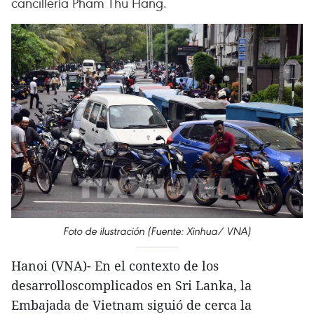
cancillería Pham Thu Hang.
Foto de ilustración (Fuente: Xinhua/ VNA)
Hanoi (VNA)- En el contexto de los
desarrolloscomplicados en Sri Lanka, la
Embajada de Vietnam siguió de cerca la