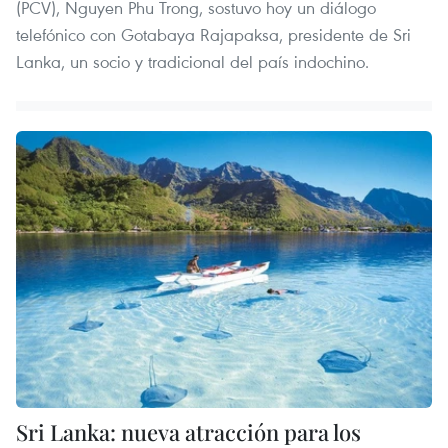
(PCV), Nguyen Phu Trong, sostuvo hoy un diálogo
telefónico con Gotabaya Rajapaksa, presidente de Sri
Lanka, un socio y tradicional del país indochino.
Sri Lanka: nueva atracción para los