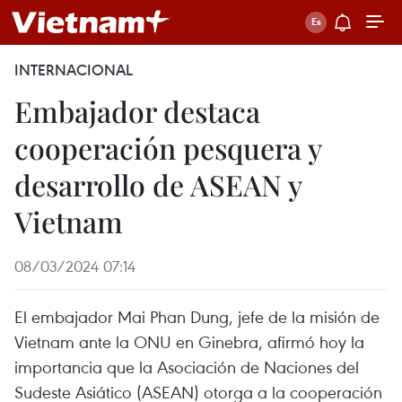
INTERNACIONAL
Embajador destaca
cooperación pesquera y
desarrollo de ASEAN y
Vietnam
08/03/2024 07:14
El embajador Mai Phan Dung, jefe de la misión de
Vietnam ante la ONU en Ginebra, afirmó hoy la
importancia que la Asociación de Naciones del
Sudeste Asiático (ASEAN) otorga a la cooperación