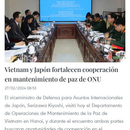
Vietnam y Japón fortalecen cooperación
en mantenimiento de paz de ONU
27/02/2024 08:53
El viceministro de Defensa para Asuntos Internacionales
de Japón, Serizawa Kiyoshi, visitó hoy el Departamento
de Operaciones de Mantenimiento de la Paz de
Vietnam en Hanoi, y durante el encuentro ambas partes
buscaron oportunidades de cooperación en el