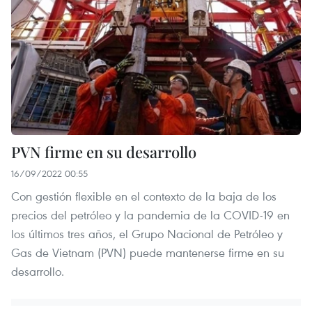
PVN firme en su desarrollo
16/09/2022 00:55
Con gestión flexible en el contexto de la baja de los
precios del petróleo y la pandemia de la COVID-19 en
los últimos tres años, el Grupo Nacional de Petróleo y
Gas de Vietnam (PVN) puede mantenerse firme en su
desarrollo.