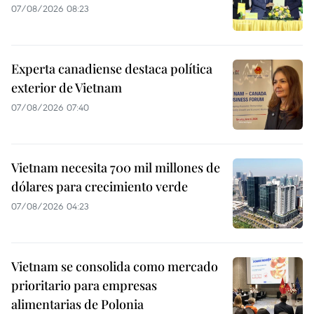
07/08/2026 08:23
Experta canadiense destaca política
exterior de Vietnam
07/08/2026 07:40
Vietnam necesita 700 mil millones de
dólares para crecimiento verde
07/08/2026 04:23
Vietnam se consolida como mercado
prioritario para empresas
alimentarias de Polonia