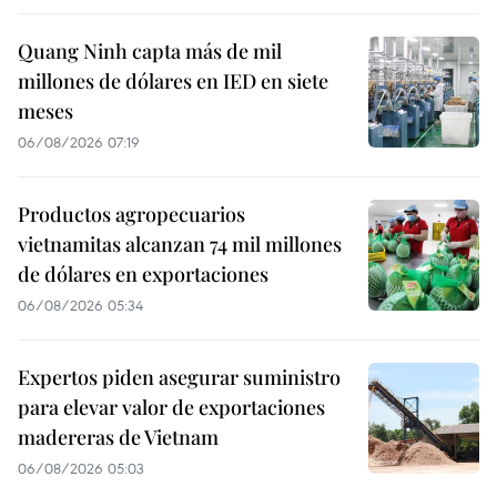
Quang Ninh capta más de mil
millones de dólares en IED en siete
meses
06/08/2026 07:19
Productos agropecuarios
vietnamitas alcanzan 74 mil millones
de dólares en exportaciones
06/08/2026 05:34
Expertos piden asegurar suministro
para elevar valor de exportaciones
madereras de Vietnam
06/08/2026 05:03