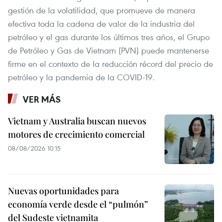
gestión de la volatilidad, que promueve de manera
efectiva toda la cadena de valor de la industria del
petróleo y el gas durante los últimos tres años, el Grupo
de Petróleo y Gas de Vietnam (PVN) puede mantenerse
firme en el contexto de la reducción récord del precio de
petróleo y la pandemia de la COVID-19.
VER MÁS
Vietnam y Australia buscan nuevos
motores de crecimiento comercial
08/08/2026 10:15
Nuevas oportunidades para
economía verde desde el “pulmón”
del Sudeste vietnamita