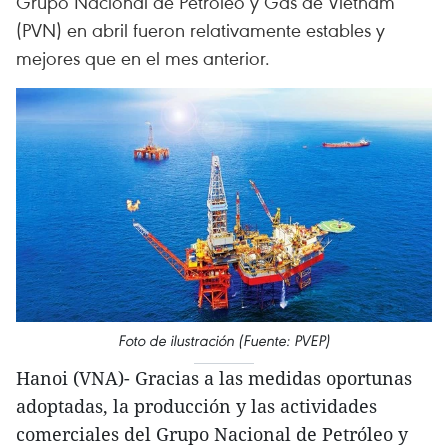
Grupo Nacional de Petróleo y Gas de Vietnam
(PVN) en abril fueron relativamente estables y
mejores que en el mes anterior.
Foto de ilustración (Fuente: PVEP)
Hanoi (VNA)- Gracias a las medidas oportunas
adoptadas, la producción y las actividades
comerciales del Grupo Nacional de Petróleo y