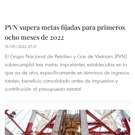
PVN supera metas fijadas para primeros
ocho meses de 2022
13/09/2022 07:21
El Grupo Nacional de Petróleo y Gas de Vietnam (PVN)
sobrecumplió tres metas importantes establecidas en lo
que va de año, específicamente en términos de ingresos
totales, beneficio consolidado antes de impuestos y
contribución al presupuesto estatal.