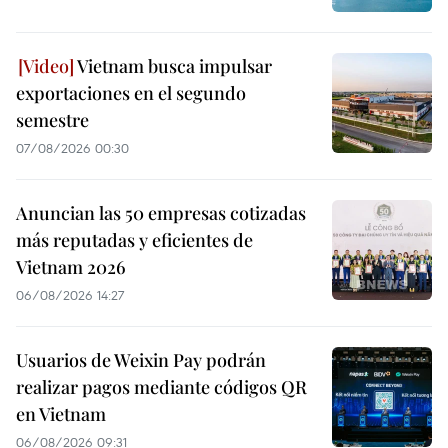
Vietnam busca impulsar
exportaciones en el segundo
semestre
07/08/2026 00:30
Anuncian las 50 empresas cotizadas
más reputadas y eficientes de
Vietnam 2026
06/08/2026 14:27
Usuarios de Weixin Pay podrán
realizar pagos mediante códigos QR
en Vietnam
06/08/2026 09:31