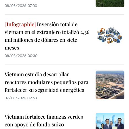
08/08/2026 07:00
Inversión total de
vietnam en el extranjero totalizó 2,36
mil millones de dólares en siete
meses
08/08/2026 00:30
Vietnam estudia desarrollar
reactores modulares pequeños para
fortalecer su seguridad energética
07/08/2026 09:53
Vietnam fortalece finanzas verdes
con apoyo de fondo suizo