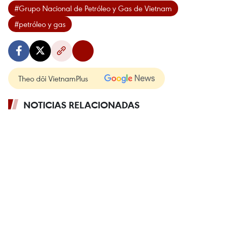
#Grupo Nacional de Petróleo y Gas de Vietnam
#petróleo y gas
Theo dõi VietnamPlus
NOTICIAS RELACIONADAS