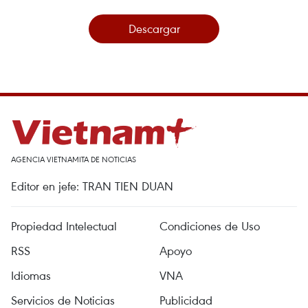
Descargar
AGENCIA VIETNAMITA DE NOTICIAS
Editor en jefe: TRAN TIEN DUAN
Propiedad Intelectual
Condiciones de Uso
RSS
Apoyo
Idiomas
VNA
Servicios de Noticias
Publicidad