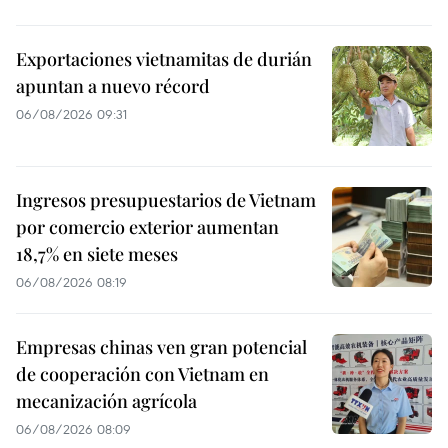
Exportaciones vietnamitas de durián
apuntan a nuevo récord
06/08/2026 09:31
Ingresos presupuestarios de Vietnam
por comercio exterior aumentan
18,7% en siete meses
06/08/2026 08:19
Empresas chinas ven gran potencial
de cooperación con Vietnam en
mecanización agrícola
06/08/2026 08:09