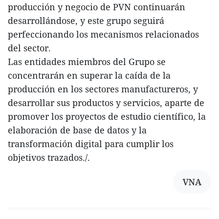
producción y negocio de PVN continuarán
desarrollándose, y este grupo seguirá
perfeccionando los mecanismos relacionados
del sector.
Las entidades miembros del Grupo se
concentrarán en superar la caída de la
producción en los sectores manufactureros, y
desarrollar sus productos y servicios, aparte de
promover los proyectos de estudio científico, la
elaboración de base de datos y la
transformación digital para cumplir los
objetivos trazados./.
VNA