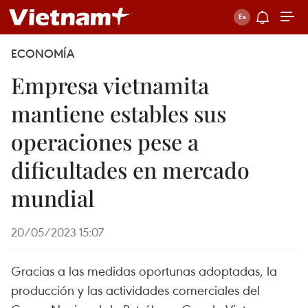
ECONOMÍA
Empresa vietnamita
mantiene estables sus
operaciones pese a
dificultades en mercado
mundial
20/05/2023 15:07
Gracias a las medidas oportunas adoptadas, la
producción y las actividades comerciales del