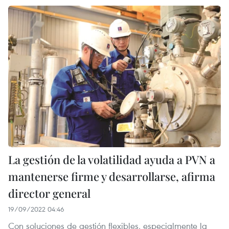
La gestión de la volatilidad ayuda a PVN a
mantenerse firme y desarrollarse, afirma
director general
19/09/2022 04:46
Con soluciones de gestión flexibles, especialmente la