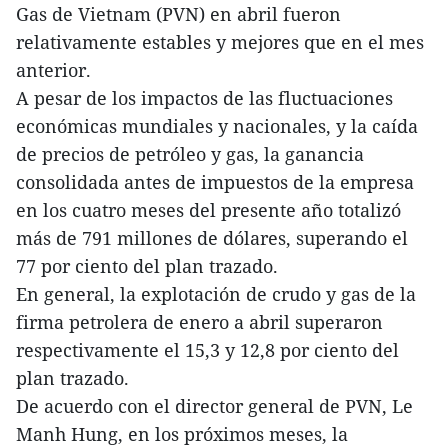
Gas de Vietnam (PVN) en abril fueron
relativamente estables y mejores que en el mes
anterior.
A pesar de los impactos de las fluctuaciones
económicas mundiales y nacionales, y la caída
de precios de petróleo y gas, la ganancia
consolidada antes de impuestos de la empresa
en los cuatro meses del presente año totalizó
más de 791 millones de dólares, superando el
77 por ciento del plan trazado.
En general, la explotación de crudo y gas de la
firma petrolera de enero a abril superaron
respectivamente el 15,3 y 12,8 por ciento del
plan trazado.
De acuerdo con el director general de PVN, Le
Manh Hung, en los próximos meses, la