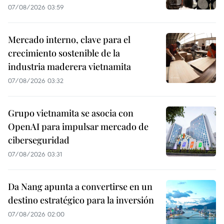
07/08/2026 03:59
Mercado interno, clave para el
crecimiento sostenible de la
industria maderera vietnamita
07/08/2026 03:32
Grupo vietnamita se asocia con
OpenAI para impulsar mercado de
ciberseguridad
07/08/2026 03:31
Da Nang apunta a convertirse en un
destino estratégico para la inversión
07/08/2026 02:00