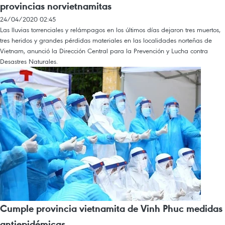
provincias norvietnamitas
24/04/2020 02:45
Las lluvias torrenciales y relámpagos en los últimos días dejaron tres muertos,
tres heridos y grandes pérdidas materiales en las localidades norteñas de
Vietnam, anunció la Dirección Central para la Prevención y Lucha contra
Desastres Naturales.
Cumple provincia vietnamita de Vinh Phuc medidas
antiepidémicas