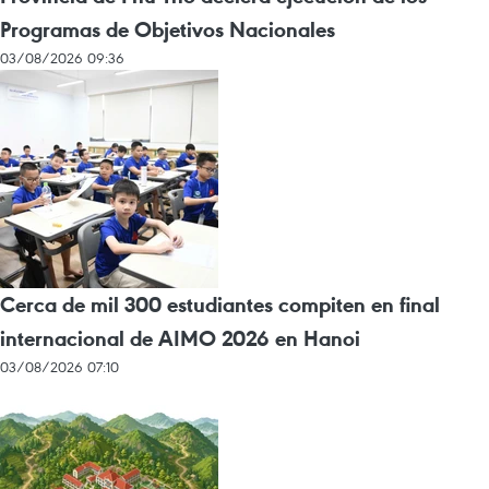
Programas de Objetivos Nacionales
03/08/2026 09:36
Cerca de mil 300 estudiantes compiten en final
internacional de AIMO 2026 en Hanoi
03/08/2026 07:10