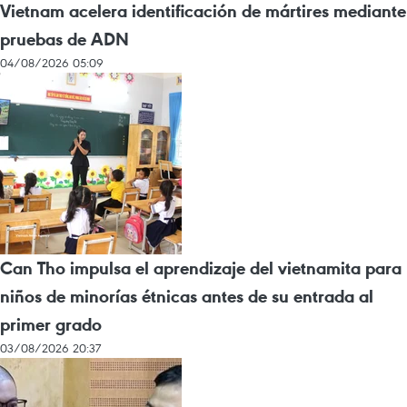
Vietnam acelera identificación de mártires mediante
pruebas de ADN
04/08/2026 05:09
Can Tho impulsa el aprendizaje del vietnamita para
niños de minorías étnicas antes de su entrada al
primer grado
03/08/2026 20:37