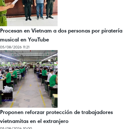
Procesan en Vietnam a dos personas por piratería
musical en YouTube
05/08/2026 11:21
Proponen reforzar protección de trabajadores
vietnamitas en el extranjero
05/08/2026 10:00