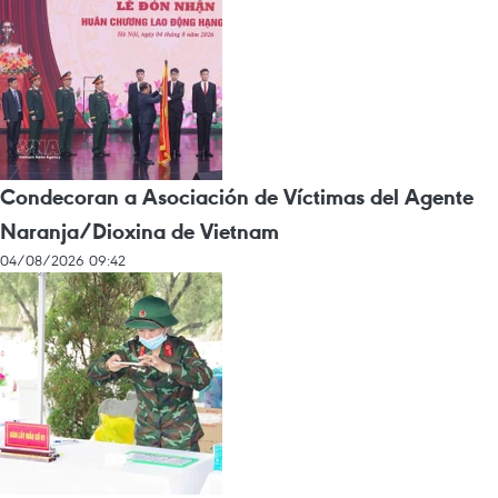
Condecoran a Asociación de Víctimas del Agente
Naranja/Dioxina de Vietnam
04/08/2026 09:42