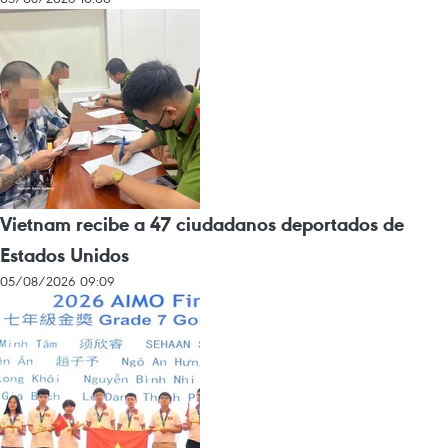
Vietnam recibe a 47 ciudadanos deportados de
Estados Unidos
05/08/2026 09:09