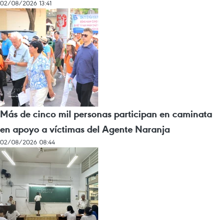
02/08/2026 13:41
Más de cinco mil personas participan en caminata
en apoyo a víctimas del Agente Naranja
02/08/2026 08:44