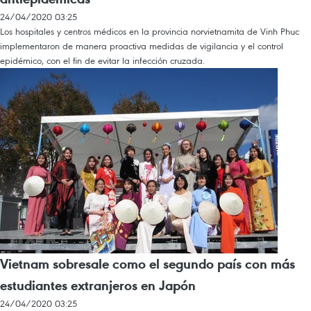
24/04/2020 03:25
Los hospitales y centros médicos en la provincia norvietnamita de Vinh Phuc
implementaron de manera proactiva medidas de vigilancia y el control
epidémico, con el fin de evitar la infección cruzada.
Vietnam sobresale como el segundo país con más
estudiantes extranjeros en Japón
24/04/2020 03:25