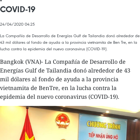
COVID-19
24/04/2020 04:25
La Compañía de Desarrollo de Energías Gulf de Tailandia donó alrededor de
43 mil dólares al fondo de ayuda a la provincia vietnamita de Ben Tre, en la
lucha contra la epidemia del nuevo coronavirus (COVID-19).
Bangkok (VNA)- La Compañía de Desarrollo de
Energías Gulf de Tailandia donó alrededor de 43
mil dólares al fondo de ayuda a la provincia
vietnamita de BenTre, en la lucha contra la
epidemia del nuevo coronavirus (COVID-19).