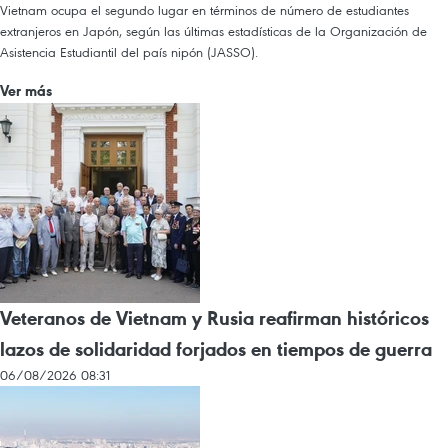
Vietnam ocupa el segundo lugar en términos de número de estudiantes
extranjeros en Japón, según las últimas estadísticas de la Organización de
Asistencia Estudiantil del país nipón (JASSO).
Ver más
Veteranos de Vietnam y Rusia reafirman históricos
lazos de solidaridad forjados en tiempos de guerra
06/08/2026 08:31