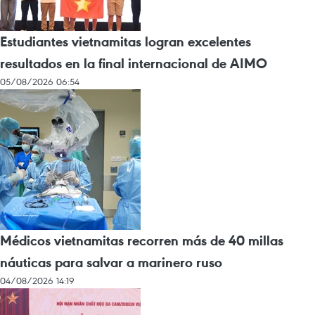
Estudiantes vietnamitas logran excelentes
resultados en la final internacional de AIMO
05/08/2026 06:54
Médicos vietnamitas recorren más de 40 millas
náuticas para salvar a marinero ruso
04/08/2026 14:19