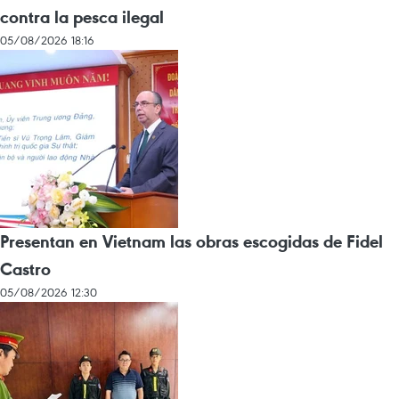
contra la pesca ilegal
05/08/2026 18:16
Presentan en Vietnam las obras escogidas de Fidel
Castro
05/08/2026 12:30