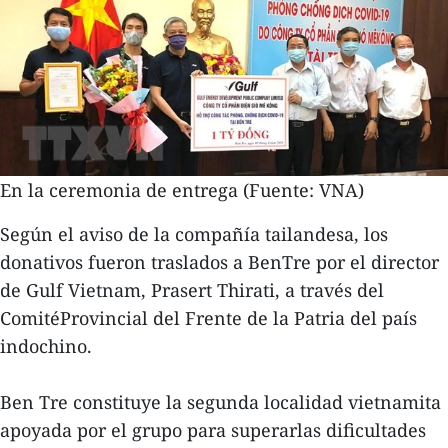
En la ceremonia de entrega (Fuente: VNA)
Según el aviso de la compañía tailandesa, los
donativos fueron traslados a BenTre por el director
de Gulf Vietnam, Prasert Thirati, a través del
ComitéProvincial del Frente de la Patria del país
indochino.
Ben Tre constituye la segunda localidad vietnamita
apoyada por el grupo para superarlas dificultades