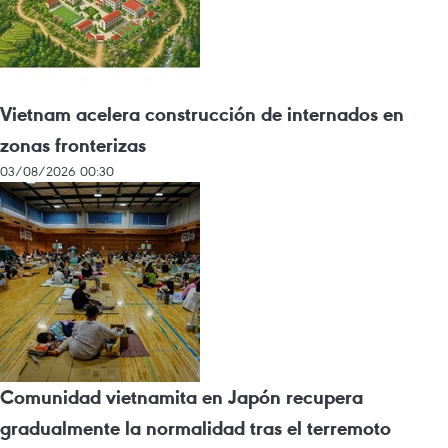
Vietnam acelera construcción de internados en
zonas fronterizas
03/08/2026 00:30
Comunidad vietnamita en Japón recupera
gradualmente la normalidad tras el terremoto