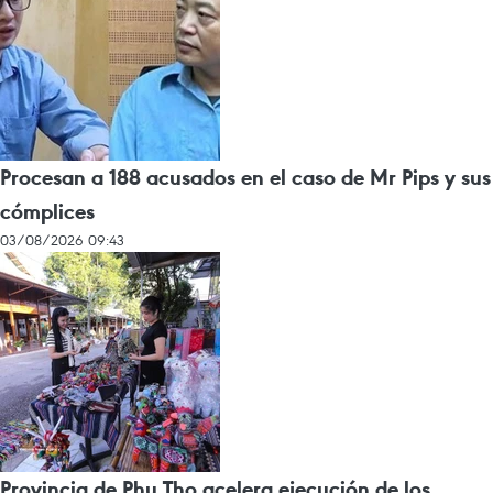
Procesan a 188 acusados en el caso de Mr Pips y sus
cómplices
03/08/2026 09:43
Provincia de Phu Tho acelera ejecución de los