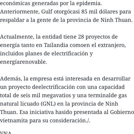
económicas generadas por la epidemia.
Anteriormente, Gulf otorgócasi 85 mil dólares para
respaldar a la gente de la provincia de Ninh Thuan.
Actualmente, la entidad tiene 28 proyectos de
energía tanto en Tailandia comoen el extranjero,
incluidos planes de electrificación y
energíarenovable.
Además, la empresa está interesada en desarrollar
un proyecto deelectrificación con una capacidad
total de seis mil megavatios y una terminalde gas
natural licuado (GNL) en la provincia de Ninh
Thuan. Esa iniciativa hasido presentada al Gobierno
vietnamita para su consideración./.
VNA