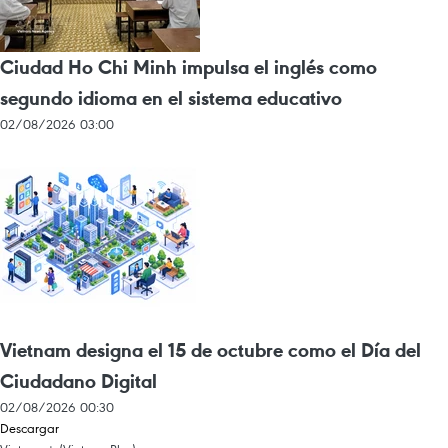
Ciudad Ho Chi Minh impulsa el inglés como
segundo idioma en el sistema educativo
02/08/2026 03:00
Vietnam designa el 15 de octubre como el Día del
Ciudadano Digital
02/08/2026 00:30
Descargar