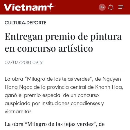
CULTURA-DEPORTE
Entregan premio de pintura
en concurso artístico
02/07/2010 09:41
La obra “Milagro de las tejas verdes”, de Nguyen
Hong Ngoc de la provincia central de Khanh Hoa,
ganó el premio especial de un concurso
auspiciado por instituciones canadienses y
vietnamitas.
La obra “Milagro de las tejas verdes”, de