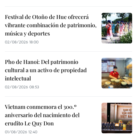
Festival de Otoño de Hue ofrecerá
vibrante combinación de patrimonio,
música y deportes
02/08/2026 18:00
Pho de Hanoi: Del patrimonio
cultural a un activo de propiedad
intelectual
02/08/2026 08:53
Vietnam conmemora el 300.º
aniversario del nacimiento del
erudito Le Quy Don
01/08/2026 12:40