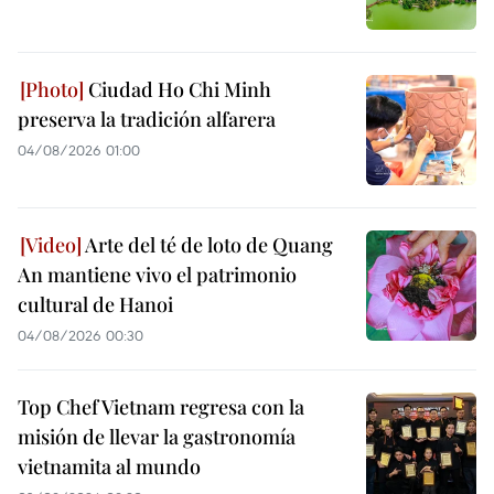
Ciudad Ho Chi Minh
preserva la tradición alfarera
04/08/2026 01:00
Arte del té de loto de Quang
An mantiene vivo el patrimonio
cultural de Hanoi
04/08/2026 00:30
Top Chef Vietnam regresa con la
misión de llevar la gastronomía
vietnamita al mundo