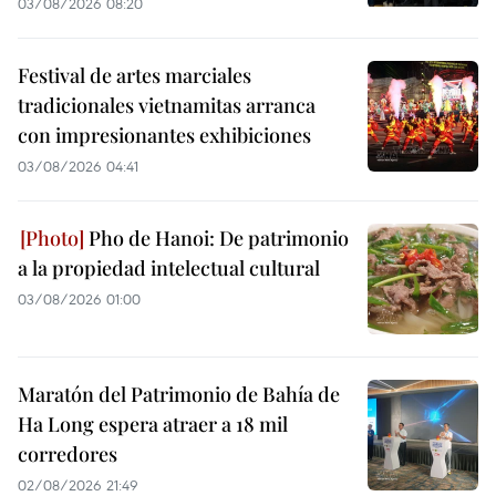
03/08/2026 08:20
Festival de artes marciales
tradicionales vietnamitas arranca
con impresionantes exhibiciones
03/08/2026 04:41
Pho de Hanoi: De patrimonio
a la propiedad intelectual cultural
03/08/2026 01:00
Maratón del Patrimonio de Bahía de
Ha Long espera atraer a 18 mil
corredores
02/08/2026 21:49