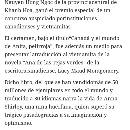
Nguyen Hong Ngoc de la provinciacentral de
Khanh Hoa, ganó el premio especial de un
concurso auspiciado porinstituciones
canadienses y vietnamitas.
El certamen, bajo el título“Canadá y el mundo
de Anita, pelirroja”, fue además un medio para
presentar latraducción al vietnamita de la
novela “Ana de las Tejas Verdes” de la
escritoracanadiense, Lucy Maud Montgomery.
Dicho libro, del que se han vendidomás de 50
millones de ejemplares en todo el mundo y
traducido a 30 idiomas,narra la vida de Anna
Shirley, una niña huérfana, quien superó su
trágico pasadogracias a su imaginación y
optimismo.