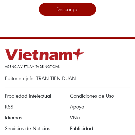
Descargar
AGENCIA VIETNAMITA DE NOTICIAS
Editor en jefe: TRAN TIEN DUAN
Propiedad Intelectual
Condiciones de Uso
RSS
Apoyo
Idiomas
VNA
Servicios de Noticias
Publicidad