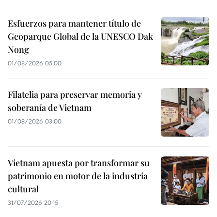
Esfuerzos para mantener título de
Geoparque Global de la UNESCO Dak
Nong
01/08/2026 05:00
Filatelia para preservar memoria y
soberanía de Vietnam
01/08/2026 03:00
Vietnam apuesta por transformar su
patrimonio en motor de la industria
cultural
31/07/2026 20:15