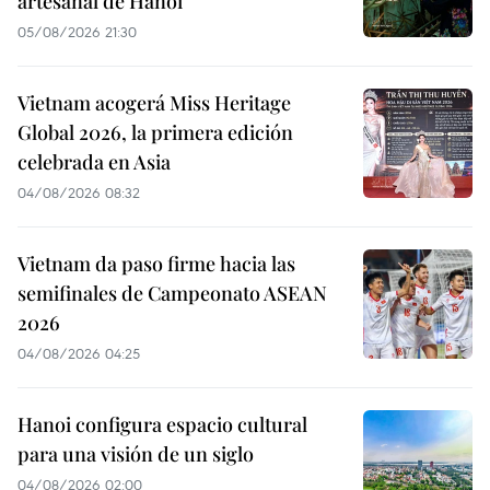
artesanal de Hanoi
05/08/2026 21:30
Vietnam acogerá Miss Heritage
Global 2026, la primera edición
celebrada en Asia
04/08/2026 08:32
Vietnam da paso firme hacia las
semifinales de Campeonato ASEAN
2026
04/08/2026 04:25
Hanoi configura espacio cultural
para una visión de un siglo
04/08/2026 02:00