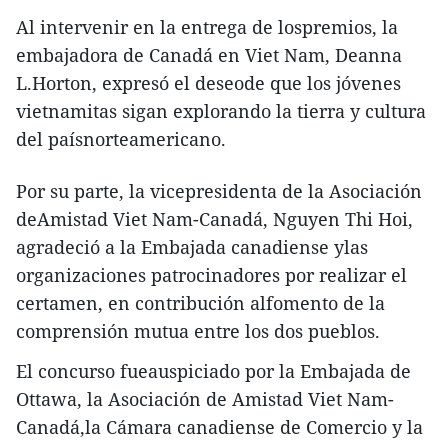
Al intervenir en la entrega de lospremios, la
embajadora de Canadá en Viet Nam, Deanna
L.Horton, expresó el deseode que los jóvenes
vietnamitas sigan explorando la tierra y cultura
del paísnorteamericano.
Por su parte, la vicepresidenta de la Asociación
deAmistad Viet Nam-Canadá, Nguyen Thi Hoi,
agradeció a la Embajada canadiense ylas
organizaciones patrocinadores por realizar el
certamen, en contribución alfomento de la
comprensión mutua entre los dos pueblos.
El concurso fueauspiciado por la Embajada de
Ottawa, la Asociación de Amistad Viet Nam-
Canadá,la Cámara canadiense de Comercio y la