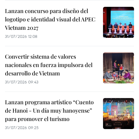
Lanzan concurso para diseño del
logotipo e identidad visual del APEC
Vietnam 2027
31/07/2026 12:08
Convertir sistema de valores
nacionales en fuerza impulsora del
desarrollo de Vietnam
31/07/2026 09:43
Lanzan programa artístico “Cuento
de Hanoi - Un día muy hanoyense”
para promover el turismo
31/07/2026 09:25