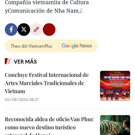
Compañía vietnamita de Cultura
yComunicación de Nha Nam./.
Theo dõi VietnamPlus
VER MÁS
Concluye Festival Internacional de
Artes Marciales Tradicionales de
Vietnam
06/08/2026 08:27
Reconocida aldea de oficio Van Phuc
como nuevo destino turístico