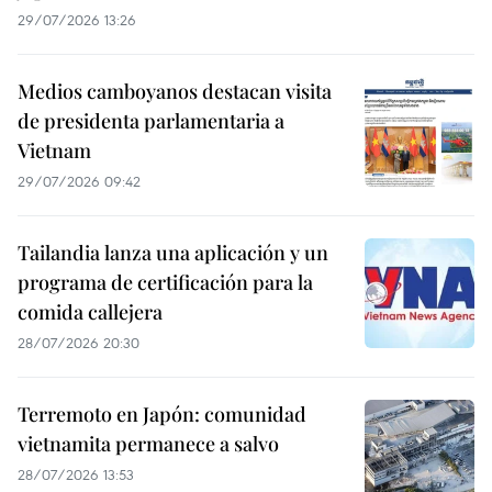
29/07/2026 13:26
Medios camboyanos destacan visita
de presidenta parlamentaria a
Vietnam
29/07/2026 09:42
Tailandia lanza una aplicación y un
programa de certificación para la
comida callejera
28/07/2026 20:30
Terremoto en Japón: comunidad
vietnamita permanece a salvo
28/07/2026 13:53