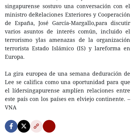
singapurense sostuvo una conversación con el
ministro deRelaciones Exteriores y Cooperación
de España, José García-Margallo,para discutir
varios asuntos de interés común, incluido el
terrorismo ylas amenazas de la organización
terrorista Estado Islámico (IS) y lareforma en
Europa.
La gira europea de una semana deduración de
Lee se califica como una oportunidad para que
el lídersingapurense amplíen relaciones entre
este país con los países en elviejo continente. –
VNA