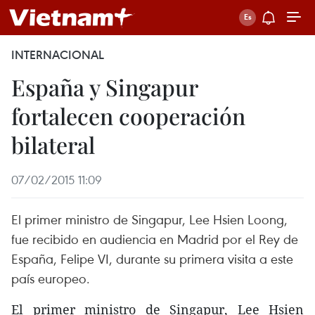
INTERNACIONAL
España y Singapur
fortalecen cooperación
bilateral
07/02/2015 11:09
El primer ministro de Singapur, Lee Hsien Loong,
fue recibido en audiencia en Madrid por el Rey de
España, Felipe VI, durante su primera visita a este
país europeo.
El primer ministro de Singapur, Lee Hsien