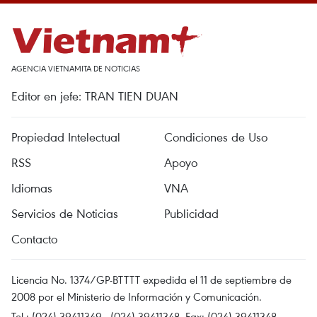
AGENCIA VIETNAMITA DE NOTICIAS
Editor en jefe: TRAN TIEN DUAN
Propiedad Intelectual
Condiciones de Uso
RSS
Apoyo
Idiomas
VNA
Servicios de Noticias
Publicidad
Contacto
Licencia No. 1374/GP-BTTTT expedida el 11 de septiembre de
2008 por el Ministerio de Información y Comunicación.
Tel.: (024) 39411349 - (024) 39411348, Fax: (024) 39411348