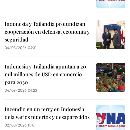
Indonesia y Tailandia profundizan
cooperación en defensa, economía y
seguridad
04/08/2026 04:31
Indonesia y Tailandia apuntan a 20
mil millones de USD en comercio
para 2030
04/08/2026 04:23
Incendio en un ferry en Indonesia
deja varios muertos y desaparecidos
02/08/2026 11:18