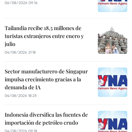
06/08/2026 09:16
Tailandia recibe 18,5 millones de
turistas extranjeros entre enero y
julio
04/08/2026 21:18
Sector manufacturero de Singapur
impulsa crecimiento gracias a la
demanda de IA
04/08/2026 18:25
Indonesia diversifica las fuentes de
importación de petróleo crudo
04/08/2026 09:18