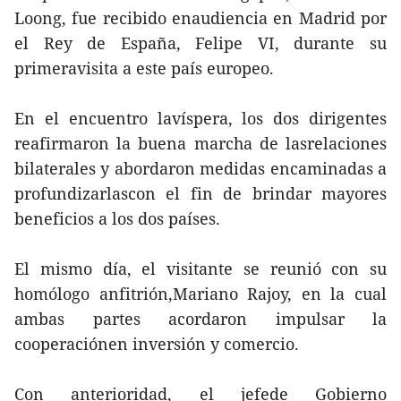
Loong, fue recibido enaudiencia en Madrid por
el Rey de España, Felipe VI, durante su
primeravisita a este país europeo.
En el encuentro lavíspera, los dos dirigentes
reafirmaron la buena marcha de lasrelaciones
bilaterales y abordaron medidas encaminadas a
profundizarlascon el fin de brindar mayores
beneficios a los dos países.
El mismo día, el visitante se reunió con su
homólogo anfitrión,Mariano Rajoy, en la cual
ambas partes acordaron impulsar la
cooperaciónen inversión y comercio.
Con anterioridad, el jefede Gobierno