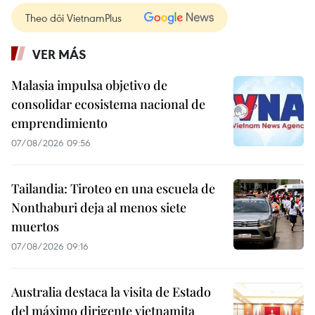
Theo dõi VietnamPlus
VER MÁS
Malasia impulsa objetivo de
consolidar ecosistema nacional de
emprendimiento
07/08/2026 09:56
Tailandia: Tiroteo en una escuela de
Nonthaburi deja al menos siete
muertos
07/08/2026 09:16
Australia destaca la visita de Estado
del máximo dirigente vietnamita