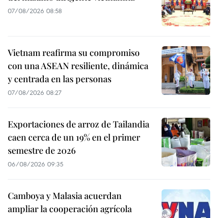
07/08/2026 08:58
Vietnam reafirma su compromiso
con una ASEAN resiliente, dinámica
y centrada en las personas
07/08/2026 08:27
Exportaciones de arroz de Tailandia
caen cerca de un 19% en el primer
semestre de 2026
06/08/2026 09:35
Camboya y Malasia acuerdan
ampliar la cooperación agrícola