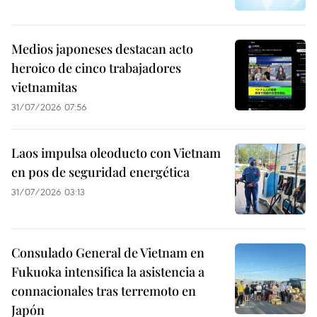
Medios japoneses destacan acto
heroico de cinco trabajadores
vietnamitas
31/07/2026 07:56
Laos impulsa oleoducto con Vietnam
en pos de seguridad energética
31/07/2026 03:13
Consulado General de Vietnam en
Fukuoka intensifica la asistencia a
connacionales tras terremoto en
Japón