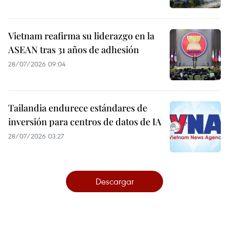
Vietnam reafirma su liderazgo en la
ASEAN tras 31 años de adhesión
28/07/2026 09:04
Tailandia endurece estándares de
inversión para centros de datos de IA
28/07/2026 03:27
Descargar