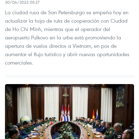
30/06/2023 05:27
La ciudad rusa de San Petersburgo se empeña hoy en
actualizar la hoja de ruta de cooperación con Ciudad
de Ho Chi Minh, mientras que el operador del
aeropuerto Pulkovo en la urbe está promoviendo la
apertura de vuelos directos a Vietnam, en pos de
aumentar el flujo turístico y abrir nuevas oportunidades
comerciales.