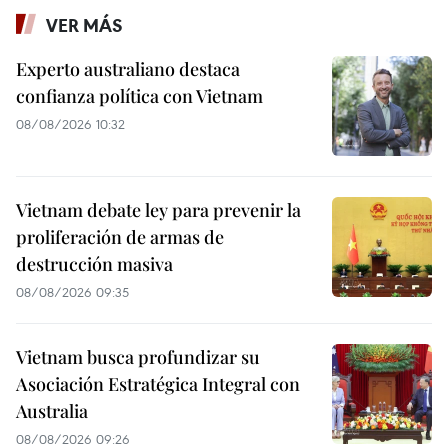
VER MÁS
Experto australiano destaca
confianza política con Vietnam
08/08/2026 10:32
Vietnam debate ley para prevenir la
proliferación de armas de
destrucción masiva
08/08/2026 09:35
Vietnam busca profundizar su
Asociación Estratégica Integral con
Australia
08/08/2026 09:26