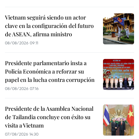
Vietnam seguirá siendo un actor
clave en la configuración del futuro
de ASEAN, afirma ministro
08/08/2026 09:11
Presidente parlamentario insta a
Policía Económica a reforzar su
papel en la lucha contra corrupción
08/08/2026 07:16
Presidente de la Asamblea Nacional
de Tailandia concluye con éxito su
visita a Vietnam
07/08/2026 14:30