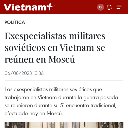
POLÍTICA
Exespecialistas militares
soviéticos en Vietnam se
reúnen en Moscú
06/08/2023 10:36
Los exespecialistas militares soviéticos que
trabajaron en Vietnam durante la guerra pasada
se reunieron durante su 51 encuentro tradicional,
efectuado hoy en Moscú.