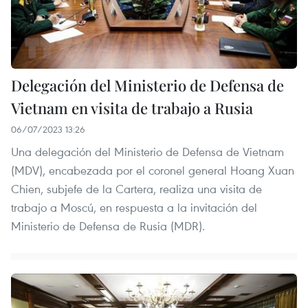
Delegación del Ministerio de Defensa de
Vietnam en visita de trabajo a Rusia
06/07/2023 13:26
Una delegación del Ministerio de Defensa de Vietnam
(MDV), encabezada por el coronel general Hoang Xuan
Chien, subjefe de la Cartera, realiza una visita de
trabajo a Moscú, en respuesta a la invitación del
Ministerio de Defensa de Rusia (MDR).