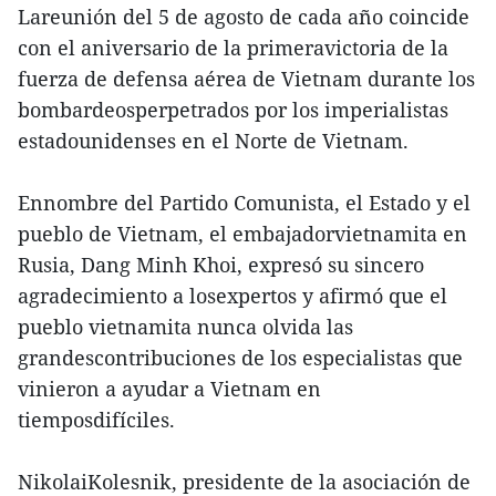
Lareunión del 5 de agosto de cada año coincide
con el aniversario de la primeravictoria de la
fuerza de defensa aérea de Vietnam durante los
bombardeosperpetrados por los imperialistas
estadounidenses en el Norte de Vietnam.
Ennombre del Partido Comunista, el Estado y el
pueblo de Vietnam, el embajadorvietnamita en
Rusia, Dang Minh Khoi, expresó su sincero
agradecimiento a losexpertos y afirmó que el
pueblo vietnamita nunca olvida las
grandescontribuciones de los especialistas que
vinieron a ayudar a Vietnam en
tiemposdifíciles.
NikolaiKolesnik, presidente de la asociación de