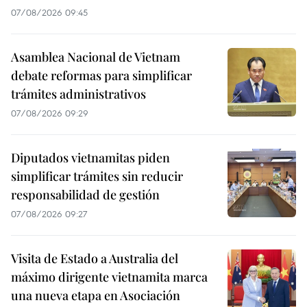
07/08/2026 09:45
Asamblea Nacional de Vietnam
debate reformas para simplificar
trámites administrativos
07/08/2026 09:29
Diputados vietnamitas piden
simplificar trámites sin reducir
responsabilidad de gestión
07/08/2026 09:27
Visita de Estado a Australia del
máximo dirigente vietnamita marca
una nueva etapa en Asociación