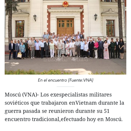
En el encuentro (Fuente:VNA)
Moscú (VNA)- Los exespecialistas militares
soviéticos que trabajaron enVietnam durante la
guerra pasada se reunieron durante su 51
encuentro tradicional,efectuado hoy en Moscú.