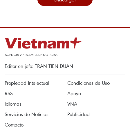
AGENCIA VIETNAMITA DE NOTICIAS
Editor en jefe: TRAN TIEN DUAN
Propiedad Intelectual
Condiciones de Uso
RSS
Apoyo
Idiomas
VNA
Servicios de Noticias
Publicidad
Contacto