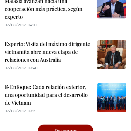
Malasia avanzan hacia una
cooperación más práctica, según
experto
07/08/2026 04:10
Experto: Visita del máximo dirigente
vietnamita abre nueva etapa de
relaciones con Australia
07/08/2026 03:40
📝Enfoque: Cada relación exterior,
una oportunidad para el desarrollo
de Vietnam
07/08/2026 03:21
Descargar