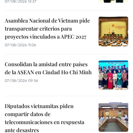
07/08/2026 13:37
Asamblea Nacional de Vietnam pide
transparentar criterios para
proyectos vinculados a APEC 2027
07/08/2026 11:06
Consolidan la amistad entre países
de la ASEAN en Ciudad Ho Chi Minh
07/08/2026 09:56
Diputados vietnamitas piden
compartir datos de
telecomunicaciones en respuesta
ante desastres