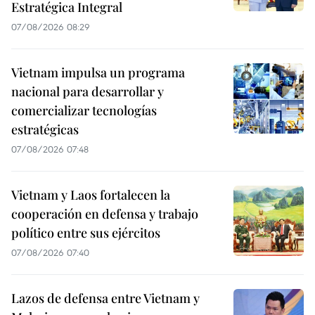
Estratégica Integral
07/08/2026 08:29
Vietnam impulsa un programa
nacional para desarrollar y
comercializar tecnologías
estratégicas
07/08/2026 07:48
Vietnam y Laos fortalecen la
cooperación en defensa y trabajo
político entre sus ejércitos
07/08/2026 07:40
Lazos de defensa entre Vietnam y