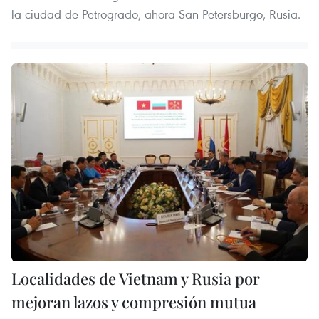
la ciudad de Petrogrado, ahora San Petersburgo, Rusia.
Localidades de Vietnam y Rusia por
mejoran lazos y compresión mutua