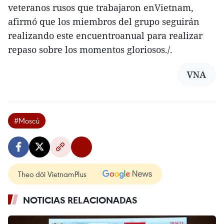
veteranos rusos que trabajaron enVietnam,
afirmó que los miembros del grupo seguirán
realizando este encuentroanual para realizar
repaso sobre los momentos gloriosos./.
VNA
#Moscú
Theo dõi VietnamPlus
NOTICIAS RELACIONADAS