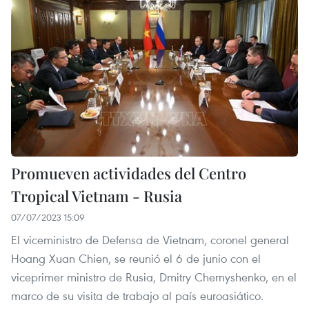
Promueven actividades del Centro
Tropical Vietnam - Rusia
07/07/2023 15:09
El viceministro de Defensa de Vietnam, coronel general
Hoang Xuan Chien, se reunió el 6 de junio con el
viceprimer ministro de Rusia, Dmitry Chernyshenko, en el
marco de su visita de trabajo al país euroasiático.