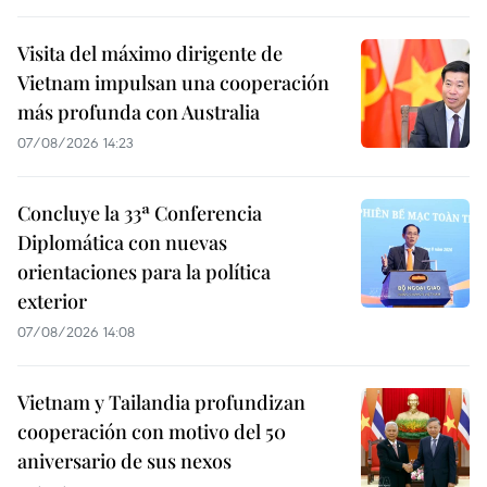
Visita del máximo dirigente de
Vietnam impulsan una cooperación
más profunda con Australia
07/08/2026 14:23
Concluye la 33ª Conferencia
Diplomática con nuevas
orientaciones para la política
exterior
07/08/2026 14:08
Vietnam y Tailandia profundizan
cooperación con motivo del 50
aniversario de sus nexos