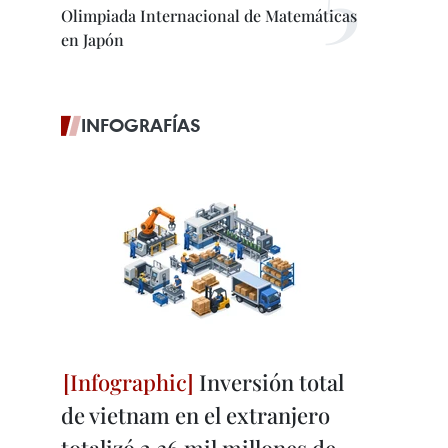
Olimpiada Internacional de Matemáticas
en Japón
INFOGRAFÍAS
Inversión total
de vietnam en el extranjero