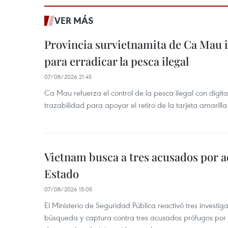
VER MÁS
Provincia survietnamita de Ca Mau
para erradicar la pesca ilegal
07/08/2026 21:45
Ca Mau refuerza el control de la pesca ilegal con digit
trazabilidad para apoyar el retiro de la tarjeta amarilla
Vietnam busca a tres acusados por a
Estado
07/08/2026 15:05
El Ministerio de Seguridad Pública reactivó tres investi
búsqueda y captura contra tres acusados prófugos por a