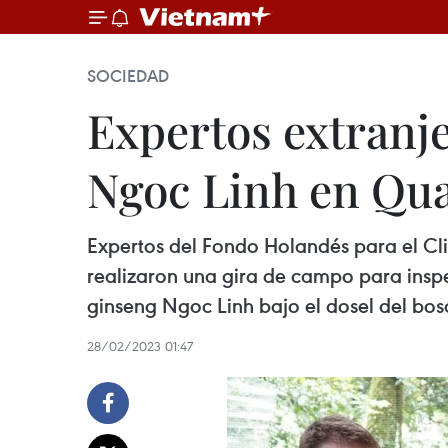
SOCIEDAD
Expertos extranj
Ngoc Linh en Qu
Expertos del Fondo Holandés para el Cl
realizaron una gira de campo para inspe
ginseng Ngoc Linh bajo el dosel del bos
28/02/2023 01:47