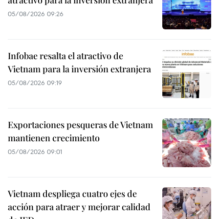
atractivo para la inversión extranjera
05/08/2026 09:26
Infobae resalta el atractivo de
Vietnam para la inversión extranjera
05/08/2026 09:19
Exportaciones pesqueras de Vietnam
mantienen crecimiento
05/08/2026 09:01
Vietnam despliega cuatro ejes de
acción para atraer y mejorar calidad