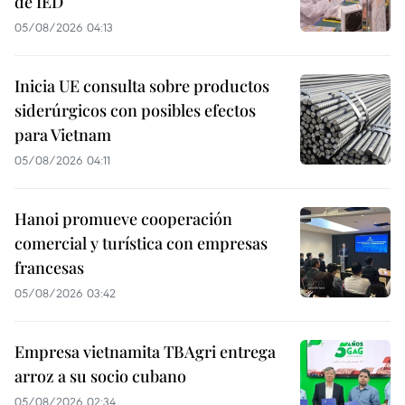
de IED
05/08/2026 04:13
Inicia UE consulta sobre productos
siderúrgicos con posibles efectos
para Vietnam
05/08/2026 04:11
Hanoi promueve cooperación
comercial y turística con empresas
francesas
05/08/2026 03:42
Empresa vietnamita TBAgri entrega
arroz a su socio cubano
05/08/2026 02:34