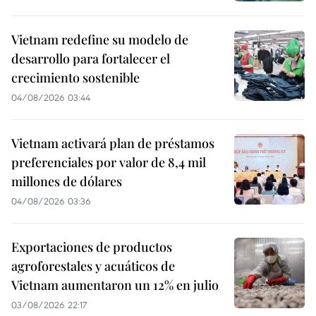
Vietnam redefine su modelo de
desarrollo para fortalecer el
crecimiento sostenible
04/08/2026 03:44
Vietnam activará plan de préstamos
preferenciales por valor de 8,4 mil
millones de dólares
04/08/2026 03:36
Exportaciones de productos
agroforestales y acuáticos de
Vietnam aumentaron un 12% en julio
03/08/2026 22:17