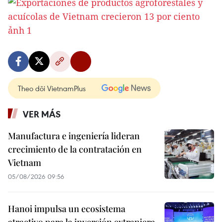
Theo dõi VietnamPlus
VER MÁS
Manufactura e ingeniería lideran
crecimiento de la contratación en
Vietnam
05/08/2026 09:56
Hanoi impulsa un ecosistema