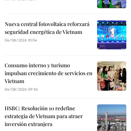
Nueva central fotovoltaica reforzará
seguridad energética de Vietnam
04/08/2026 10:04
Consumo interno y turismo
impulsan crecimiento de servicios en
Vietnam
04/08/2026 09:56
HSBC: Resolución 10 redefine
estrategia de Vietnam para atraer
inversión extranjera