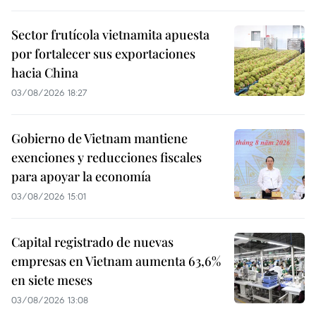
Sector frutícola vietnamita apuesta
por fortalecer sus exportaciones
hacia China
03/08/2026 18:27
Gobierno de Vietnam mantiene
exenciones y reducciones fiscales
para apoyar la economía
03/08/2026 15:01
Capital registrado de nuevas
empresas en Vietnam aumenta 63,6%
en siete meses
03/08/2026 13:08