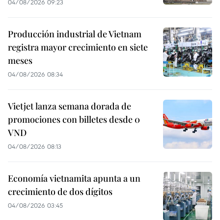
04/08/2026 09:23
Producción industrial de Vietnam
registra mayor crecimiento en siete
meses
04/08/2026 08:34
Vietjet lanza semana dorada de
promociones con billetes desde 0
VND
04/08/2026 08:13
Economía vietnamita apunta a un
crecimiento de dos dígitos
04/08/2026 03:45