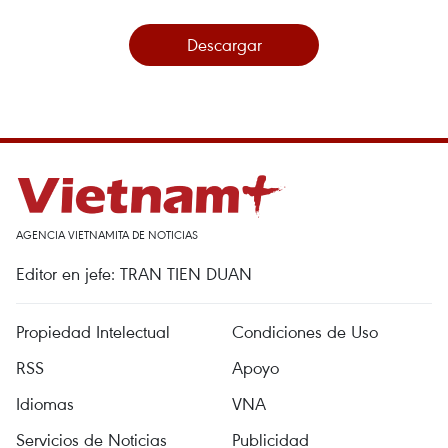
Descargar
AGENCIA VIETNAMITA DE NOTICIAS
Editor en jefe: TRAN TIEN DUAN
Propiedad Intelectual
Condiciones de Uso
RSS
Apoyo
Idiomas
VNA
Servicios de Noticias
Publicidad