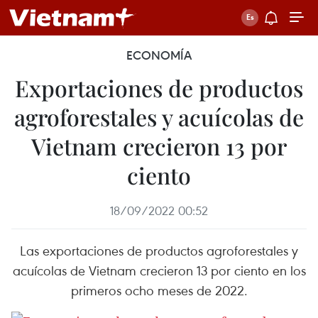
ECONOMÍA
Exportaciones de productos
agroforestales y acuícolas de
Vietnam crecieron 13 por
ciento
18/09/2022 00:52
Las exportaciones de productos agroforestales y
acuícolas de Vietnam crecieron 13 por ciento en los
primeros ocho meses de 2022.