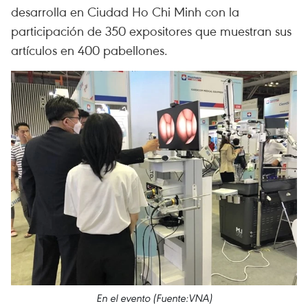
desarrolla en Ciudad Ho Chi Minh con la
participación de 350 expositores que muestran sus
artículos en 400 pabellones.
En el evento (Fuente:VNA)