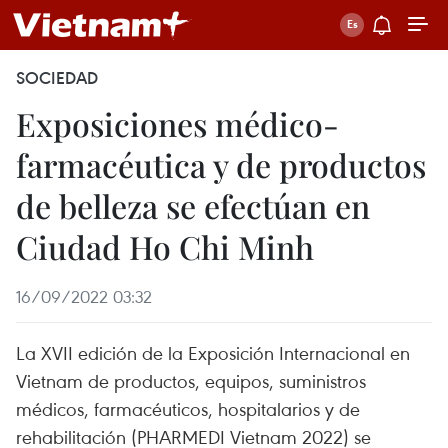
SOCIEDAD
Exposiciones médico-
farmacéutica y de productos
de belleza se efectúan en
Ciudad Ho Chi Minh
16/09/2022 03:32
La XVII edición de la Exposición Internacional en
Vietnam de productos, equipos, suministros
médicos, farmacéuticos, hospitalarios y de
rehabilitación (PHARMEDI Vietnam 2022) se