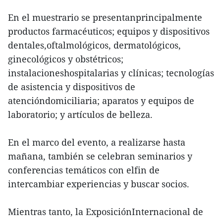
En el muestrario se presentanprincipalmente
productos farmacéuticos; equipos y dispositivos
dentales,oftalmológicos, dermatológicos,
ginecológicos y obstétricos;
instalacioneshospitalarias y clínicas; tecnologías
de asistencia y dispositivos de
atencióndomiciliaria; aparatos y equipos de
laboratorio; y artículos de belleza.
En el marco del evento, a realizarse hasta
mañana, también se celebran seminarios y
conferencias temáticos con elfin de
intercambiar experiencias y buscar socios.
Mientras tanto, la ExposiciónInternacional de