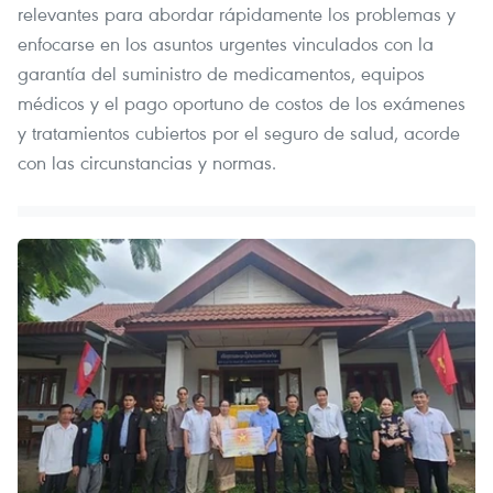
relevantes para abordar rápidamente los problemas y
enfocarse en los asuntos urgentes vinculados con la
garantía del suministro de medicamentos, equipos
médicos y el pago oportuno de costos de los exámenes
y tratamientos cubiertos por el seguro de salud, acorde
con las circunstancias y normas.