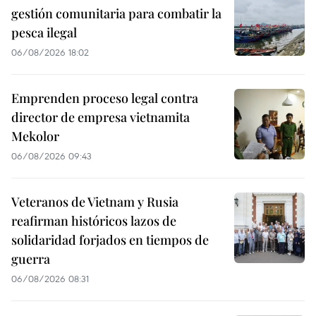
gestión comunitaria para combatir la
pesca ilegal
06/08/2026 18:02
Emprenden proceso legal contra
director de empresa vietnamita
Mekolor
06/08/2026 09:43
Veteranos de Vietnam y Rusia
reafirman históricos lazos de
solidaridad forjados en tiempos de
guerra
06/08/2026 08:31