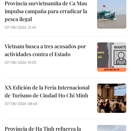
Provincia survietnamita de Ca Mau
impulsa campaña para erradicar la
pesca ilegal
07/08/2026 21:45
Vietnam busca a tres acusados por
actividades contra el Estado
07/08/2026 15:05
XX Edición de la Feria Internacional
de Turismo de Ciudad Ho Chi Minh
07/08/2026 08:45
Provincia de Ha Tinh refuerza la