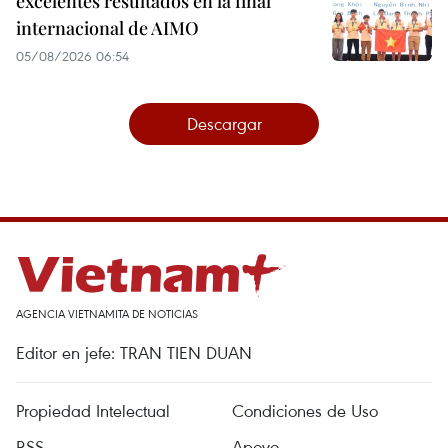
excelentes resultados en la final
internacional de AIMO
05/08/2026 06:54
Descargar
AGENCIA VIETNAMITA DE NOTICIAS
Editor en jefe: TRAN TIEN DUAN
Propiedad Intelectual
Condiciones de Uso
RSS
Apoyo