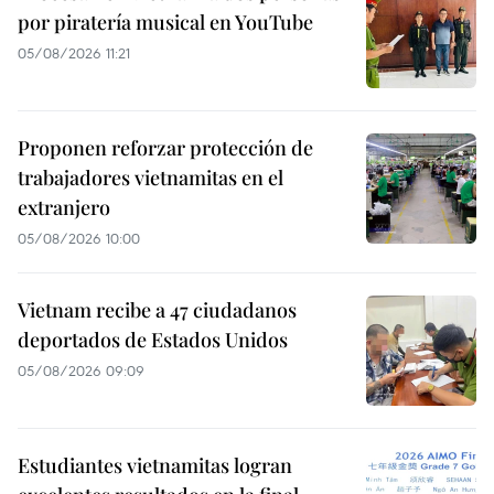
por piratería musical en YouTube
05/08/2026 11:21
Proponen reforzar protección de
trabajadores vietnamitas en el
extranjero
05/08/2026 10:00
Vietnam recibe a 47 ciudadanos
deportados de Estados Unidos
05/08/2026 09:09
Estudiantes vietnamitas logran