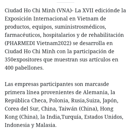
Ciudad Ho Chi Minh (VNA)- La XVII ediciónde la
Exposición Internacional en Vietnam de
productos, equipos, suministrosmédicos,
farmacéuticos, hospitalarios y de rehabilitación
(PHARMEDI Vietnam2022) se desarrolla en
Ciudad Ho Chi Minh con la participación de
350expositores que muestran sus artículos en
400 pabellones.
Las empresas participantes son marcasde
primera línea provenientes de Alemania, la
República Checa, Polonia, Rusia,Suiza, Japón,
Corea del Sur, China, Taiwán (China), Hong
Kong (China), la India,Turquía, Estados Unidos,
Indonesia y Malasia.