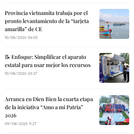
Provincia vietnamita trabaja por el
pronto levantamiento de la “tarjeta
amarilla” de CE
10/08/2026 04:05
📝 Enfoque: Simplificar el aparato
estatal para usar mejor los recursos
10/08/2026 03:27
Arranca en Dien Bien la cuarta etapa
de la iniciativa “Amo a mi Patria”
2026
09/08/2026 11:27