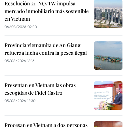
Resolución 21-NQ/TW impulsa
mercado inmobiliario más sostenible
en Vietnam
06/08/2026 02:30
Provincia vietnamita de An Giang
refuerza lucha contra la pesca ilegal
05/08/2026 18:16
Presentan en Vietnam las obras
escogidas de Fidel Castro
05/08/2026 12:30
Procesan en Vietnam a dos personas