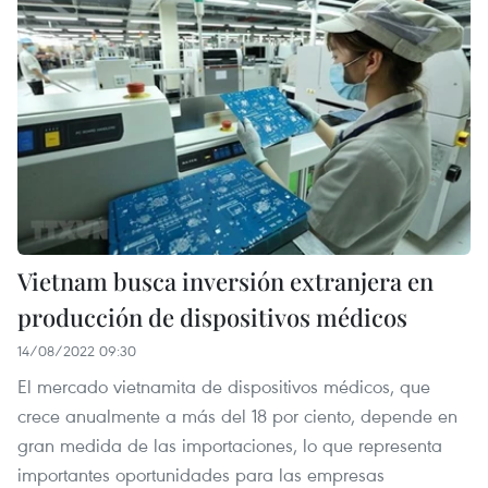
Vietnam busca inversión extranjera en
producción de dispositivos médicos
14/08/2022 09:30
El mercado vietnamita de dispositivos médicos, que
crece anualmente a más del 18 por ciento, depende en
gran medida de las importaciones, lo que representa
importantes oportunidades para las empresas