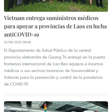
Vietnam entrega suministros médicos
para apoyar a provincias de Laos en lucha
antiCOVID-19
12/08/2022 08:48
El Departamento de Salud Pública de la central
provincia vietnamita de Quang Tri entregó en la puerta
fronteriza internacional de Lao Bao equipos e insumos
médicos a sus vecinas laosianas de Savannakhet y
Salavan para la prevención y control de la pandemia
de COVID-19.