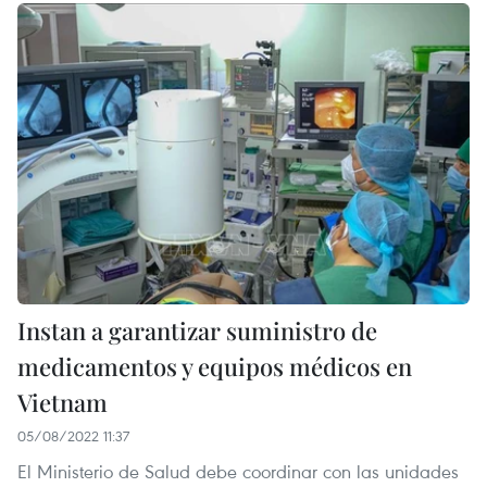
Instan a garantizar suministro de
medicamentos y equipos médicos en
Vietnam
05/08/2022 11:37
El Ministerio de Salud debe coordinar con las unidades