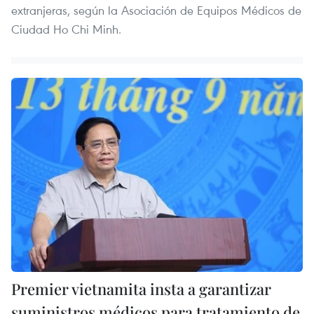
extranjeras, según la Asociación de Equipos Médicos de
Ciudad Ho Chi Minh.
Premier vietnamita insta a garantizar
suministros médicos para tratamiento de