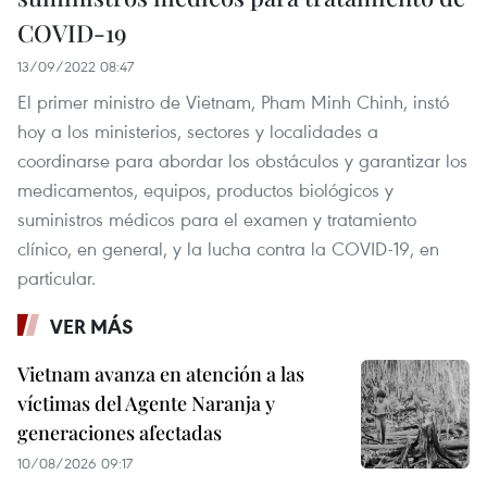
COVID-19
13/09/2022 08:47
El primer ministro de Vietnam, Pham Minh Chinh, instó
hoy a los ministerios, sectores y localidades a
coordinarse para abordar los obstáculos y garantizar los
medicamentos, equipos, productos biológicos y
suministros médicos para el examen y tratamiento
clínico, en general, y la lucha contra la COVID-19, en
particular.
VER MÁS
Vietnam avanza en atención a las
víctimas del Agente Naranja y
generaciones afectadas
10/08/2026 09:17