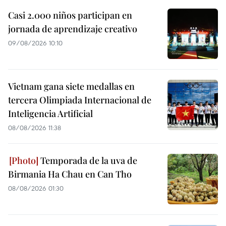
Casi 2.000 niños participan en
jornada de aprendizaje creativo
09/08/2026 10:10
Vietnam gana siete medallas en
tercera Olimpiada Internacional de
Inteligencia Artificial
08/08/2026 11:38
Temporada de la uva de
Birmania Ha Chau en Can Tho
08/08/2026 01:30