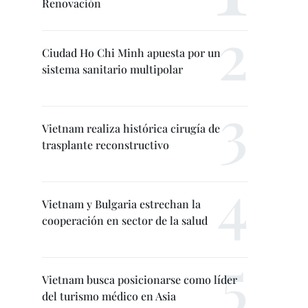
Renovación
Ciudad Ho Chi Minh apuesta por un
sistema sanitario multipolar
Vietnam realiza histórica cirugía de
trasplante reconstructivo
Vietnam y Bulgaria estrechan la
cooperación en sector de la salud
Vietnam busca posicionarse como líder
del turismo médico en Asia