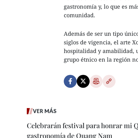
gastronomía y, lo que es má
comunidad.
Además de ser un tipo único
siglos de vigencia, el arte 
hospitalidad y amabilidad, 
grupo étnico en la región n
VER MÁS
Celebrarán festival para honrar mi 
gastronomía de Quang Nam