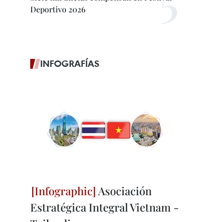
Deportivo 2026
INFOGRAFÍAS
Asociación
Estratégica Integral Vietnam -