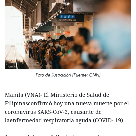
Foto de ilustración (Fuente: CNN)
Manila (VNA)- El Ministerio de Salud de
Filipinasconfirmó hoy una nueva muerte por el
coronavirus SARS-CoV-2, causante de
laenfermedad respiratoria aguda (COVID- 19).