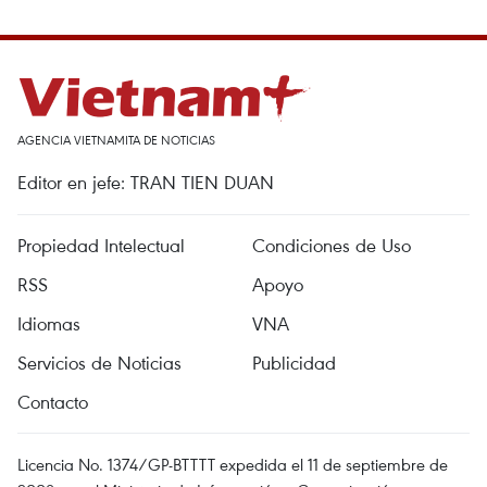
AGENCIA VIETNAMITA DE NOTICIAS
Editor en jefe: TRAN TIEN DUAN
Propiedad Intelectual
Condiciones de Uso
RSS
Apoyo
Idiomas
VNA
Servicios de Noticias
Publicidad
Contacto
Licencia No. 1374/GP-BTTTT expedida el 11 de septiembre de