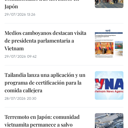
Japón
29/07/2026 13:26
Medios camboyanos destacan visita
de presidenta parlamentaria a
Vietnam
29/07/2026 09:42
Tailandia lanza una aplicación y un
programa de certificación para la
comida callejera
28/07/2026 20:30
Terremoto en Japón: comunidad
vietnamita permanece a salvo