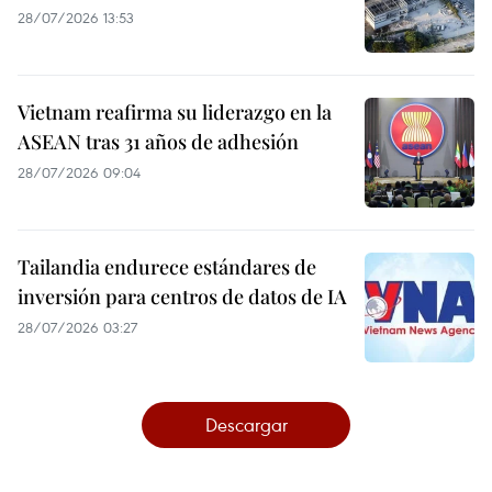
28/07/2026 13:53
Vietnam reafirma su liderazgo en la
ASEAN tras 31 años de adhesión
28/07/2026 09:04
Tailandia endurece estándares de
inversión para centros de datos de IA
28/07/2026 03:27
Descargar