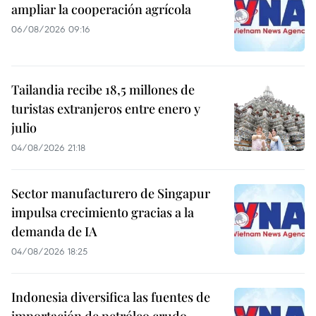
ampliar la cooperación agrícola
06/08/2026 09:16
Tailandia recibe 18,5 millones de
turistas extranjeros entre enero y
julio
04/08/2026 21:18
Sector manufacturero de Singapur
impulsa crecimiento gracias a la
demanda de IA
04/08/2026 18:25
Indonesia diversifica las fuentes de
importación de petróleo crudo