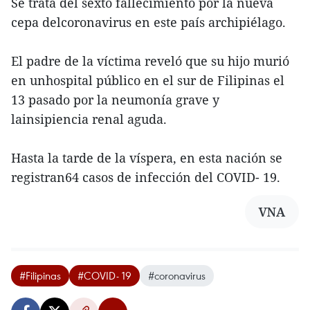
Se trata del sexto fallecimiento por la nueva
cepa delcoronavirus en este país archipiélago.
El padre de la víctima reveló que su hijo murió
en unhospital público en el sur de Filipinas el
13 pasado por la neumonía grave y
lainsipiencia renal aguda.
Hasta la tarde de la víspera, en esta nación se
registran64 casos de infección del COVID- 19.
VNA
#Filipinas
#COVID- 19
#coronavirus