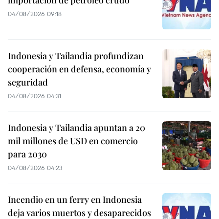
04/08/2026 09:18
Indonesia y Tailandia profundizan
cooperación en defensa, economía y
seguridad
04/08/2026 04:31
Indonesia y Tailandia apuntan a 20
mil millones de USD en comercio
para 2030
04/08/2026 04:23
Incendio en un ferry en Indonesia
deja varios muertos y desaparecidos