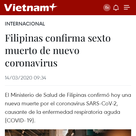
INTERNACIONAL
Filipinas confirma sexto
muerto de nuevo
coronavirus
14/03/2020 09:34
El Ministerio de Salud de Filipinas confirmó hoy una
nueva muerte por el coronavirus SARS-CoV-2,
causante de la enfermedad respiratoria aguda
(COVID- 19).