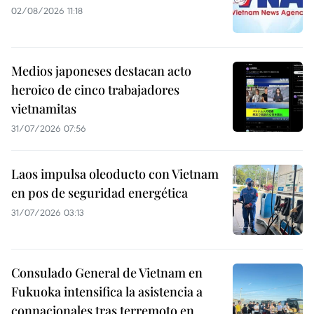
02/08/2026 11:18
Medios japoneses destacan acto
heroico de cinco trabajadores
vietnamitas
31/07/2026 07:56
Laos impulsa oleoducto con Vietnam
en pos de seguridad energética
31/07/2026 03:13
Consulado General de Vietnam en
Fukuoka intensifica la asistencia a
connacionales tras terremoto en