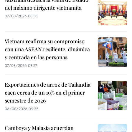
del máximo dirigente vietnamita
07/08/2026 08:58
Vietnam reafirma su compromiso
con una ASEAN resiliente, dinámica
y centrada en las personas
07/08/2026 08:27
Exportaciones de arroz de Tailandia
caen cerca de un 19% en el primer
semestre de 2026
06/08/2026 09:35
Camboya y Malasia acuerdan