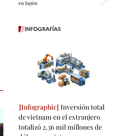
en Japón
INFOGRAFÍAS
Inversión total
de vietnam en el extranjero
totalizó 2,36 mil millones de