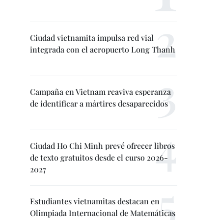
Ciudad vietnamita impulsa red vial
integrada con el aeropuerto Long Thanh
Campaña en Vietnam reaviva esperanza
de identificar a mártires desaparecidos
Ciudad Ho Chi Minh prevé ofrecer libros
de texto gratuitos desde el curso 2026-
2027
Estudiantes vietnamitas destacan en
Olimpiada Internacional de Matemáticas