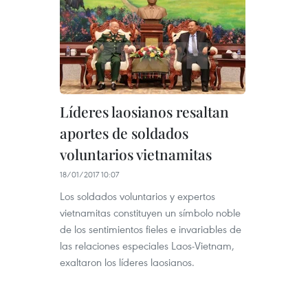
Líderes laosianos resaltan
aportes de soldados
voluntarios vietnamitas
18/01/2017 10:07
Los soldados voluntarios y expertos
vietnamitas constituyen un símbolo noble
de los sentimientos fieles e invariables de
las relaciones especiales Laos-Vietnam,
exaltaron los líderes laosianos.