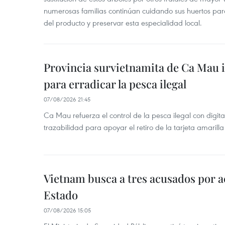
numerosas familias continúan cuidando sus huertos para
del producto y preservar esta especialidad local.
Provincia survietnamita de Ca Mau
para erradicar la pesca ilegal
07/08/2026 21:45
Ca Mau refuerza el control de la pesca ilegal con digit
trazabilidad para apoyar el retiro de la tarjeta amarilla
Vietnam busca a tres acusados por a
Estado
07/08/2026 15:05