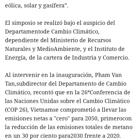
eólica, solar y gasífera”.
El simposio se realizó bajo el auspicio del
Departamentode Cambio Climático,
dependiente del Ministerio de Recursos
Naturales y MedioAmbiente, y el Instituto de
Energía, de la cartera de Industria y Comercio.
Al intervenir en la inauguración, Pham Van
Tan,subdirector del Departamento de Cambio
Climático, recontó que en la 26ªConferencia de
las Naciones Unidas sobre el Cambio Climático
(COP 26), Vietnamse comprometió a llevar las
emisiones netas a "cero" para 2050, primerocon
la reducción de las emisiones totales de metano
en un 30 por ciento para2030 frente a 2020.