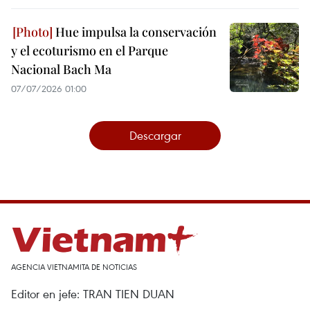
Hue impulsa la conservación
y el ecoturismo en el Parque
Nacional Bach Ma
07/07/2026 01:00
Descargar
AGENCIA VIETNAMITA DE NOTICIAS
Editor en jefe: TRAN TIEN DUAN