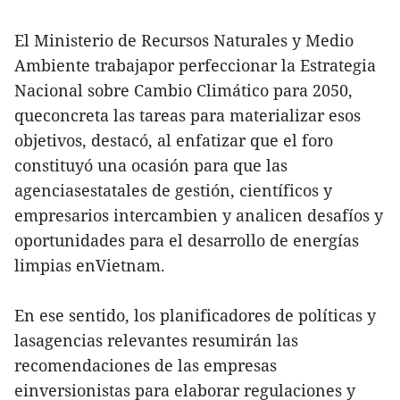
El Ministerio de Recursos Naturales y Medio
Ambiente trabajapor perfeccionar la Estrategia
Nacional sobre Cambio Climático para 2050,
queconcreta las tareas para materializar esos
objetivos, destacó, al enfatizar que el foro
constituyó una ocasión para que las
agenciasestatales de gestión, científicos y
empresarios intercambien y analicen desafíos y
oportunidades para el desarrollo de energías
limpias enVietnam.
En ese sentido, los planificadores de políticas y
lasagencias relevantes resumirán las
recomendaciones de las empresas
einversionistas para elaborar regulaciones y