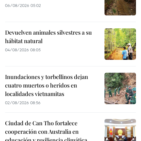
06/08/2026 05:02
Devuelven animales silvestres a su
hábitat natural
04/08/2026 08:05
Inundaciones y torbellinos dejan
cuatro muertos o heridos en
localidades vietnamitas
02/08/2026 08:56
Ciudad de Can Tho fortalece
cooperación con Australia en
educación y resiliencia climática