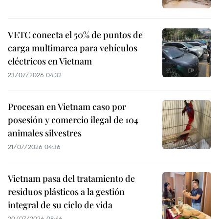
VETC conecta el 50% de puntos de
carga multimarca para vehículos
eléctricos en Vietnam
23/07/2026 04:32
Procesan en Vietnam caso por
posesión y comercio ilegal de 104
animales silvestres
21/07/2026 04:36
Vietnam pasa del tratamiento de
residuos plásticos a la gestión
integral de su ciclo de vida
20/07/2026 08:46