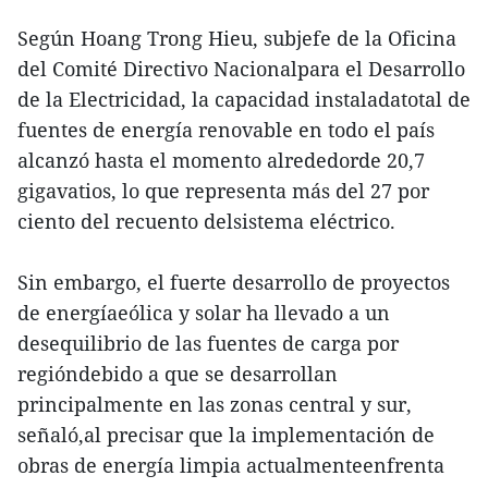
Según Hoang Trong Hieu, subjefe de la Oficina
del Comité Directivo Nacionalpara el Desarrollo
de la Electricidad, la capacidad instaladatotal de
fuentes de energía renovable en todo el país
alcanzó hasta el momento alrededorde 20,7
gigavatios, lo que representa más del 27 por
ciento del recuento delsistema eléctrico.
Sin embargo, el fuerte desarrollo de proyectos
de energíaeólica y solar ha llevado a un
desequilibrio de las fuentes de carga por
regióndebido a que se desarrollan
principalmente en las zonas central y sur,
señaló,al precisar que la implementación de
obras de energía limpia actualmenteenfrenta