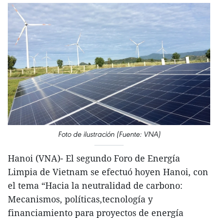
Foto de ilustración (Fuente: VNA)
Hanoi (VNA)- El segundo Foro de Energía
Limpia de Vietnam se efectuó hoyen Hanoi, con
el tema “Hacia la neutralidad de carbono:
Mecanismos, políticas,tecnología y
financiamiento para proyectos de energía