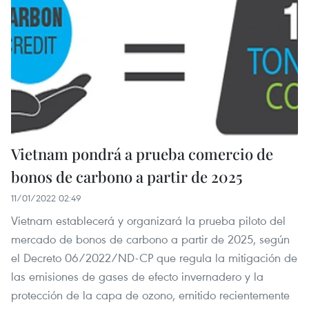
Vietnam pondrá a prueba comercio de
bonos de carbono a partir de 2025
11/01/2022 02:49
Vietnam establecerá y organizará la prueba piloto del
mercado de bonos de carbono a partir de 2025, según
el Decreto 06/2022/ND-CP que regula la mitigación de
las emisiones de gases de efecto invernadero y la
protección de la capa de ozono, emitido recientemente