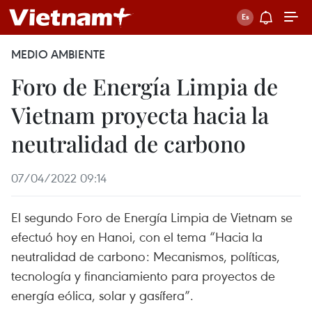
MEDIO AMBIENTE
Foro de Energía Limpia de
Vietnam proyecta hacia la
neutralidad de carbono
07/04/2022 09:14
El segundo Foro de Energía Limpia de Vietnam se
efectuó hoy en Hanoi, con el tema “Hacia la
neutralidad de carbono: Mecanismos, políticas,
tecnología y financiamiento para proyectos de
energía eólica, solar y gasífera”.