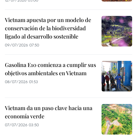
Vietnam apuesta por un modelo de
conservación de la biodiversidad
ligado al desarrollo sostenible
09/07/2026 07:50
Gasolina E10 comienza a cumplir sus
objetivos ambientales en Vietnam
08/07/2026 01:53
Vietnam da un paso clave hacia una
economía verde
07/07/2026 03:50