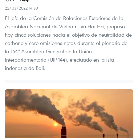
22/03/2022 14:30
El jefe de la Comisión de Relaciones Exteriores de la
Asamblea Nacional de Vietnam, Vu Hai Ha, propuso
hoy cinco soluciones hacia el objetivo de neutralidad de
carbono y cero emisiones netas durante el plenario de
la 144ª Asamblea General de la Unión
Interparlamentaria (UIP-144), efectuado en la isla
indonesia de Bali.