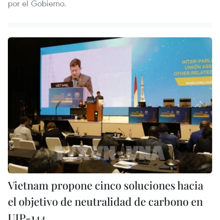
por el Gobierno.
Vietnam propone cinco soluciones hacia
el objetivo de neutralidad de carbono en
UIP-144