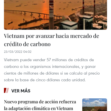
Vietnam por avanzar hacia mercado de
crédito de carbono
23/03/2022 04:02
Vietnam puede vender 57 millones de créditos de
carbono a los organismos internacionales, y ganar
cientos de millones de dólares si se calcula al precio
sobre la base de cinco dólares cada unidad.
VER MÁS
Nuevo programa de acción refuerza
la adaptación climática en Vietnam