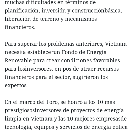
muchas dificultades en términos de
planificación, inversión y construcciónbásica,
liberación de terreno y mecanismos
financieros.
Para superar los problemas anteriores, Vietnam
necesita establecerun Fondo de Energía
Renovable para crear condiciones favorables
para losinversores, en pos de atraer recursos
financieros para el sector, sugirieron los
expertos.
En el marco del Foro, se honró a los 10 más
prestigiososinversores de proyectos de energía
limpia en Vietnam y las 10 mejores empresasde
tecnología, equipos y servicios de energía eólica