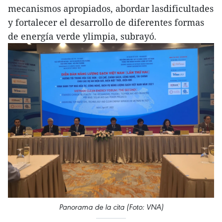
mecanismos apropiados, abordar lasdificultades
y fortalecer el desarrollo de diferentes formas
de energía verde ylimpia, subrayó.
Panorama de la cita (Foto: VNA)