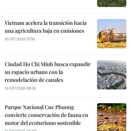
Vietnam acelera la transición hacia
una agricultura baja en emisiones
15/07/2026 17:06
Ciudad Ho Chi Minh busca expandir
su espacio urbano con la
remodelación de canales
13/07/2026 08:36
Parque Nacional Cuc Phuong
convierte conservación de fauna en
motor del ecoturismo sostenible
12/07/2026 05:00