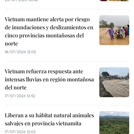
Vietnam mantiene alerta por riesgo
de inundaciones y deslizamientos en
cinco provincias montañosas del
norte
18/07/2026 12:05
Vietnam refuerza respuesta ante
intensas lluvias en región montañosa
del norte
17/07/2026 13:52
Liberan a su hábitat natural animales
salvajes en provincia vietnamita
17/07/2026 12:03