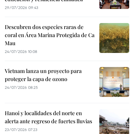
29/07/2026 09:43
Descubren dos especies raras de
coral en Área Marina Protegida de Ca
Mau
24/07/2026 10:08
Vietnam lanza un proyecto para
proteger la capa de ozono
24/07/2026 08:25
Hanoi y localidades del norte en
alerta ante regreso de fuertes lluvias
23/07/2026 07:23