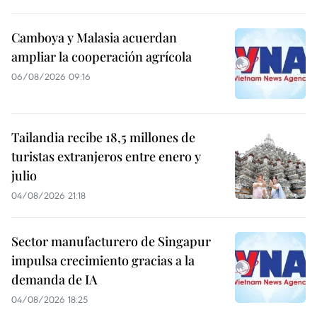
Camboya y Malasia acuerdan
ampliar la cooperación agrícola
06/08/2026 09:16
Tailandia recibe 18,5 millones de
turistas extranjeros entre enero y
julio
04/08/2026 21:18
Sector manufacturero de Singapur
impulsa crecimiento gracias a la
demanda de IA
04/08/2026 18:25