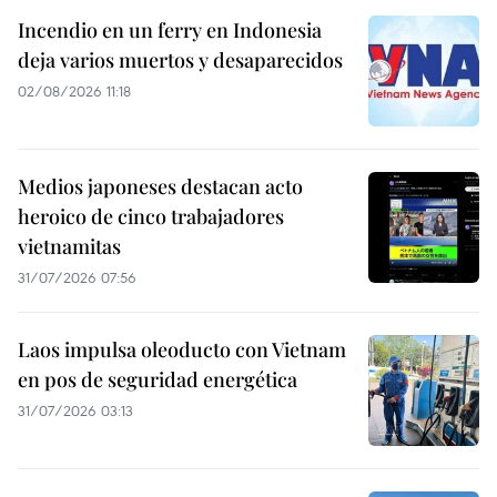
Incendio en un ferry en Indonesia
deja varios muertos y desaparecidos
02/08/2026 11:18
Medios japoneses destacan acto
heroico de cinco trabajadores
vietnamitas
31/07/2026 07:56
Laos impulsa oleoducto con Vietnam
en pos de seguridad energética
31/07/2026 03:13