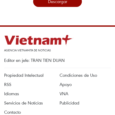
Descargar
AGENCIA VIETNAMITA DE NOTICIAS
Editor en jefe: TRAN TIEN DUAN
Propiedad Intelectual
Condiciones de Uso
RSS
Apoyo
Idiomas
VNA
Servicios de Noticias
Publicidad
Contacto