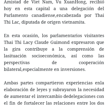
Amistad de Viet Nam, Vu XuanHong, recibió
hoy en esta capital a una delegación del
Parlamento canadiense,encabezada por Thai
Thi Lac, diputada de origen vietnamita.
En esta ocasión, los parlamentarios visitantes
Thai Thi Lacy Claude Guimond expresaron que
la gira contribuye a la comprensión de
lasituación socioeconómica, así como las
perspectivas de cooperación
bilateral,especialmente en inversiones.
Ambas partes compartieron experiencias enla
elaboración de leyes y subrayaron la necesidad
de aumentar el intercambio dedelegaciones con
el fin de fortalecer las relaciones entre los dos