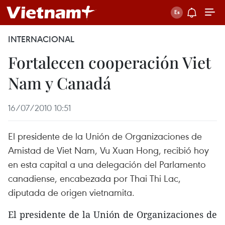
INTERNACIONAL
Fortalecen cooperación Viet
Nam y Canadá
16/07/2010 10:51
El presidente de la Unión de Organizaciones de
Amistad de Viet Nam, Vu Xuan Hong, recibió hoy
en esta capital a una delegación del Parlamento
canadiense, encabezada por Thai Thi Lac,
diputada de origen vietnamita.
El presidente de la Unión de Organizaciones de