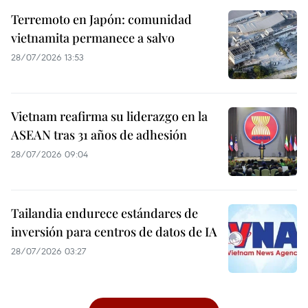
Terremoto en Japón: comunidad
vietnamita permanece a salvo
28/07/2026 13:53
Vietnam reafirma su liderazgo en la
ASEAN tras 31 años de adhesión
28/07/2026 09:04
Tailandia endurece estándares de
inversión para centros de datos de IA
28/07/2026 03:27