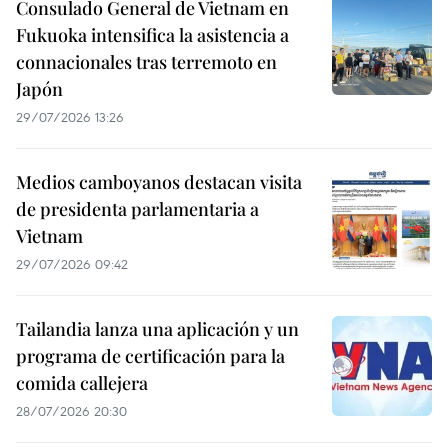
Consulado General de Vietnam en
Fukuoka intensifica la asistencia a
connacionales tras terremoto en
Japón
29/07/2026 13:26
Medios camboyanos destacan visita
de presidenta parlamentaria a
Vietnam
29/07/2026 09:42
Tailandia lanza una aplicación y un
programa de certificación para la
comida callejera
28/07/2026 20:30