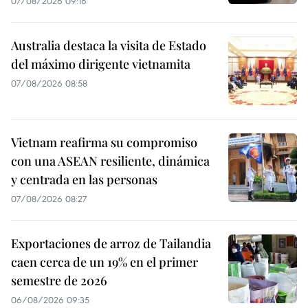
07/08/2026 09:16
Australia destaca la visita de Estado
del máximo dirigente vietnamita
07/08/2026 08:58
Vietnam reafirma su compromiso
con una ASEAN resiliente, dinámica
y centrada en las personas
07/08/2026 08:27
Exportaciones de arroz de Tailandia
caen cerca de un 19% en el primer
semestre de 2026
06/08/2026 09:35