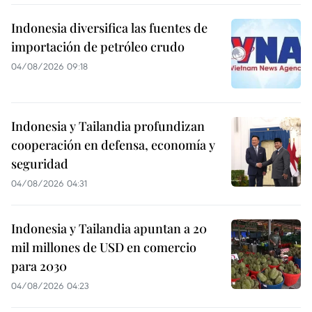
Indonesia diversifica las fuentes de
importación de petróleo crudo
04/08/2026 09:18
Indonesia y Tailandia profundizan
cooperación en defensa, economía y
seguridad
04/08/2026 04:31
Indonesia y Tailandia apuntan a 20
mil millones de USD en comercio
para 2030
04/08/2026 04:23