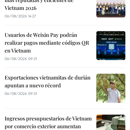
más reputadas y eficientes de
Vietnam 2026
06/08/2026 14:27
Usuarios de Weixin Pay podrán
realizar pagos mediante códigos QR
en Vietnam
06/08/2026 09:31
Exportaciones vietnamitas de durián
apuntan a nuevo récord
06/08/2026 09:31
Ingresos presupuestarios de Vietnam
por comercio exterior aumentan