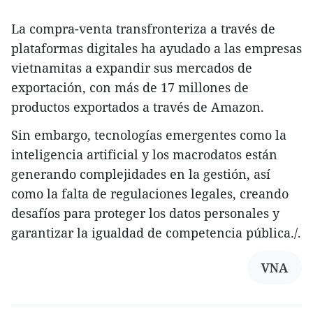
La compra-venta transfronteriza a través de
plataformas digitales ha ayudado a las empresas
vietnamitas a expandir sus mercados de
exportación, con más de 17 millones de
productos exportados a través de Amazon.
Sin embargo, tecnologías emergentes como la
inteligencia artificial y los macrodatos están
generando complejidades en la gestión, así
como la falta de regulaciones legales, creando
desafíos para proteger los datos personales y
garantizar la igualdad de competencia pública./.
VNA