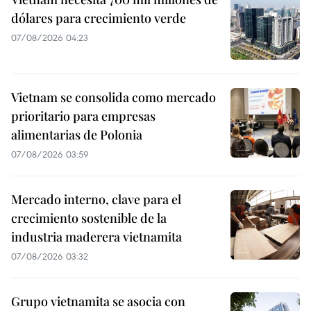
dólares para crecimiento verde
07/08/2026 04:23
Vietnam se consolida como mercado
prioritario para empresas
alimentarias de Polonia
07/08/2026 03:59
Mercado interno, clave para el
crecimiento sostenible de la
industria maderera vietnamita
07/08/2026 03:32
Grupo vietnamita se asocia con