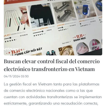
Buscan elevar control fiscal del comercio
electrónico transfronterizo en Vietnam
04/11/2024 03:50
La gestión fiscal en Vietnam tanto para las plataformas
de comercio electrónico nacionales como a las que
cuentan con actividades transfronterizas se implementan
estrictamente, garantizando una recaudación correcta,