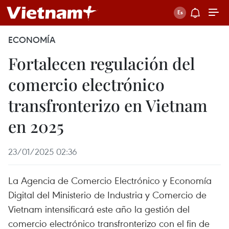
ECONOMÍA
Fortalecen regulación del
comercio electrónico
transfronterizo en Vietnam
en 2025
23/01/2025 02:36
La Agencia de Comercio Electrónico y Economía
Digital del Ministerio de Industria y Comercio de
Vietnam intensificará este año la gestión del
comercio electrónico transfronterizo con el fin de