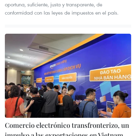
oportuna, suficiente, justa y transparente, de
conformidad con las leyes de impuestos en el país.
Comercio electrónico transfronterizo, un
impulso a las exportaciones en Vietnam