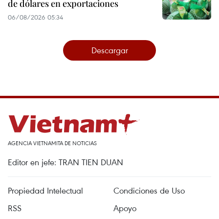
de dólares en exportaciones
06/08/2026 05:34
Descargar
AGENCIA VIETNAMITA DE NOTICIAS
Editor en jefe: TRAN TIEN DUAN
Propiedad Intelectual
Condiciones de Uso
RSS
Apoyo