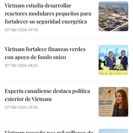
Vietnam estudia desarrollar
reactores modulares pequeños para
fortalecer su seguridad energética
07/08/2026 09:53
Vietnam fortalece finanzas verdes
con apoyo de fondo suizo
07/08/2026 08:23
Experta canadiense destaca política
exterior de Vietnam
07/08/2026 07:40
Vietnam necesita 700 mil millones de