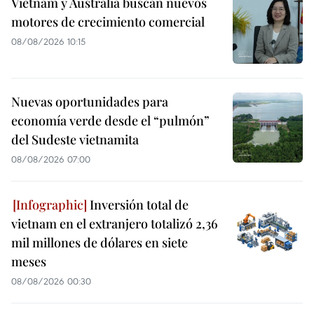
Vietnam y Australia buscan nuevos
motores de crecimiento comercial
08/08/2026 10:15
Nuevas oportunidades para
economía verde desde el “pulmón”
del Sudeste vietnamita
08/08/2026 07:00
Inversión total de
vietnam en el extranjero totalizó 2,36
mil millones de dólares en siete
meses
08/08/2026 00:30