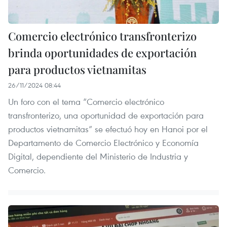
Comercio electrónico transfronterizo
brinda oportunidades de exportación
para productos vietnamitas
26/11/2024 08:44
Un foro con el tema “Comercio electrónico
transfronterizo, una oportunidad de exportación para
productos vietnamitas” se efectuó hoy en Hanoi por el
Departamento de Comercio Electrónico y Economía
Digital, dependiente del Ministerio de Industria y
Comercio.