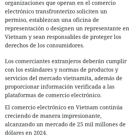
organizaciones que operan en el comercio
electrónico transfronterizo soliciten un
permiso, establezcan una oficina de
representación o designen un representante en
Vietnam y sean responsables de proteger los
derechos de los consumidores.
Los comerciantes extranjeros deberán cumplir
con los estándares y normas de productos y
servicios del mercado vietnamita, además de
proporcionar información verificada a las
plataformas de comercio electrónico.
El comercio electrónico en Vietnam continúa
creciendo de manera impresionante,
alcanzando un mercado de 25 mil millones de
dólares en 2024.