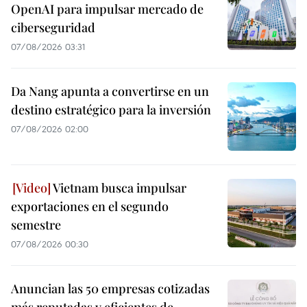
OpenAI para impulsar mercado de
ciberseguridad
07/08/2026 03:31
Da Nang apunta a convertirse en un
destino estratégico para la inversión
07/08/2026 02:00
Vietnam busca impulsar
exportaciones en el segundo
semestre
07/08/2026 00:30
Anuncian las 50 empresas cotizadas