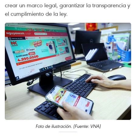
crear un marco legal, garantizar la transparencia y
el cumplimiento de la ley.
Foto de ilustración. (Fuente: VNA)