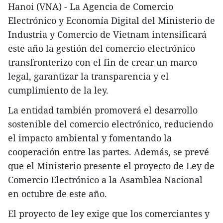
Hanoi (VNA) - La Agencia de Comercio
Electrónico y Economía Digital del Ministerio de
Industria y Comercio de Vietnam intensificará
este año la gestión del comercio electrónico
transfronterizo con el fin de crear un marco
legal, garantizar la transparencia y el
cumplimiento de la ley.
La entidad también promoverá el desarrollo
sostenible del comercio electrónico, reduciendo
el impacto ambiental y fomentando la
cooperación entre las partes. Además, se prevé
que el Ministerio presente el proyecto de Ley de
Comercio Electrónico a la Asamblea Nacional
en octubre de este año.
El proyecto de ley exige que los comerciantes y