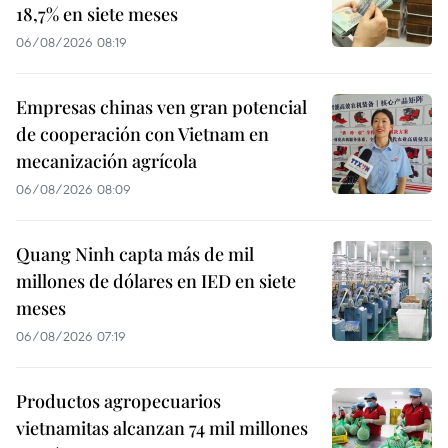
18,7% en siete meses
06/08/2026 08:19
Empresas chinas ven gran potencial
de cooperación con Vietnam en
mecanización agrícola
06/08/2026 08:09
Quang Ninh capta más de mil
millones de dólares en IED en siete
meses
06/08/2026 07:19
Productos agropecuarios
vietnamitas alcanzan 74 mil millones