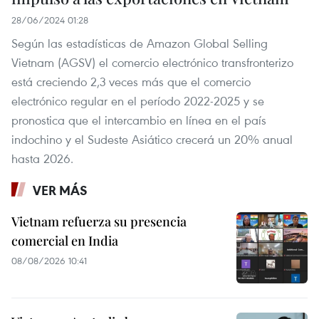
28/06/2024 01:28
Según las estadísticas de Amazon Global Selling
Vietnam (AGSV) el comercio electrónico transfronterizo
está creciendo 2,3 veces más que el comercio
electrónico regular en el período 2022-2025 y se
pronostica que el intercambio en línea en el país
indochino y el Sudeste Asiático crecerá un 20% anual
hasta 2026.
VER MÁS
Vietnam refuerza su presencia
comercial en India
08/08/2026 10:41