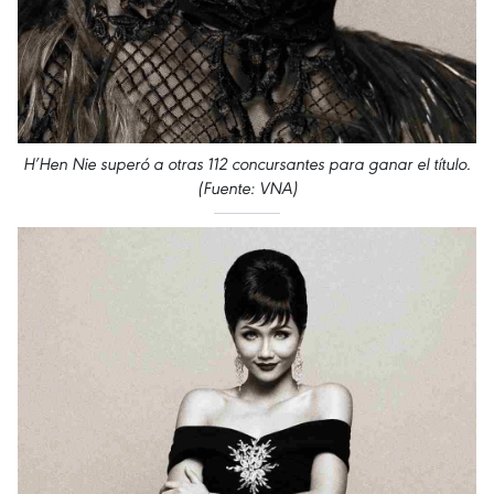
H’Hen Nie superó a otras 112 concursantes para ganar el título.
(Fuente: VNA)