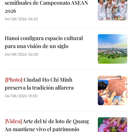
semifinales de Campeonato ASEAN
2026
04/08/2026 04:25
Hanoi configura espacio cultural
para una visión de un siglo
04/08/2026 02:00
Ciudad Ho Chi Minh
preserva la tradición alfarera
04/08/2026 01:00
Arte del té de loto de Quang
An mantiene vivo el patrimonio