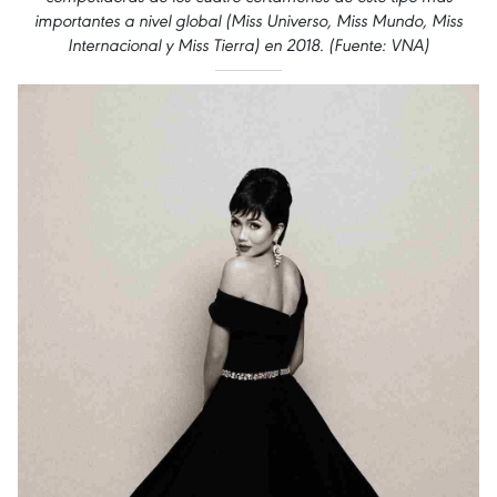
importantes a nivel global (Miss Universo, Miss Mundo, Miss
Internacional y Miss Tierra) en 2018. (Fuente: VNA)