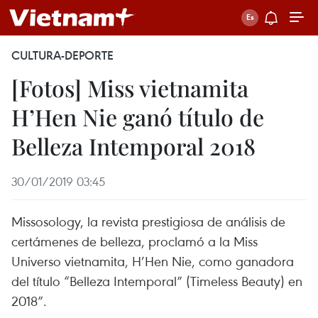
CULTURA-DEPORTE
[Fotos] Miss vietnamita
H’Hen Nie ganó título de
Belleza Intemporal 2018
30/01/2019 03:45
Missosology, la revista prestigiosa de análisis de
certámenes de belleza, proclamó a la Miss
Universo vietnamita, H’Hen Nie, como ganadora
del título “Belleza Intemporal” (Timeless Beauty) en
2018”.