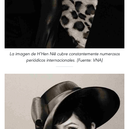
La imagen de H’Hen Niê cubre constantemente numerosos
periódicos internacionales. (Fuente: VNA)