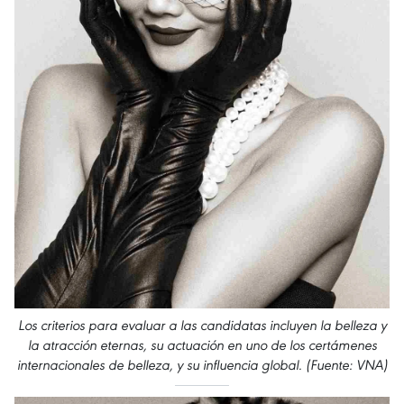
Los criterios para evaluar a las candidatas incluyen la belleza y
la atracción eternas, su actuación en uno de los certámenes
internacionales de belleza, y su influencia global. (Fuente: VNA)