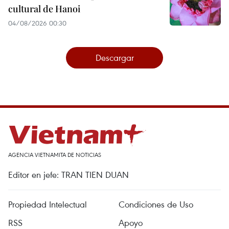
cultural de Hanoi
04/08/2026 00:30
Descargar
AGENCIA VIETNAMITA DE NOTICIAS
Editor en jefe: TRAN TIEN DUAN
Propiedad Intelectual
Condiciones de Uso
RSS
Apoyo