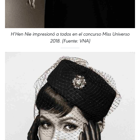
H’Hen Nie impresionó a todos en el concurso Miss Universo
2018. (Fuente: VNA)