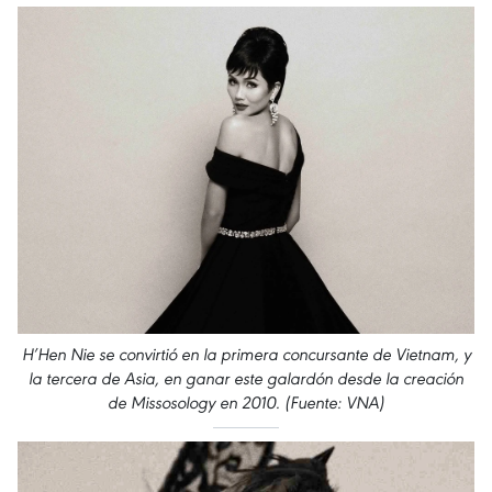
H’Hen Nie se convirtió en la primera concursante de Vietnam, y
la tercera de Asia, en ganar este galardón desde la creación
de Missosology en 2010. (Fuente: VNA)