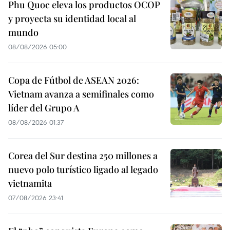
Phu Quoc eleva los productos OCOP
y proyecta su identidad local al
mundo
08/08/2026 05:00
Copa de Fútbol de ASEAN 2026:
Vietnam avanza a semifinales como
líder del Grupo A
08/08/2026 01:37
Corea del Sur destina 250 millones a
nuevo polo turístico ligado al legado
vietnamita
07/08/2026 23:41