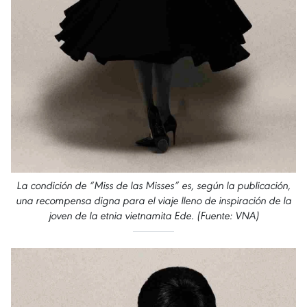
La condición de “Miss de las Misses” es, según la publicación,
una recompensa digna para el viaje lleno de inspiración de la
joven de la etnia vietnamita Ede. (Fuente: VNA)