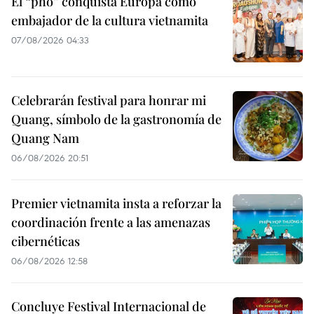
El “pho” conquista Europa como
embajador de la cultura vietnamita
07/08/2026 04:33
Celebrarán festival para honrar mi
Quang, símbolo de la gastronomía de
Quang Nam
06/08/2026 20:51
Premier vietnamita insta a reforzar la
coordinación frente a las amenazas
cibernéticas
06/08/2026 12:58
Concluye Festival Internacional de