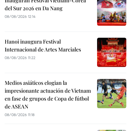
Inauguran Festival Vietnam-Corea
del Sur 2026 en Da Nang
08/08/2026 12:14
Hanoi inaugura Festival
Internacional de Artes Marciales
08/08/2026 11:22
Medios asiáticos elogian la
impresionante actuación de Vietnam
en fase de grupos de Copa de fútbol
de ASEAN
08/08/2026 11:18