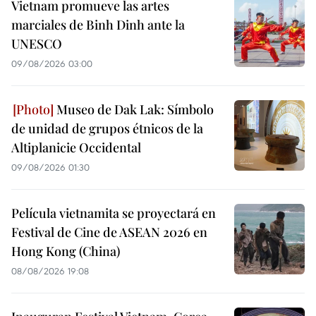
Vietnam promueve las artes
marciales de Binh Dinh ante la
UNESCO
09/08/2026 03:00
Museo de Dak Lak: Símbolo
de unidad de grupos étnicos de la
Altiplanicie Occidental
09/08/2026 01:30
Película vietnamita se proyectará en
Festival de Cine de ASEAN 2026 en
Hong Kong (China)
08/08/2026 19:08