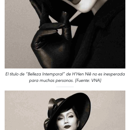
El título de “Belleza Intemporal” de H’Hen Niê no es inesperada
para muchas personas. (Fuente: VNA)