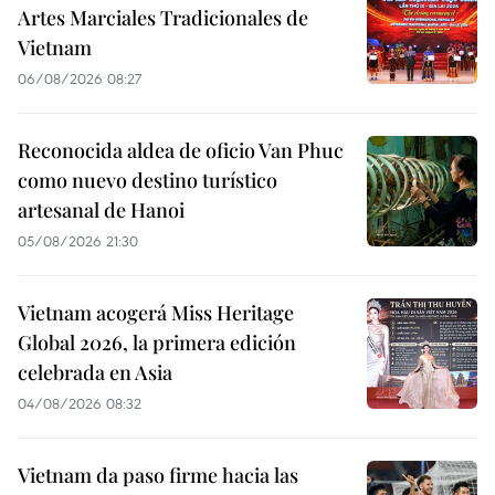
Artes Marciales Tradicionales de
Vietnam
06/08/2026 08:27
Reconocida aldea de oficio Van Phuc
como nuevo destino turístico
artesanal de Hanoi
05/08/2026 21:30
Vietnam acogerá Miss Heritage
Global 2026, la primera edición
celebrada en Asia
04/08/2026 08:32
Vietnam da paso firme hacia las