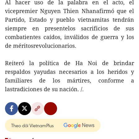
Al hacer uso de la palabra en el acto, el
vicepremier Nguyen Thien Nhanafirmó que el
Partido, Estado y pueblo vietnamitas tendrán
siempre en presentelos sacrificios de sus
combatientes caídos, inválidos de guerra y los
de méritosrevolucionarios.
Reiteró la política de Ha Noi de brindar
respaldos yayudas necesarios a los heridos y
familiares de los mártires, conforme a
lastradiciones de su nación. /.
Theo dõi VietnamPlus