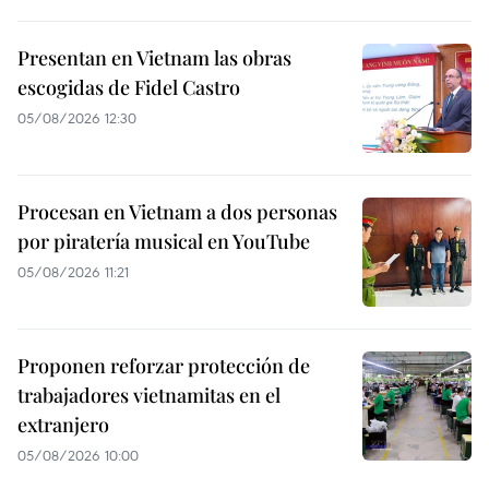
Presentan en Vietnam las obras
escogidas de Fidel Castro
05/08/2026 12:30
Procesan en Vietnam a dos personas
por piratería musical en YouTube
05/08/2026 11:21
Proponen reforzar protección de
trabajadores vietnamitas en el
extranjero
05/08/2026 10:00