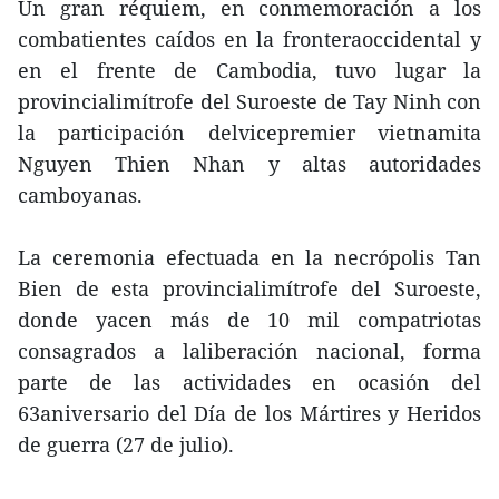
Un gran réquiem, en conmemoración a los
combatientes caídos en la fronteraoccidental y
en el frente de Cambodia, tuvo lugar la
provincialimítrofe del Suroeste de Tay Ninh con
la participación delvicepremier vietnamita
Nguyen Thien Nhan y altas autoridades
camboyanas.
La ceremonia efectuada en la necrópolis Tan
Bien de esta provincialimítrofe del Suroeste,
donde yacen más de 10 mil compatriotas
consagrados a laliberación nacional, forma
parte de las actividades en ocasión del
63aniversario del Día de los Mártires y Heridos
de guerra (27 de julio).