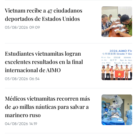
Vietnam recibe a 47 ciudadanos
deportados de Estados Unidos
05/08/2026 09:09
Estudiantes vietnamitas logran
excelentes resultados en la final
internacional de AIMO
05/08/2026 06:54
Médicos vietnamitas recorren más
de 40 millas náuticas para salvar a
marinero ruso
04/08/2026 14:19