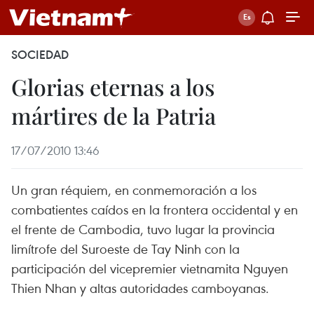
SOCIEDAD
Glorias eternas a los
mártires de la Patria
17/07/2010 13:46
Un gran réquiem, en conmemoración a los
combatientes caídos en la frontera occidental y en
el frente de Cambodia, tuvo lugar la provincia
limítrofe del Suroeste de Tay Ninh con la
participación del vicepremier vietnamita Nguyen
Thien Nhan y altas autoridades camboyanas.