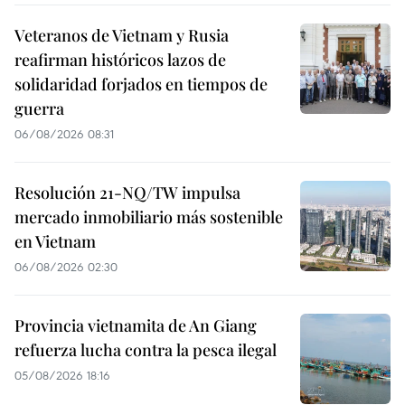
Veteranos de Vietnam y Rusia
reafirman históricos lazos de
solidaridad forjados en tiempos de
guerra
06/08/2026 08:31
Resolución 21-NQ/TW impulsa
mercado inmobiliario más sostenible
en Vietnam
06/08/2026 02:30
Provincia vietnamita de An Giang
refuerza lucha contra la pesca ilegal
05/08/2026 18:16