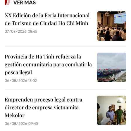
VER MÁS
XX Edición de la Feria Internacional
de Turismo de Ciudad Ho Chi Minh
07/08/2026 08:45
Provincia de Ha Tinh refuerza la
gestión comunitaria para combatir la
pesca ilegal
06/08/2026 18:02
Emprenden proceso legal contra
director de empresa vietnamita
Mekolor
06/08/2026 09:43