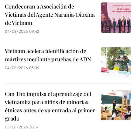
Condecoran a Asociación de
Víctimas del Agente Naranja/Dioxina
de Vietnam
04/08/2026 09:42
Vietnam acelera identificación de
mártires mediante pruebas de ADN
04/08/2026 05:09
Can Tho impulsa el aprendizaje del
vietnamita para niños de minorías
étnicas antes de su entrada al primer
grado
03/08/2026 20:37