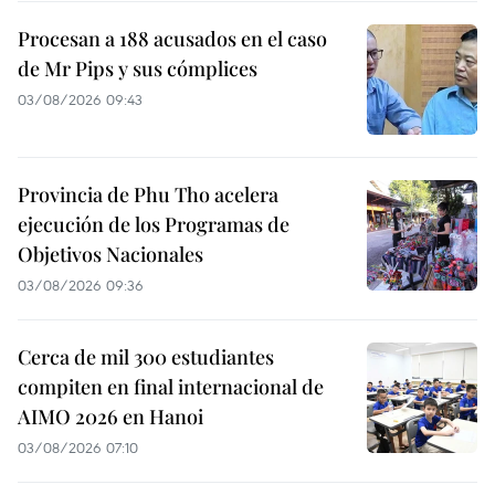
Procesan a 188 acusados en el caso
de Mr Pips y sus cómplices
03/08/2026 09:43
Provincia de Phu Tho acelera
ejecución de los Programas de
Objetivos Nacionales
03/08/2026 09:36
Cerca de mil 300 estudiantes
compiten en final internacional de
AIMO 2026 en Hanoi
03/08/2026 07:10