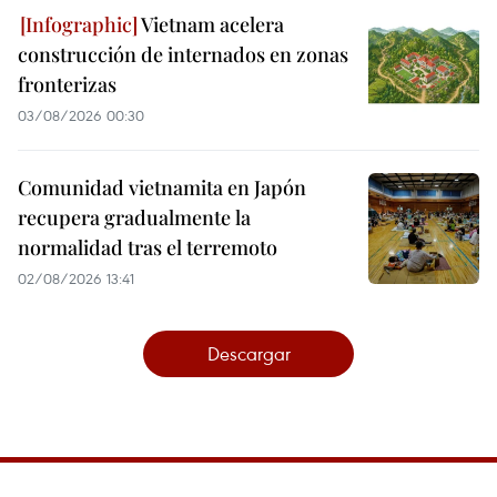
Vietnam acelera
construcción de internados en zonas
fronterizas
03/08/2026 00:30
Comunidad vietnamita en Japón
recupera gradualmente la
normalidad tras el terremoto
02/08/2026 13:41
Descargar