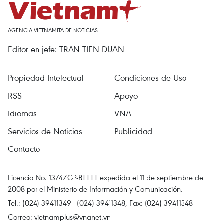
AGENCIA VIETNAMITA DE NOTICIAS
Editor en jefe: TRAN TIEN DUAN
Propiedad Intelectual
Condiciones de Uso
RSS
Apoyo
Idiomas
VNA
Servicios de Noticias
Publicidad
Contacto
Licencia No. 1374/GP-BTTTT expedida el 11 de septiembre de
2008 por el Ministerio de Información y Comunicación.
Tel.: (024) 39411349 - (024) 39411348, Fax: (024) 39411348
Correo:
vietnamplus@vnanet.vn