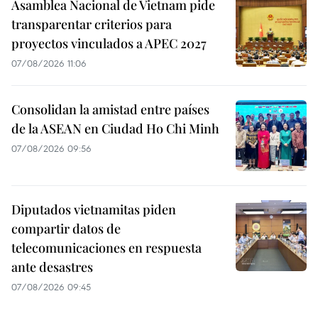
Asamblea Nacional de Vietnam pide
transparentar criterios para
proyectos vinculados a APEC 2027
07/08/2026 11:06
Consolidan la amistad entre países
de la ASEAN en Ciudad Ho Chi Minh
07/08/2026 09:56
Diputados vietnamitas piden
compartir datos de
telecomunicaciones en respuesta
ante desastres
07/08/2026 09:45