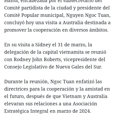
Hanoi, encabezada por el subsecretario del
Comité partidista de la ciudad y presidente del
Comité Popular municipal, Nguyen Ngoc Tuan,
concluyó hoy una visita a Australia destinada a
promover la cooperación en diversos ámbitos.
En su visita a Sídney el 31 de marzo, la
delegación de la capital vietnamita se reunió
con Rodney John Roberts, vicepresidente del
Consejo Legislativo de Nueva Gales del Sur.
Durante la reunión, Ngoc Tuan enfatizó las
directrices para la cooperación y la amistad en
el futuro, después de que Vietnam y Australia
elevaran sus relaciones a una Asociación
Estratégica Integral en marzo de 2024.