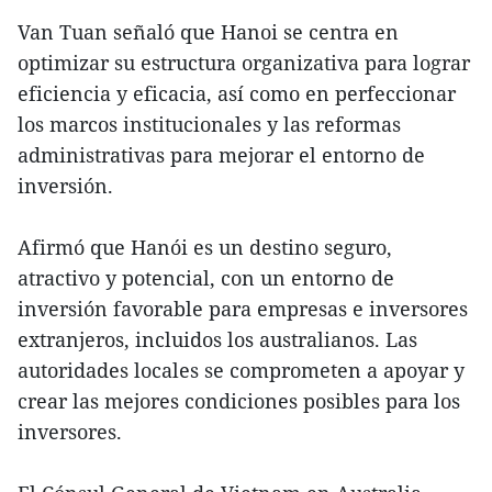
Van Tuan señaló que Hanoi se centra en
optimizar su estructura organizativa para lograr
eficiencia y eficacia, así como en perfeccionar
los marcos institucionales y las reformas
administrativas para mejorar el entorno de
inversión.
Afirmó que Hanói es un destino seguro,
atractivo y potencial, con un entorno de
inversión favorable para empresas e inversores
extranjeros, incluidos los australianos. Las
autoridades locales se comprometen a apoyar y
crear las mejores condiciones posibles para los
inversores.