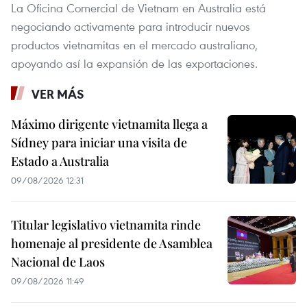
La Oficina Comercial de Vietnam en Australia está
negociando activamente para introducir nuevos
productos vietnamitas en el mercado australiano,
apoyando así la expansión de las exportaciones.
VER MÁS
Máximo dirigente vietnamita llega a
Sídney para iniciar una visita de
Estado a Australia
09/08/2026 12:31
Titular legislativo vietnamita rinde
homenaje al presidente de Asamblea
Nacional de Laos
09/08/2026 11:49