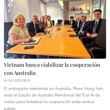
Vietnam busca viabilizar la cooperación
con Australia
14/03/2025 08:20
El embajador vietnamita en Australia, Pham Hung Tam,
visitó el Estado de Australia Meridional del 11 al 14 de
marzo para fortalecer la cooperación entre ambos
países.