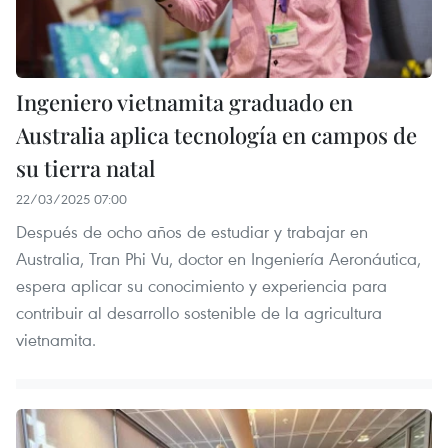
Ingeniero vietnamita graduado en
Australia aplica tecnología en campos de
su tierra natal
22/03/2025 07:00
Después de ocho años de estudiar y trabajar en
Australia, Tran Phi Vu, doctor en Ingeniería Aeronáutica,
espera aplicar su conocimiento y experiencia para
contribuir al desarrollo sostenible de la agricultura
vietnamita.