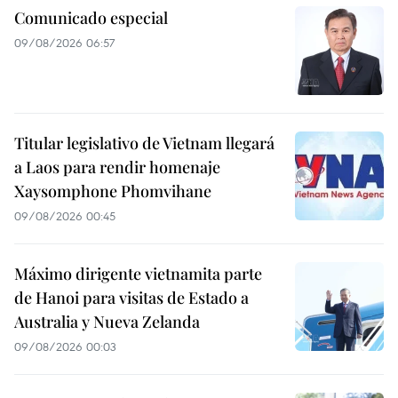
Comunicado especial
09/08/2026 06:57
Titular legislativo de Vietnam llegará
a Laos para rendir homenaje
Xaysomphone Phomvihane
09/08/2026 00:45
Máximo dirigente vietnamita parte
de Hanoi para visitas de Estado a
Australia y Nueva Zelanda
09/08/2026 00:03