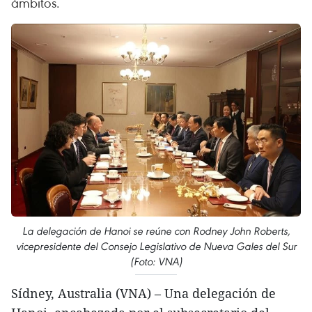
ámbitos.
La delegación de Hanoi se reúne con Rodney John Roberts,
vicepresidente del Consejo Legislativo de Nueva Gales del Sur
(Foto: VNA)
Sídney, Australia (VNA) – Una delegación de