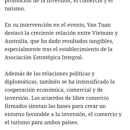
promoción de la inversión, el comercio y el
turismo.
En su intervención en el evento, Van Tuan
destacó la creciente relación entre Vietnam y
Australia, que ha dado resultados tangibles,
especialmente tras el establecimiento de la
Asociación Estratégica Integral.
Además de las relaciones políticas y
diplomáticas, también se ha intensificado la
cooperación económica, comercial y de
inversión. Los acuerdos de libre comercio
firmados sientan las bases para crear un
entorno favorable a la inversión, el comercio y
el turismo para ambos países.