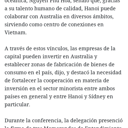
oceánica, Nguyen Phu Hoa, señaló que, gracias
a su talento humano de calidad, Hanoi puede
colaborar con Australia en diversos ámbitos,
sirviendo como centro de conexiones en
Vietnam.
A través de estos vínculos, las empresas de la
capital pueden invertir en Australia y
establecer zonas de fabricación de bienes de
consumo en el país, dijo, y destacó la necesidad
de fortalecer la cooperación en materia de
inversión en el sector minorista entre ambos
países en general y entre Hanoi y Sídney en
particular.
Durante la conferencia, la delegación presenció