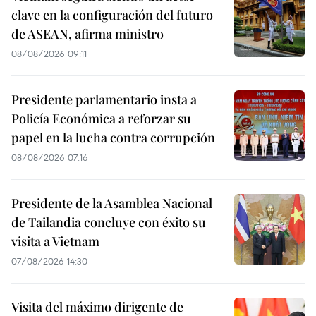
clave en la configuración del futuro
de ASEAN, afirma ministro
08/08/2026 09:11
Presidente parlamentario insta a
Policía Económica a reforzar su
papel en la lucha contra corrupción
08/08/2026 07:16
Presidente de la Asamblea Nacional
de Tailandia concluye con éxito su
visita a Vietnam
07/08/2026 14:30
Visita del máximo dirigente de