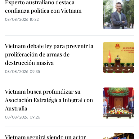
Experto australiano destaca
confianza política con Vietnam
08/08/2026 10:32
Vietnam debate ley para prevenir la
proliferación de armas de
destrucción masiva
08/08/2026 09:35
Vietnam busca profundizar su
Asociación Estratégica Integral con
Australia
08/08/2026 09:26
Vietnam seguirá siendo un actor