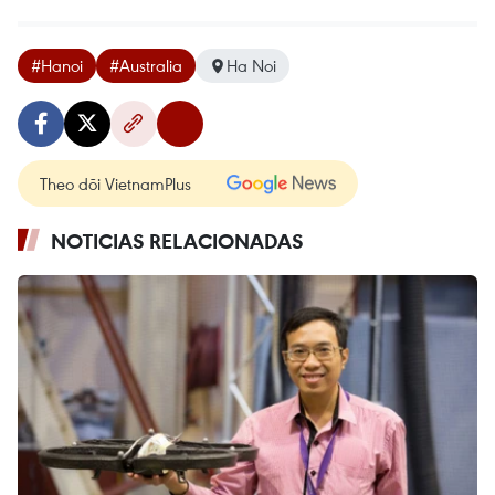
#Hanoi
#Australia
Ha Noi
Theo dõi VietnamPlus
NOTICIAS RELACIONADAS