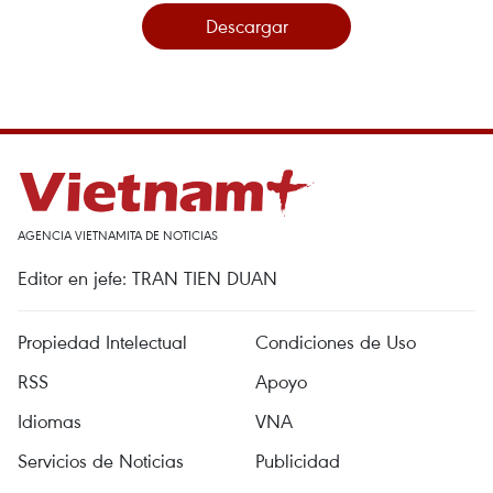
Descargar
AGENCIA VIETNAMITA DE NOTICIAS
Editor en jefe: TRAN TIEN DUAN
Propiedad Intelectual
Condiciones de Uso
RSS
Apoyo
Idiomas
VNA
Servicios de Noticias
Publicidad