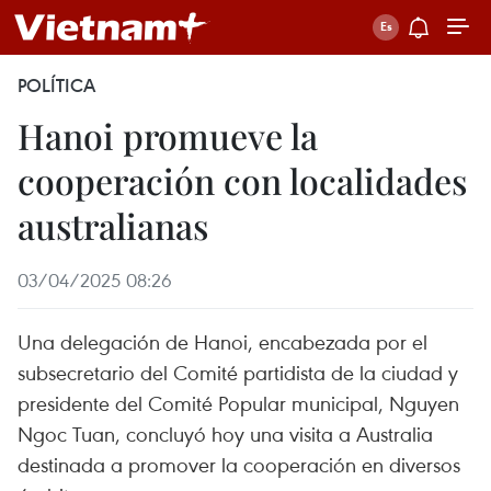
POLÍTICA
Hanoi promueve la
cooperación con localidades
australianas
03/04/2025 08:26
Una delegación de Hanoi, encabezada por el
subsecretario del Comité partidista de la ciudad y
presidente del Comité Popular municipal, Nguyen
Ngoc Tuan, concluyó hoy una visita a Australia
destinada a promover la cooperación en diversos