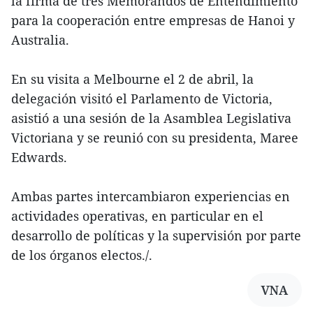
la firma de tres Memorandos de Entendimiento
para la cooperación entre empresas de Hanoi y
Australia.
En su visita a Melbourne el 2 de abril, la
delegación visitó el Parlamento de Victoria,
asistió a una sesión de la Asamblea Legislativa
Victoriana y se reunió con su presidenta, Maree
Edwards.
Ambas partes intercambiaron experiencias en
actividades operativas, en particular en el
desarrollo de políticas y la supervisión por parte
de los órganos electos./.
VNA