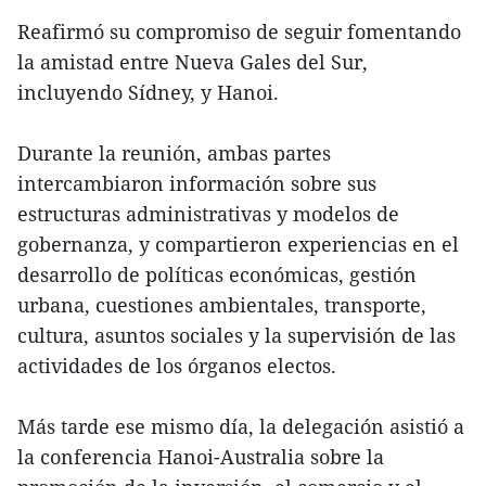
Reafirmó su compromiso de seguir fomentando
la amistad entre Nueva Gales del Sur,
incluyendo Sídney, y Hanoi.
Durante la reunión, ambas partes
intercambiaron información sobre sus
estructuras administrativas y modelos de
gobernanza, y compartieron experiencias en el
desarrollo de políticas económicas, gestión
urbana, cuestiones ambientales, transporte,
cultura, asuntos sociales y la supervisión de las
actividades de los órganos electos.
Más tarde ese mismo día, la delegación asistió a
la conferencia Hanoi-Australia sobre la