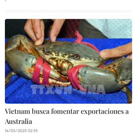
Vietnam busca fomentar exportaciones a
Australia
14/03/2025 02:55