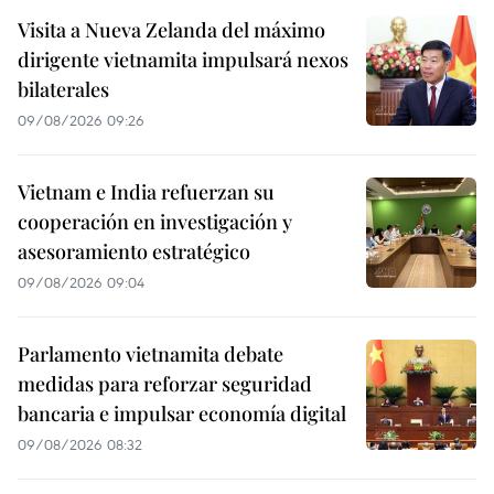
Visita a Nueva Zelanda del máximo
dirigente vietnamita impulsará nexos
bilaterales
09/08/2026 09:26
Vietnam e India refuerzan su
cooperación en investigación y
asesoramiento estratégico
09/08/2026 09:04
Parlamento vietnamita debate
medidas para reforzar seguridad
bancaria e impulsar economía digital
09/08/2026 08:32