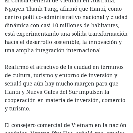
El Cónsul General de Vietnam en Australia,
Nguyen Thanh Tung, afirmó que Hanoi, como
centro político-administrativo nacional y ciudad
dinámica con casi 10 millones de habitantes,
está experimentando una sólida transformación
hacia el desarrollo sostenible, la innovación y
una amplia integración internacional.
Reafirmó el atractivo de la ciudad en términos
de cultura, turismo y entorno de inversión y
señaló que aún hay mucho margen para que
Hanoi y Nueva Gales del Sur impulsen la
cooperación en materia de inversión, comercio
y turismo.
El consejero comercial de Vietnam en la nación