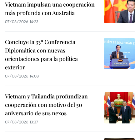
Vietnam impulsan una cooperación
más profunda con Australia
07/08/2026 14:23
Concluye la 33ª Conferencia
Diplomática con nuevas
orientaciones para la política
exterior
07/08/2026 14:08
Vietnam y Tailandia profundizan
cooperación con motivo del 50
aniversario de sus nexos
07/08/2026 13:37