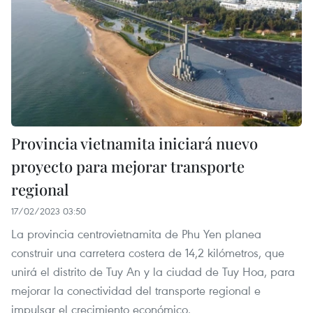
Provincia vietnamita iniciará nuevo
proyecto para mejorar transporte
regional
17/02/2023 03:50
La provincia centrovietnamita de Phu Yen planea
construir una carretera costera de 14,2 kilómetros, que
unirá el distrito de Tuy An y la ciudad de Tuy Hoa, para
mejorar la conectividad del transporte regional e
impulsar el crecimiento económico.