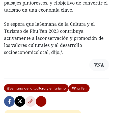
paisajes pintorescos, y elobjetivo de convertir el
turismo en una economía clave.
Se espera que laSemana de la Cultura y el
Turismo de Phu Yen 2023 contribuya
activamente a laconservación y promoción de
los valores culturales y al desarrollo
socioeconómicolocal, dijo./.
VNA
#Semana de la Cultura y el Turismo
#Phu Yen