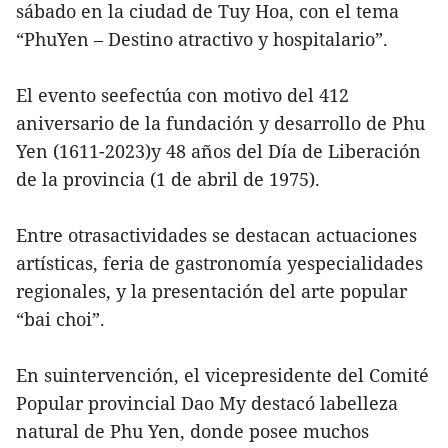
sábado en la ciudad de Tuy Hoa, con el tema
“PhuYen – Destino atractivo y hospitalario”.
El evento seefectúa con motivo del 412
aniversario de la fundación y desarrollo de Phu
Yen (1611-2023)y 48 años del Día de Liberación
de la provincia (1 de abril de 1975).
Entre otrasactividades se destacan actuaciones
artísticas, feria de gastronomía yespecialidades
regionales, y la presentación del arte popular
“bai choi”.
En suintervención, el vicepresidente del Comité
Popular provincial Dao My destacó labelleza
natural de Phu Yen, donde posee muchos