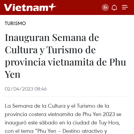
TURISMO
Inauguran Semana de
Cultura y Turismo de
provincia vietnamita de Phu
Yen
02/04/2023 08:46
La Semana de la Cultura y el Turismo de la
provincia costera vietnamita de Phu Yen 2023 se
inauguró este sábado en la ciudad de Tuy Hoa,
con el tema “Phu Yen – Destino atractivo y