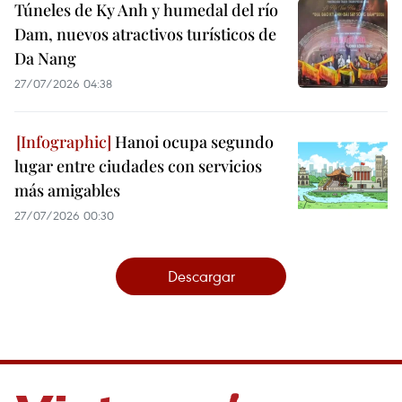
Túneles de Ky Anh y humedal del río
Dam, nuevos atractivos turísticos de
Da Nang
27/07/2026 04:38
Hanoi ocupa segundo
lugar entre ciudades con servicios
más amigables
27/07/2026 00:30
Descargar