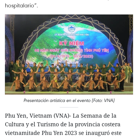
hospitalario”.
Presentación artística en el evento (Foto: VNA)
Phu Yen, Vietnam (VNA)- La Semana de la
Cultura y el Turismo de la provincia costera
vietnamitade Phu Yen 2023 se inauguró este