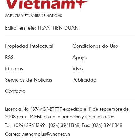
AGENCIA VIETNAMITA DE NOTICIAS
Editor en jefe: TRAN TIEN DUAN
Propiedad Intelectual
Condiciones de Uso
RSS
Apoyo
Idiomas
VNA
Servicios de Noticias
Publicidad
Contacto
Licencia No. 1374/GP-BTTTT expedida el 11 de septiembre de
2008 por el Ministerio de Información y Comunicación.
Tel.: (024) 39411349 - (024) 39411348, Fax: (024) 39411348
Correo:
vietnamplus@vnanet.vn