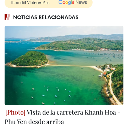
Theo dõi VietnamPlus
NOTICIAS RELACIONADAS
Vista de la carretera Khanh Hoa -
Phu Yen desde arriba