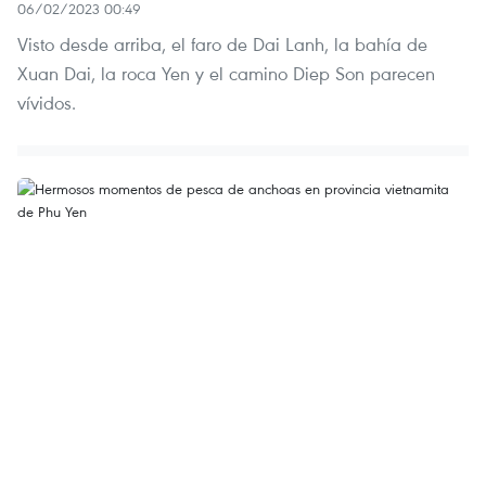
06/02/2023 00:49
Visto desde arriba, el faro de Dai Lanh, la bahía de
Xuan Dai, la roca Yen y el camino Diep Son parecen
vívidos.