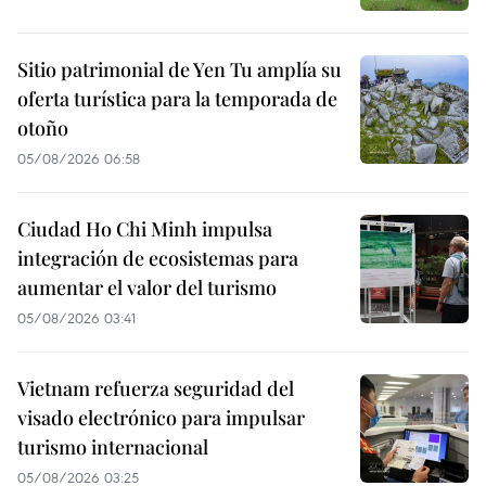
Sitio patrimonial de Yen Tu amplía su
oferta turística para la temporada de
otoño
05/08/2026 06:58
Ciudad Ho Chi Minh impulsa
integración de ecosistemas para
aumentar el valor del turismo
05/08/2026 03:41
Vietnam refuerza seguridad del
visado electrónico para impulsar
turismo internacional
05/08/2026 03:25