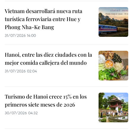
Vietnam desarrollará nueva ruta
turística ferroviaria entre Hue y
Phong Nha-Ke Bang
31/07/2026 14:00
Hanoi, entre las diez ciudades con la
mejor comida callejera del mundo
31/07/2026 02:04
Turismo de Hanoi crece 15% en los
primeros siete meses de 2026
30/07/2026 04:32