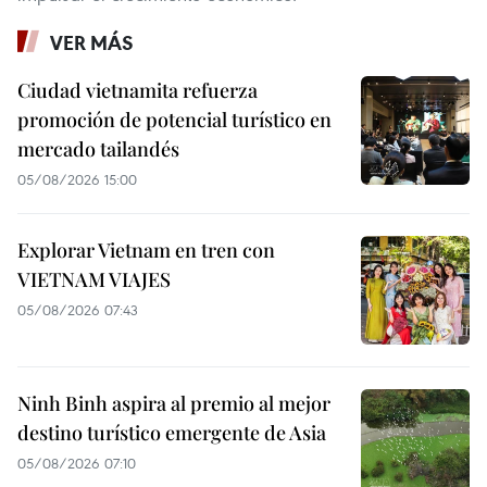
VER MÁS
Ciudad vietnamita refuerza
promoción de potencial turístico en
mercado tailandés
05/08/2026 15:00
Explorar Vietnam en tren con
VIETNAM VIAJES
05/08/2026 07:43
Ninh Binh aspira al premio al mejor
destino turístico emergente de Asia
05/08/2026 07:10