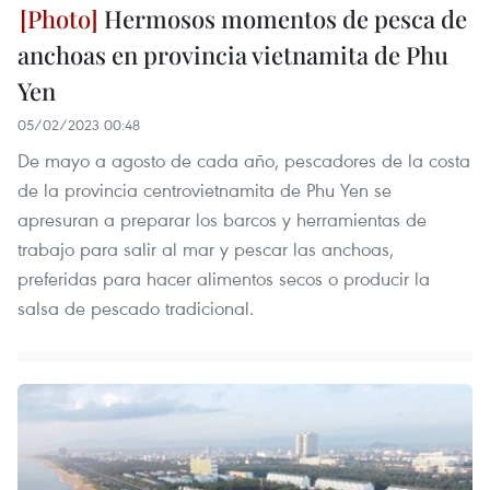
Hermosos momentos de pesca de
anchoas en provincia vietnamita de Phu
Yen
05/02/2023 00:48
De mayo a agosto de cada año, pescadores de la costa
de la provincia centrovietnamita de Phu Yen se
apresuran a preparar los barcos y herramientas de
trabajo para salir al mar y pescar las anchoas,
preferidas para hacer alimentos secos o producir la
salsa de pescado tradicional.