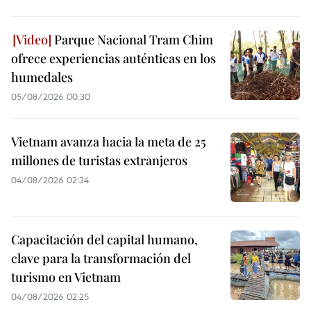
Parque Nacional Tram Chim
ofrece experiencias auténticas en los
humedales
05/08/2026 00:30
Vietnam avanza hacia la meta de 25
millones de turistas extranjeros
04/08/2026 02:34
Capacitación del capital humano,
clave para la transformación del
turismo en Vietnam
04/08/2026 02:25