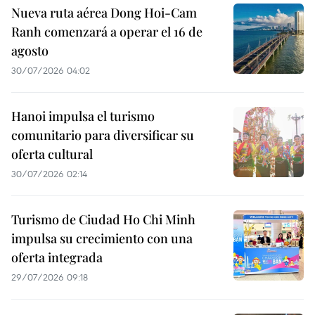
Nueva ruta aérea Dong Hoi-Cam
Ranh comenzará a operar el 16 de
agosto
30/07/2026 04:02
Hanoi impulsa el turismo
comunitario para diversificar su
oferta cultural
30/07/2026 02:14
Turismo de Ciudad Ho Chi Minh
impulsa su crecimiento con una
oferta integrada
29/07/2026 09:18