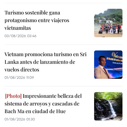
Turismo sostenible gana
protagonismo entre viajeros
vietnamitas
03/08/2026 03:46
Vietnam promociona turismo en Sri
Lanka antes de lanzamiento de
vuelos directos
01/08/2026 11:09
Impresionante belleza del
sistema de arroyos y cascadas de
Bach Ma en ciudad de Hue
01/08/2026 01:30