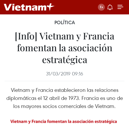
POLÍTICA
[Info] Vietnam y Francia
fomentan la asociación
estratégica
31/03/2019 09:16
Vietnam y Francia establecieron las relaciones
diplomáticas el 12 abril de 1973. Francia es uno de
los mayores socios comerciales de Vietnam.