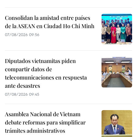
Consolidan la amistad entre países
de la ASEAN en Ciudad Ho Chi Minh
07/08/2026 09:56
Diputados vietnamitas piden
compartir datos de
telecomunicaciones en respuesta
ante desastres
07/08/2026 09:45
Asamblea Nacional de Vietnam
debate reformas para simplificar
trámites administrativos