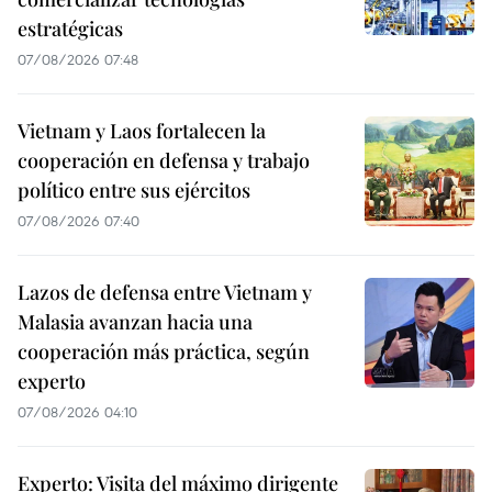
estratégicas
07/08/2026 07:48
Vietnam y Laos fortalecen la
cooperación en defensa y trabajo
político entre sus ejércitos
07/08/2026 07:40
Lazos de defensa entre Vietnam y
Malasia avanzan hacia una
cooperación más práctica, según
experto
07/08/2026 04:10
Experto: Visita del máximo dirigente