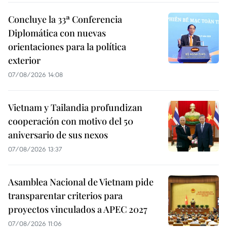
Concluye la 33ª Conferencia
Diplomática con nuevas
orientaciones para la política
exterior
07/08/2026 14:08
Vietnam y Tailandia profundizan
cooperación con motivo del 50
aniversario de sus nexos
07/08/2026 13:37
Asamblea Nacional de Vietnam pide
transparentar criterios para
proyectos vinculados a APEC 2027
07/08/2026 11:06