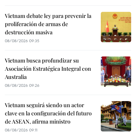
Vietnam debate ley para prevenir la
proliferación de armas de
destrucción masiva
08/08/2026 09:35
Vietnam busca profundizar su
Asociación Estratégica Integral con
Australia
08/08/2026 09:26
Vietnam seguirá siendo un actor
clave en la configuración del futuro
de ASEAN, afirma ministro
08/08/2026 09:11