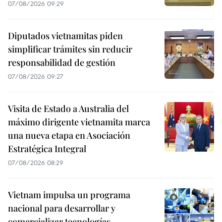
07/08/2026 09:29
Diputados vietnamitas piden
simplificar trámites sin reducir
responsabilidad de gestión
07/08/2026 09:27
Visita de Estado a Australia del
máximo dirigente vietnamita marca
una nueva etapa en Asociación
Estratégica Integral
07/08/2026 08:29
Vietnam impulsa un programa
nacional para desarrollar y
comercializar tecnologías