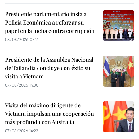
Presidente parlamentario insta a
Policía Económica a reforzar su
papel en la lucha contra corrupción
08/08/2026 07:16
Presidente de la Asamblea Nacional
de Tailandia concluye con éxito su
visita a Vietnam
07/08/2026 14:30
Visita del máximo dirigente de
Vietnam impulsan una cooperación
más profunda con Australia
07/08/2026 14:23