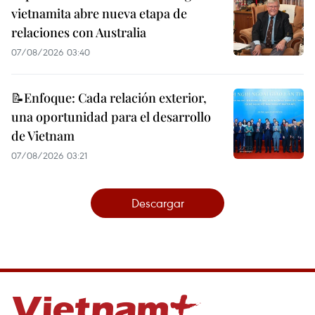
vietnamita abre nueva etapa de
relaciones con Australia
07/08/2026 03:40
📝Enfoque: Cada relación exterior,
una oportunidad para el desarrollo
de Vietnam
07/08/2026 03:21
Descargar