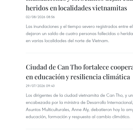
heridos en localidades vietnamitas
02/08/2026 08:56
Las inundaciones y el tiempo severo registrados entre el 
dejaron un saldo de cuatro personas fallecidas o herid
en varias localidades del norte de Vietnam.
Ciudad de Can Tho fortalece coopera
en educación y resiliencia climática
29/07/2026 09:43
Los dirigentes de la ciudad vietnamita de Can Tho, y u
encabezada por la ministra de Desarrollo Internaciona
Asuntos Multiculturales, Anne Aly, debatieron hoy la am
educación, formación y respuesta al cambio climático.