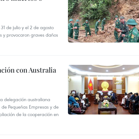
31 de julio y el 2 de agosto
as y provocaron graves daños
ción con Australia
na delegación australiana
l, de Pequeñas Empresas y de
pliación de la cooperación en