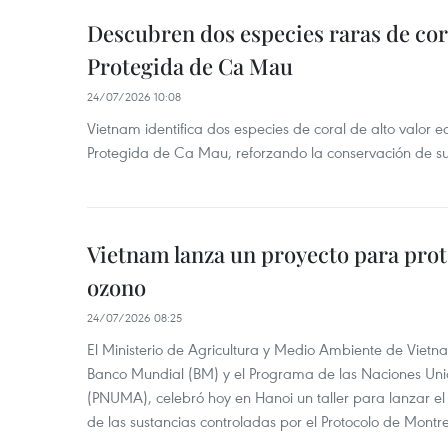
Descubren dos especies raras de cor
Protegida de Ca Mau
24/07/2026 10:08
Vietnam identifica dos especies de coral de alto valor 
Protegida de Ca Mau, reforzando la conservación de su
Vietnam lanza un proyecto para prot
ozono
24/07/2026 08:25
El Ministerio de Agricultura y Medio Ambiente de Vietn
Banco Mundial (BM) y el Programa de las Naciones Un
(PNUMA), celebró hoy en Hanoi un taller para lanzar el
de las sustancias controladas por el Protocolo de Montre