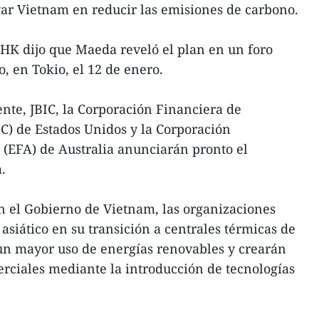
r Vietnam en reducir las emisiones de carbono.
NHK dijo que Maeda reveló el plan en un foro
, en Tokio, el 12 de enero.
te, JBIC, la Corporación Financiera de
C) de Estados Unidos y la Corporación
(EFA) de Australia anunciarán pronto el
.
n el Gobierno de Vietnam, las organizaciones
asiático en su transición a centrales térmicas de
 un mayor uso de energías renovables y crearán
ciales mediante la introducción de tecnologías