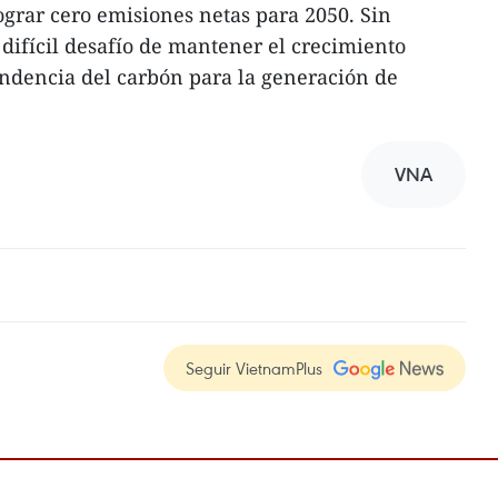
ograr cero emisiones netas para 2050. Sin
 difícil desafío de mantener el crecimiento
ndencia del carbón para la generación de
VNA
Seguir VietnamPlus