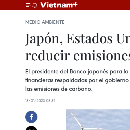
MEDIO AMBIENTE
Japón, Estados U
reducir emisione
El presidente del Banco japonés para la
financieras respaldadas por el gobiern
las emisiones de carbono.
13/01/2023 03:32