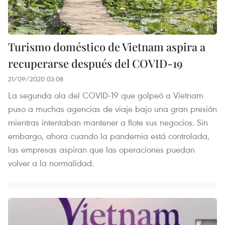
Turismo doméstico de Vietnam aspira a
recuperarse después del COVID-19
21/09/2020 03:08
La segunda ola del COVID-19 que golpeó a Vietnam
puso a muchas agencias de viaje bajo una gran presión
mientras intentaban mantener a flote sus negocios. Sin
embargo, ahora cuando la pandemia está controlada,
las empresas aspiran que las operaciones puedan
volver a la normalidad.