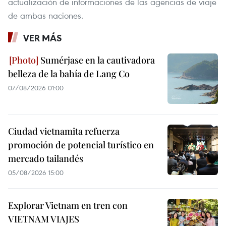
actualización de informaciones de las agencias de viaje
de ambas naciones.
VER MÁS
Sumérjase en la cautivadora
belleza de la bahía de Lang Co
07/08/2026 01:00
Ciudad vietnamita refuerza
promoción de potencial turístico en
mercado tailandés
05/08/2026 15:00
Explorar Vietnam en tren con
VIETNAM VIAJES