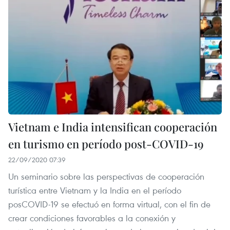
Vietnam e India intensifican cooperación
en turismo en período post-COVID-19
22/09/2020 07:39
Un seminario sobre las perspectivas de cooperación
turística entre Vietnam y la India en el período
posCOVID-19 se efectuó en forma virtual, con el fin de
crear condiciones favorables a la conexión y