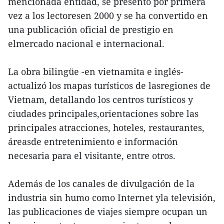
mencionada entidad, se presentó por primera
vez a los lectoresen 2000 y se ha convertido en
una publicación oficial de prestigio en
elmercado nacional e internacional.
La obra bilingüe -en vietnamita e inglés-
actualizó los mapas turísticos de lasregiones de
Vietnam, detallando los centros turísticos y
ciudades principales,orientaciones sobre las
principales atracciones, hoteles, restaurantes,
áreasde entretenimiento e información
necesaria para el visitante, entre otros.
Además de los canales de divulgación de la
industria sin humo como Internet yla televisión,
las publicaciones de viajes siempre ocupan un