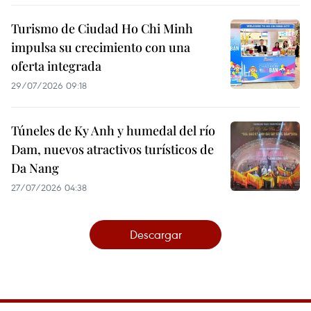
Turismo de Ciudad Ho Chi Minh
impulsa su crecimiento con una
oferta integrada
29/07/2026 09:18
Túneles de Ky Anh y humedal del río
Dam, nuevos atractivos turísticos de
Da Nang
27/07/2026 04:38
Descargar