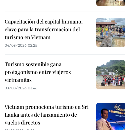
Capacitación del capital humano,
clave para la transformación del
turismo en Vietnam
04/08/2026 02:25
Turismo sostenible gana
protagonismo entre viajeros
vietnamitas
03/08/2026 03:46
Vietnam promociona turismo en Sri
Lanka antes de lanzamiento de
vuelos directos