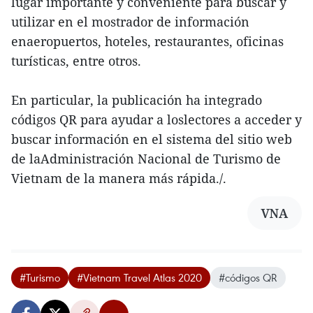
lugar importante y conveniente para buscar y
utilizar en el mostrador de información
enaeropuertos, hoteles, restaurantes, oficinas
turísticas, entre otros.
En particular, la publicación ha integrado
códigos QR para ayudar a loslectores a acceder y
buscar información en el sistema del sitio web
de laAdministración Nacional de Turismo de
Vietnam de la manera más rápida./.
VNA
#Turismo
#Vietnam Travel Atlas 2020
#códigos QR