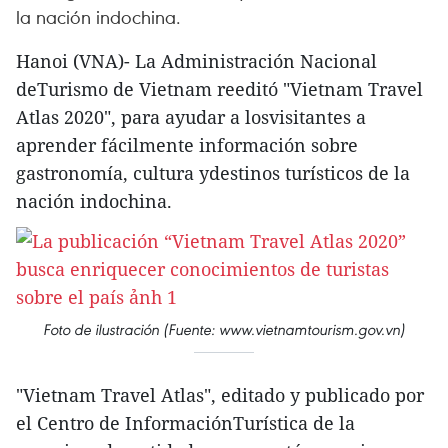
la nación indochina.
Hanoi (VNA)- La Administración Nacional
deTurismo de Vietnam reeditó "Vietnam Travel
Atlas 2020", para ayudar a losvisitantes a
aprender fácilmente información sobre
gastronomía, cultura ydestinos turísticos de la
nación indochina.
Foto de ilustración (Fuente: www.vietnamtourism.gov.vn)
"Vietnam Travel Atlas", editado y publicado por
el Centro de InformaciónTurística de la