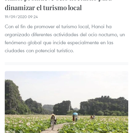
dinamizar el turismo local
19/09/2020 09:24
Con el fin de promover el turismo local, Hanoi ha
organizado diferentes actividades del ocio nocturno, un
fenómeno global que incide especialmente en las
ciudades con potencial turístico.