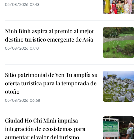
05/08/2026 07:43
Ninh Binh aspira al premio al mejor
destino turístico emergente de Asia
05/08/2026 07:10
Sitio patrimonial de Yen Tu amplía su
oferta turística para la temporada de
otoño
05/08/2026 06:58
Ciudad Ho Chi Minh impulsa
integración de ecosistemas para
aumentar el valor del turismo