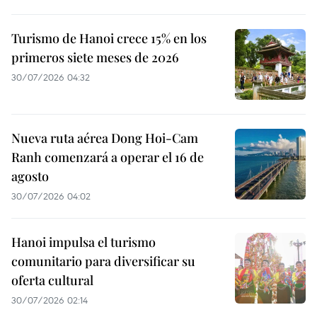
Turismo de Hanoi crece 15% en los
primeros siete meses de 2026
30/07/2026 04:32
Nueva ruta aérea Dong Hoi-Cam
Ranh comenzará a operar el 16 de
agosto
30/07/2026 04:02
Hanoi impulsa el turismo
comunitario para diversificar su
oferta cultural
30/07/2026 02:14