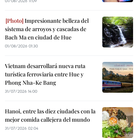
01/08/2026 11:09
Impresionante belleza del
sistema de arroyos y cascadas de
Bach Ma en ciudad de Hue
01/08/2026 01:30
Vietnam desarrollará nueva ruta
turística ferroviaria entre Hue y
Phong Nha-Ke Bang
31/07/2026 14:00
Hanoi, entre las diez ciudades con la
mejor comida callejera del mundo
31/07/2026 02:04