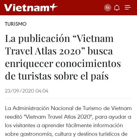
TURISMO
La publicación “Vietnam
Travel Atlas 2020” busca
enriquecer conocimientos
de turistas sobre el país
23/09/2020 04:04
La Administración Nacional de Turismo de Vietnam
reeditó "Vietnam Travel Atlas 2020", para ayudar a
los visitantes a aprender fácilmente información
sobre gastronomía, cultura y destinos turísticos de