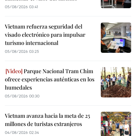
05/08/2026 03:41
Vietnam refuerza seguridad del
visado electrónico para impulsar
turismo internacional
05/08/2026 03:25
Parque Nacional Tram Chim
ofrece experiencias auténticas en los
humedales
05/08/2026 00:30
Vietnam avanza hacia la meta de 25
millones de turistas extranjeros
04/08/2026 02:34