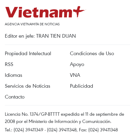
AGENCIA VIETNAMITA DE NOTICIAS
Editor en jefe: TRAN TIEN DUAN
Propiedad Intelectual
Condiciones de Uso
RSS
Apoyo
Idiomas
VNA
Servicios de Noticias
Publicidad
Contacto
Licencia No. 1374/GP-BTTTT expedida el 11 de septiembre de
2008 por el Ministerio de Información y Comunicación.
Tel.: (024) 39411349 - (024) 39411348, Fax: (024) 39411348