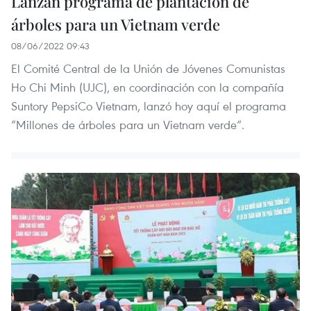
Lanzan programa de plantación de
árboles para un Vietnam verde
08/06/2022 09:43
El Comité Central de la Unión de Jóvenes Comunistas
Ho Chi Minh (UJC), en coordinación con la compañía
Suntory PepsiCo Vietnam, lanzó hoy aquí el programa
“Millones de árboles para un Vietnam verde”.