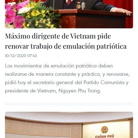
Máximo dirigente de Vietnam pide
renovar trabajo de emulación patriótica
10/12/2020 07:43
Los movimientos de emulación patriótica deben
realizarse de manera constante y práctica, y renovarse,
pidió hoy el secretario general del Partido Comunista y
presidente de Vietnam, Nguyen Phu Trong.