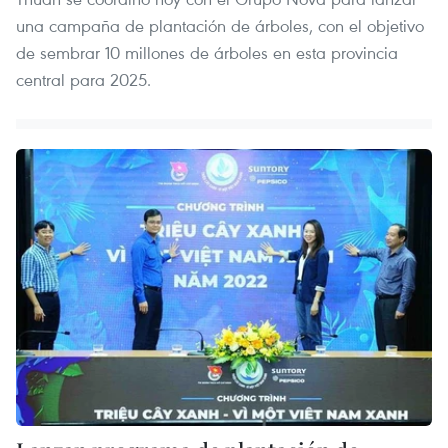
una campaña de plantación de árboles, con el objetivo
de sembrar 10 millones de árboles en esta provincia
central para 2025.