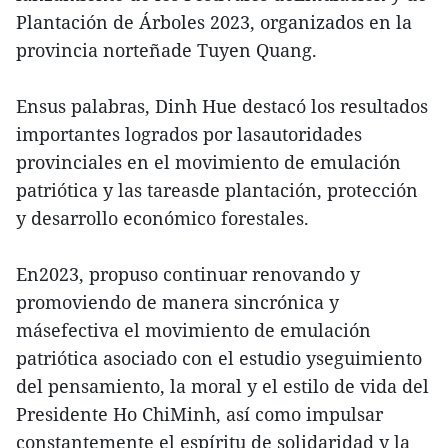
Plantación de Árboles 2023, organizados en la
provincia norteñade Tuyen Quang.
Ensus palabras, Dinh Hue destacó los resultados
importantes logrados por lasautoridades
provinciales en el movimiento de emulación
patriótica y las tareasde plantación, protección
y desarrollo económico forestales.
En2023, propuso continuar renovando y
promoviendo de manera sincrónica y
másefectiva el movimiento de emulación
patriótica asociado con el estudio yseguimiento
del pensamiento, la moral y el estilo de vida del
Presidente Ho ChiMinh, así como impulsar
constantemente el espíritu de solidaridad y la