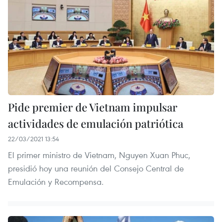
Pide premier de Vietnam impulsar
actividades de emulación patriótica
22/03/2021 13:54
El primer ministro de Vietnam, Nguyen Xuan Phuc,
presidió hoy una reunión del Consejo Central de
Emulación y Recompensa.