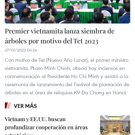
Premier vietnamita lanza siembra de
árboles por motivo del Tet 2023
27/01/2023 04:24
Con motivo de Tet (Nuevo Año Lunar), el primer ministro
vietnamita, Pham Minh Chinh, ofreció hoy inciensos en
conmemoración al Presidente Ho Chi Minh y asistió a la
ceremonia de lanzamiento del Festival de plantación de
árboles en el área de reliquias K9-Da Chong en Hanoi.
VER MÁS
Vietnam y EE.UU. buscan
profundizar cooperación en áreas