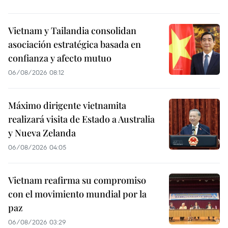
Vietnam y Tailandia consolidan
asociación estratégica basada en
confianza y afecto mutuo
06/08/2026 08:12
Máximo dirigente vietnamita
realizará visita de Estado a Australia
y Nueva Zelanda
06/08/2026 04:05
Vietnam reafirma su compromiso
con el movimiento mundial por la
paz
06/08/2026 03:29