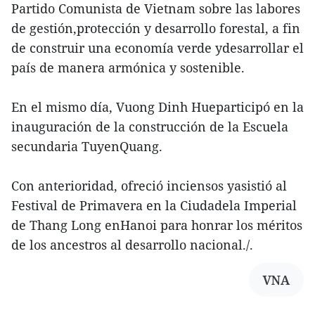
Partido Comunista de Vietnam sobre las labores
de gestión,protección y desarrollo forestal, a fin
de construir una economía verde ydesarrollar el
país de manera armónica y sostenible.
En el mismo día, Vuong Dinh Hueparticipó en la
inauguración de la construcción de la Escuela
secundaria TuyenQuang.
Con anterioridad, ofreció inciensos yasistió al
Festival de Primavera en la Ciudadela Imperial
de Thang Long enHanoi para honrar los méritos
de los ancestros al desarrollo nacional./.
VNA