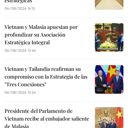
estratégicas
06/08/2026 14:13
Vietnam y Malasia apuestan por
profundizar su Asociación
Estratégica Integral
06/08/2026 13:46
Vietnam y Tailandia reafirman su
compromiso con la Estrategia de las
"Tres Conexiones"
06/08/2026 13:24
Presidente del Parlamento de
Vietnam recibe al embajador saliente
de Malasia