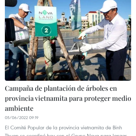
Campaña de plantación de árboles en
provincia vietnamita para proteger medio
ambiente
05/06/2022 09:19
El Comité Popular de la provincia vietnamita de Binh
Thuan se coordinó hoy con el Grupo Nova para lanzar