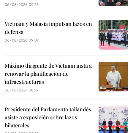
06/08/2026 09:58
Vietnam y Malasia impulsan lazos en
defensa
06/08/2026 09:07
Máximo dirigente de Vietnam insta a
renovar la planificación de
infraestructuras
06/08/2026 08:59
Presidente del Parlamento tailandés
asiste a exposición sobre lazos
bilaterales