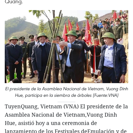
Quang.
El presidente de la Asamblea Nacional de Vietnam, Vuong Dinh
Hue, participa en la siembra de árboles (Fuente:VNA)
TuyenQuang, Vietnam (VNA) El presidente de la
Asamblea Nacional de Vietnam,Vuong Dinh
Hue, asistió hoy a una ceremonia de
lanzamiento de los Festivales deEmulación y de