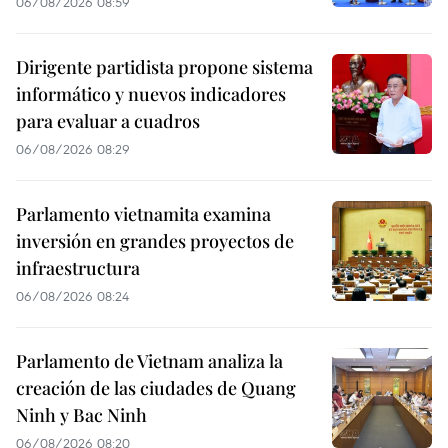
06/08/2026 08:59
Dirigente partidista propone sistema
informático y nuevos indicadores
para evaluar a cuadros
06/08/2026 08:29
Parlamento vietnamita examina
inversión en grandes proyectos de
infraestructura
06/08/2026 08:24
Parlamento de Vietnam analiza la
creación de las ciudades de Quang
Ninh y Bac Ninh
06/08/2026 08:20