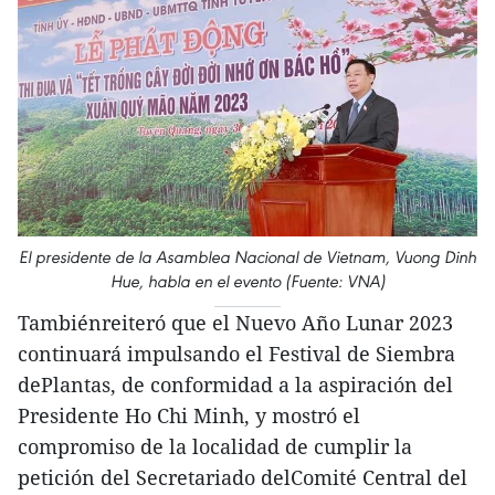
El presidente de la Asamblea Nacional de Vietnam, Vuong Dinh
Hue, habla en el evento (Fuente: VNA)
Tambiénreiteró que el Nuevo Año Lunar 2023
continuará impulsando el Festival de Siembra
dePlantas, de conformidad a la aspiración del
Presidente Ho Chi Minh, y mostró el
compromiso de la localidad de cumplir la
petición del Secretariado delComité Central del