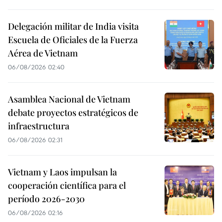
Delegación militar de India visita
Escuela de Oficiales de la Fuerza
Aérea de Vietnam
06/08/2026 02:40
Asamblea Nacional de Vietnam
debate proyectos estratégicos de
infraestructura
06/08/2026 02:31
Vietnam y Laos impulsan la
cooperación científica para el
período 2026-2030
06/08/2026 02:16