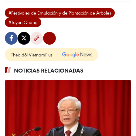
#Festivales de Emulación y de Plantación de Árboles
#Tuyen Quang
Theo dõi VietnamPlus
NOTICIAS RELACIONADAS