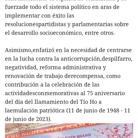
fuerzade todo el sistema político en aras de
implementar con éxito las
resolucionespartidistas y parlamentarias sobre
el desarrollo socioeconómico, entre otros.
Asimismo,enfatizó en la necesidad de centrarse
en la lucha contra la anticorrupción,despilfarro,
negatividad, reforma administrativa y
renovación de trabajo derecompensa, como
contribución a la celebración de las
actividadesconmemorativas al 75 aniversario
del día del llamamiento del Tío Ho a
laemulación patriótica (11 de junio de 1948 - 11
de junio de 2023).