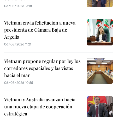
06/08/2026 13:18
Vietnam envía felicitación a nueva
presidenta de Cámara Baja de
Argelia
06/08/2026 11:21
Vietnam propone regular por ley los
corredores espaciales y las vistas
hacia el mar
06/08/2026 10:55
Vietnam y Australia avanzan hacia
una nueva etapa de cooperación
estratégica