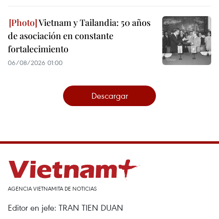
Vietnam y Tailandia: 50 años
de asociación en constante
fortalecimiento
06/08/2026 01:00
Descargar
AGENCIA VIETNAMITA DE NOTICIAS
Editor en jefe: TRAN TIEN DUAN