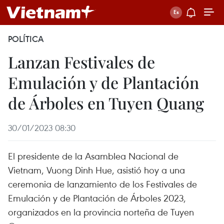
POLÍTICA
Lanzan Festivales de
Emulación y de Plantación
de Árboles en Tuyen Quang
30/01/2023 08:30
El presidente de la Asamblea Nacional de
Vietnam, Vuong Dinh Hue, asistió hoy a una
ceremonia de lanzamiento de los Festivales de
Emulación y de Plantación de Árboles 2023,
organizados en la provincia norteña de Tuyen