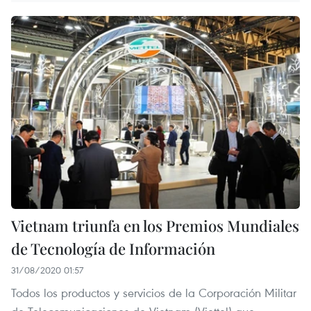
Vietnam triunfa en los Premios Mundiales
de Tecnología de Información
31/08/2020 01:57
Todos los productos y servicios de la Corporación Militar