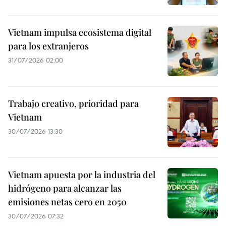
Vietnam impulsa ecosistema digital
para los extranjeros
31/07/2026 02:00
Trabajo creativo, prioridad para
Vietnam
30/07/2026 13:30
Vietnam apuesta por la industria del
hidrógeno para alcanzar las
emisiones netas cero en 2050
30/07/2026 07:32