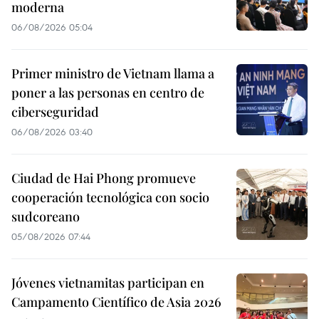
moderna
06/08/2026 05:04
Primer ministro de Vietnam llama a
poner a las personas en centro de
ciberseguridad
06/08/2026 03:40
Ciudad de Hai Phong promueve
cooperación tecnológica con socio
sudcoreano
05/08/2026 07:44
Jóvenes vietnamitas participan en
Campamento Científico de Asia 2026