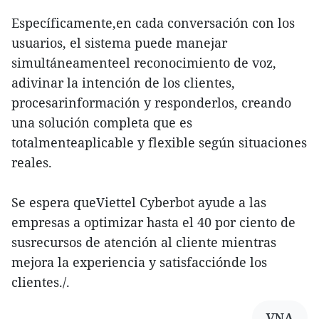
Específicamente,en cada conversación con los
usuarios, el sistema puede manejar
simultáneamenteel reconocimiento de voz,
adivinar la intención de los clientes,
procesarinformación y responderlos, creando
una solución completa que es
totalmenteaplicable y flexible según situaciones
reales.
Se espera queViettel Cyberbot ayude a las
empresas a optimizar hasta el 40 por ciento de
susrecursos de atención al cliente mientras
mejora la experiencia y satisfacciónde los
clientes./.
VNA