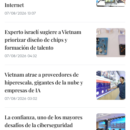
Internet
07/08/2026 13:07
Experto israelí sugiere a Vietnam
priorizar diseño de chips y
formación de talento
07/08/2026 04:32
Vietnam atrae a proveedores de
hiperescala, gigantes de la nube y
empresas de IA
07/08/2026 03:02
La confianza, uno de los mayores
desafíos de la ciberseguridad