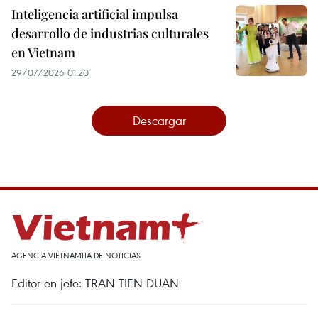
Inteligencia artificial impulsa
desarrollo de industrias culturales
en Vietnam
29/07/2026 01:20
Descargar
AGENCIA VIETNAMITA DE NOTICIAS
Editor en jefe: TRAN TIEN DUAN