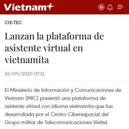
CIE-TEC
Lanzan la plataforma de
asistente virtual en
vietnamita
26/09/2020 07:12
El Ministerio de Información y Comunicaciones de
Vietnam (MIC) presentó una plataforma de
asistente virtual con idioma vietnamita que fue
desarrollada por el Centro Ciberespacial del
Grupo militar de Telecomunicaciones Viettel.