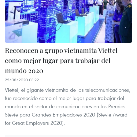
Reconocen a grupo vietnamita Viettel
como mejor lugar para trabajar del
mundo 2020
25/08/2020 03:22
Viettel, el gigante vietnamita de las telecomunicaciones,
fue reconocido como el mejor lugar para trabajar del
mundo en el sector de comunicaciones en los Premios
Stevie para Grandes Empleadores 2020 (Stevie Award
for Great Employers 2020).