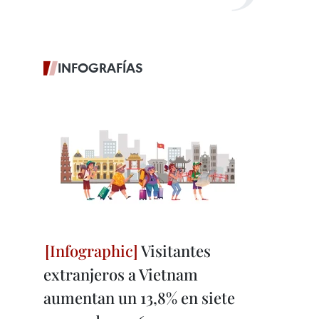
INFOGRAFÍAS
Visitantes
extranjeros a Vietnam
aumentan un 13,8% en siete