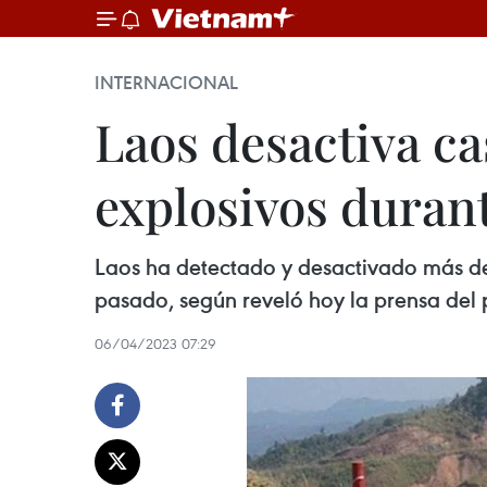
INTERNACIONAL
Laos desactiva ca
explosivos duran
Laos ha detectado y desactivado más de 
pasado, según reveló hoy la prensa del 
06/04/2023 07:29