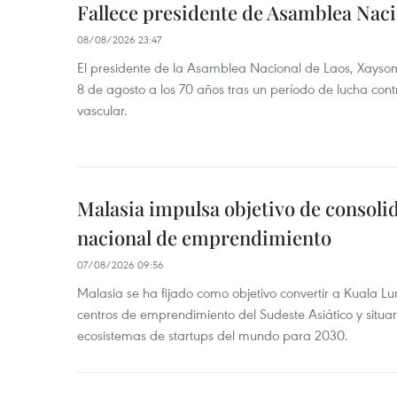
Fallece presidente de Asamblea Naci
08/08/2026 23:47
El presidente de la Asamblea Nacional de Laos, Xayso
8 de agosto a los 70 años tras un período de lucha co
vascular.
Malasia impulsa objetivo de consoli
nacional de emprendimiento
07/08/2026 09:56
Malasia se ha fijado como objetivo convertir a Kuala Lu
centros de emprendimiento del Sudeste Asiático y situar
ecosistemas de startups del mundo para 2030.