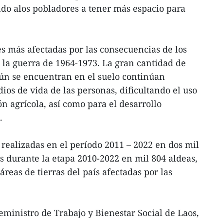
ndo alos pobladores a tener más espacio para
es más afectadas por las consecuencias de los
la guerra de 1964-1973. La gran cantidad de
aún se encuentran en el suelo continúan
os de vida de las personas, dificultando el uso
ón agrícola, así como para el desarrollo
.
realizadas en el período 2011 – 2022 en dos mil
s durante la etapa 2010-2022 en mil 804 aldeas,
áreas de tierras del país afectadas por las
inistro de Trabajo y Bienestar Social de Laos,