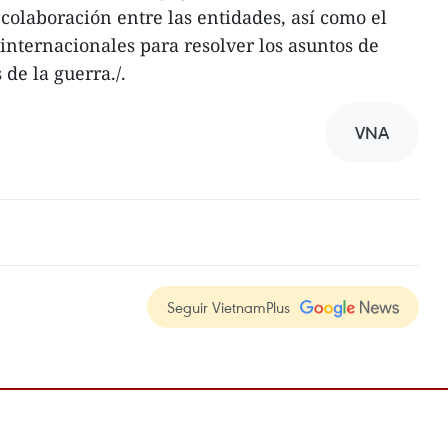
colaboración entre las entidades, así como el
internacionales para resolver los asuntos de
e la guerra./.
VNA
Seguir VietnamPlus